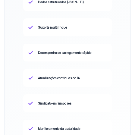
✓
Dados estruturados (JSON-LD)
✓
Suporte multilíngue
✓
Desempenho de carregamento rápido
✓
Atualizações contínuas de IA
✓
Sindicato em tempo real
✓
Monitoramento da autoridade