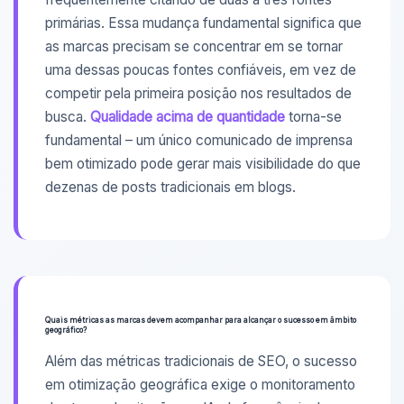
primárias. Essa mudança fundamental significa que
as marcas precisam se concentrar em se tornar
uma dessas poucas fontes confiáveis, em vez de
competir pela primeira posição nos resultados de
busca.
Qualidade acima de quantidade
torna-se
fundamental – um único comunicado de imprensa
bem otimizado pode gerar mais visibilidade do que
dezenas de posts tradicionais em blogs.
Quais métricas as marcas devem acompanhar para alcançar o sucesso em âmbito
geográfico?
Além das métricas tradicionais de SEO, o sucesso
em otimização geográfica exige o monitoramento