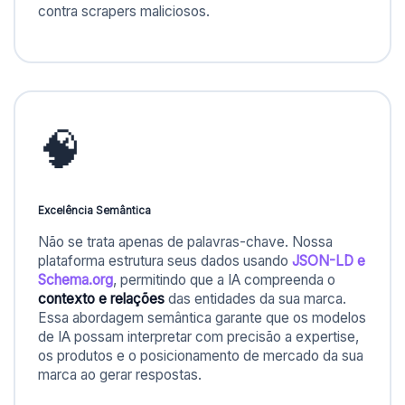
contra scrapers maliciosos.
🧠
Excelência Semântica
Não se trata apenas de palavras-chave. Nossa
plataforma estrutura seus dados usando
JSON-LD e
Schema.org
, permitindo que a IA compreenda o
contexto e relações
das entidades da sua marca.
Essa abordagem semântica garante que os modelos
de IA possam interpretar com precisão a expertise,
os produtos e o posicionamento de mercado da sua
marca ao gerar respostas.