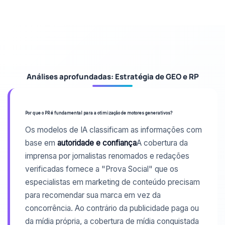
Análises aprofundadas: Estratégia de GEO e RP
Por que o PR é fundamental para a otimização de motores generativos?
Os modelos de IA classificam as informações com
base em
autoridade e confiança
A cobertura da
imprensa por jornalistas renomados e redações
verificadas fornece a "Prova Social" que os
especialistas em marketing de conteúdo precisam
para recomendar sua marca em vez da
concorrência. Ao contrário da publicidade paga ou
da mídia própria, a cobertura de mídia conquistada