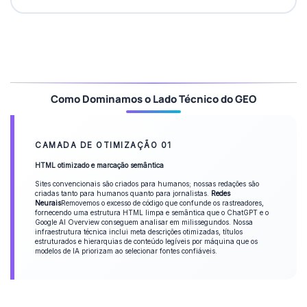
Como Dominamos o Lado Técnico do GEO
CAMADA DE OTIMIZAÇÃO 01
HTML otimizado e marcação semântica
Sites convencionais são criados para humanos; nossas redações são
criadas tanto para humanos quanto para jornalistas.
Redes
Neurais
Removemos o excesso de código que confunde os rastreadores,
fornecendo uma estrutura HTML limpa e semântica que o ChatGPT e o
Google AI Overview conseguem analisar em milissegundos. Nossa
infraestrutura técnica inclui meta descrições otimizadas, títulos
estruturados e hierarquias de conteúdo legíveis por máquina que os
modelos de IA priorizam ao selecionar fontes confiáveis.