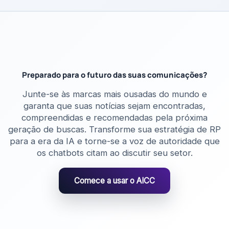
Preparado para o futuro das suas comunicações?
Junte-se às marcas mais ousadas do mundo e
garanta que suas notícias sejam encontradas,
compreendidas e recomendadas pela próxima
geração de buscas. Transforme sua estratégia de RP
para a era da IA ​​e torne-se a voz de autoridade que
os chatbots citam ao discutir seu setor.
Comece a usar o AICC