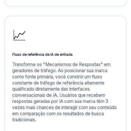
📈
Fluxo de referência de IA de entrada
Transforme os "Mecanismos de Respostas" em
geradores de tráfego. Ao posicionar sua marca
como fonte primária, você constrói um fluxo
constante de tráfego de referência altamente
qualificado diretamente das interfaces
conversacionais de IA. Usuários que recebem
respostas geradas por IA com sua marca têm 3
vezes mais chances de interagir com seu conteúdo
em comparação com os resultados de busca
tradicionais.