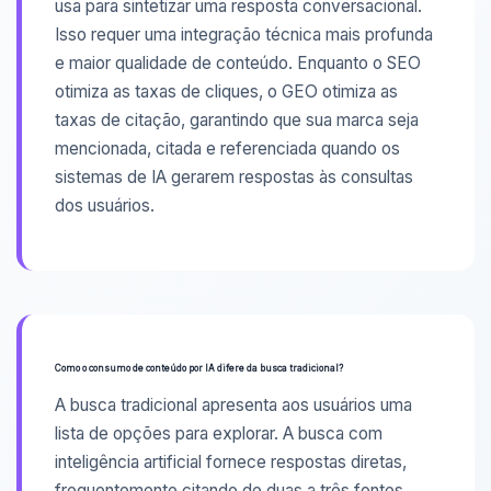
usa para sintetizar uma resposta conversacional.
Isso requer uma integração técnica mais profunda
e maior qualidade de conteúdo. Enquanto o SEO
otimiza as taxas de cliques, o GEO otimiza as
taxas de citação, garantindo que sua marca seja
mencionada, citada e referenciada quando os
sistemas de IA gerarem respostas às consultas
dos usuários.
Como o consumo de conteúdo por IA difere da busca tradicional?
A busca tradicional apresenta aos usuários uma
lista de opções para explorar. A busca com
inteligência artificial fornece respostas diretas,
frequentemente citando de duas a três fontes