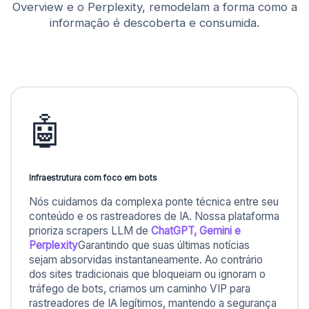
Overview e o Perplexity, remodelam a forma como a
informação é descoberta e consumida.
🤖
Infraestrutura com foco em bots
Nós cuidamos da complexa ponte técnica entre seu
conteúdo e os rastreadores de IA. Nossa plataforma
prioriza scrapers LLM de
ChatGPT, Gemini e
Perplexity
Garantindo que suas últimas notícias
sejam absorvidas instantaneamente. Ao contrário
dos sites tradicionais que bloqueiam ou ignoram o
tráfego de bots, criamos um caminho VIP para
rastreadores de IA legítimos, mantendo a segurança