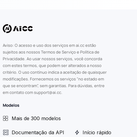
Aviso: O acesso e uso dos serviços em ai.cc estão
sujeitos aos nossos Termos de Serviço e Política de
Privacidade. Ao usar nossos serviços, você concorda
com estes termos, que podem ser alterados a nosso
critério. O uso contínuo indica a aceitação de quaisquer
modificações. Fornecemos os serviços "no estado em
que se encontram", sem garantias. Para dúvidas, entre
em contato com support@ai.cc.
Modelos
Mais de 300 modelos
Documentação da API
Início rápido