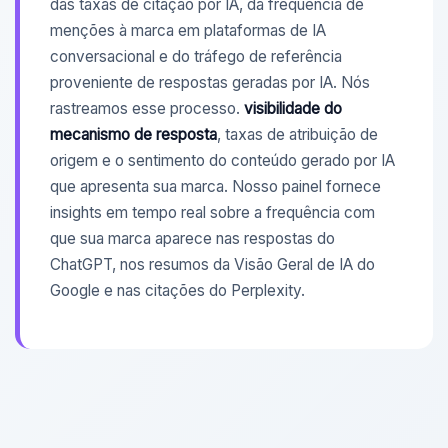
das taxas de citação por IA, da frequência de
menções à marca em plataformas de IA
conversacional e do tráfego de referência
proveniente de respostas geradas por IA. Nós
rastreamos esse processo.
visibilidade do
mecanismo de resposta
, taxas de atribuição de
origem e o sentimento do conteúdo gerado por IA
que apresenta sua marca. Nosso painel fornece
insights em tempo real sobre a frequência com
que sua marca aparece nas respostas do
ChatGPT, nos resumos da Visão Geral de IA do
Google e nas citações do Perplexity.