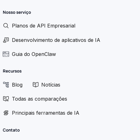
Nosso serviço
Planos de API Empresarial
Desenvolvimento de aplicativos de IA
Guia do OpenClaw
Recursos
Blog
Notícias
Todas as comparações
Principais ferramentas de IA
Contato