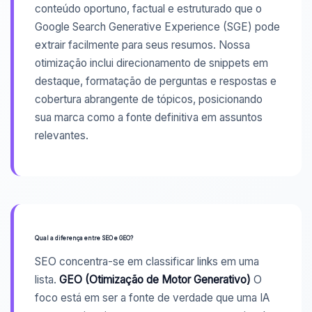
conteúdo oportuno, factual e estruturado que o
Google Search Generative Experience (SGE) pode
extrair facilmente para seus resumos. Nossa
otimização inclui direcionamento de snippets em
destaque, formatação de perguntas e respostas e
cobertura abrangente de tópicos, posicionando
sua marca como a fonte definitiva em assuntos
relevantes.
Qual a diferença entre SEO e GEO?
SEO concentra-se em classificar links em uma
lista.
GEO (Otimização de Motor Generativo)
O
foco está em ser a fonte de verdade que uma IA