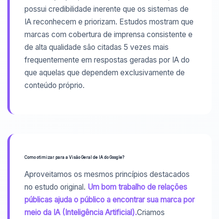
possui credibilidade inerente que os sistemas de
IA reconhecem e priorizam. Estudos mostram que
marcas com cobertura de imprensa consistente e
de alta qualidade são citadas 5 vezes mais
frequentemente em respostas geradas por IA do
que aquelas que dependem exclusivamente de
conteúdo próprio.
Como otimizar para a Visão Geral de IA do Google?
Aproveitamos os mesmos princípios destacados
no estudo original.
Um bom trabalho de relações
públicas ajuda o público a encontrar sua marca por
meio da IA ​​(Inteligência Artificial).
Criamos