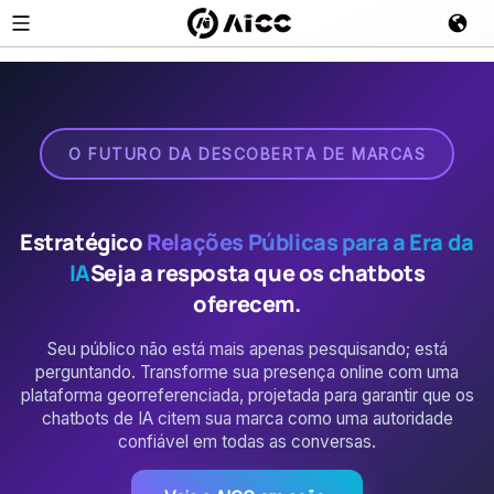
O FUTURO DA DESCOBERTA DE MARCAS
Estratégico
Relações Públicas para a Era da
IA
Seja a resposta que os chatbots
oferecem.
Seu público não está mais apenas pesquisando; está
perguntando. Transforme sua presença online com uma
plataforma georreferenciada, projetada para garantir que os
chatbots de IA citem sua marca como uma autoridade
confiável em todas as conversas.