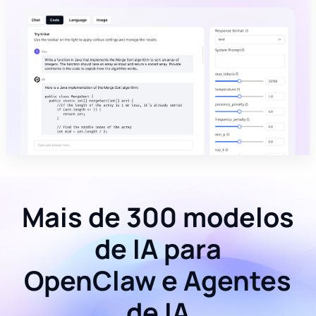
Mais de 300 modelos
de IA para
OpenClaw e Agentes
de IA