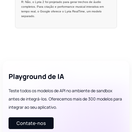
R: Não, o Lyria 2 foi projetado para gerar trechos de áudio
completos. Para criação e performance musical interativa em
tempo real, o Google oferece o Lyria RealTime, um modelo
separado.
Playground de IA
Teste todos os modelos de API no ambiente de sandbox
antes de integrá-los. Oferecemos mais de 300 modelos para
integrar ao seu aplicativo.
Contate-nos