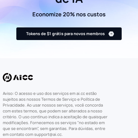
Economize 20% nos custos
Tokens de $1 grátis para novos membros
Aviso: O acesso e uso dos serviços em ai.cc estão
sujeitos aos nossos Termos de Serviço e Política de
Privacidade. Ao usar nossos serviços, você concorda
com estes termos, que podem ser alterados a nosso
critério. O uso contínuo indica a aceitação de quaisquer
modificações. Fornecemos os serviços "no estado em
que se encontram", sem garantias. Para dúvidas, entre
em contato com support@ai.cc.