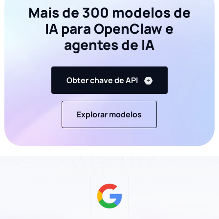
Mais de 300 modelos de
IA para OpenClaw e
agentes de IA
Obter chave de API
Explorar modelos