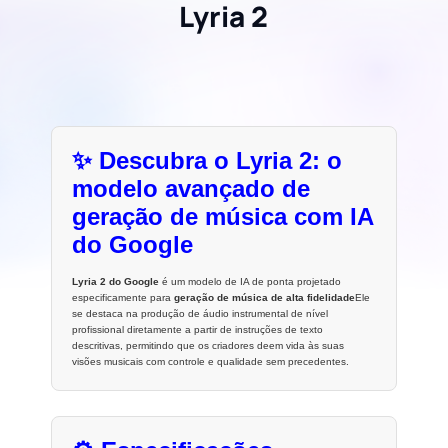
Lyria 2
✨ Descubra o Lyria 2: o
modelo avançado de
geração de música com IA
do Google
Lyria 2 do Google
é um modelo de IA de ponta projetado
especificamente para
geração de música de alta fidelidade
Ele
se destaca na produção de áudio instrumental de nível
profissional diretamente a partir de instruções de texto
descritivas, permitindo que os criadores deem vida às suas
visões musicais com controle e qualidade sem precedentes.