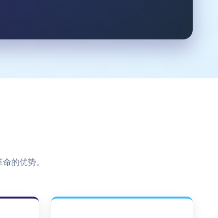
革命的优势。