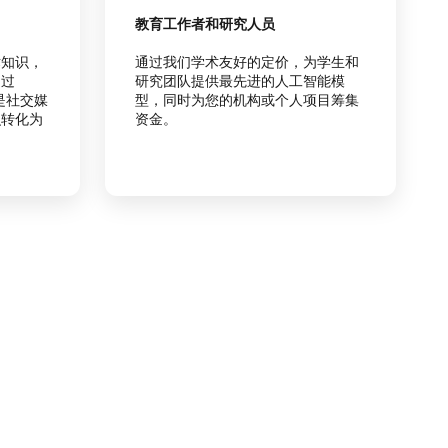
教育工作者和研究人员
术知识，
通过我们学术友好的定价，为学生和
通过
研究团队提供最先进的人工智能模
还是社交媒
型，同时为您的机构或个人项目筹集
识转化为
资金。