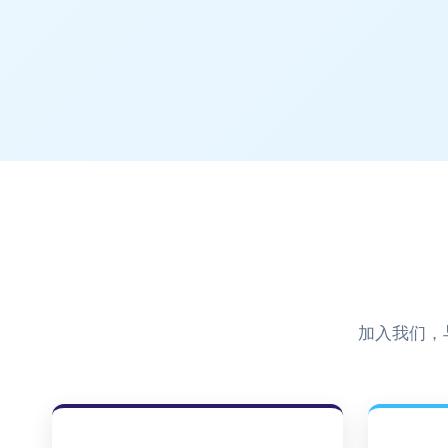
加入我们，