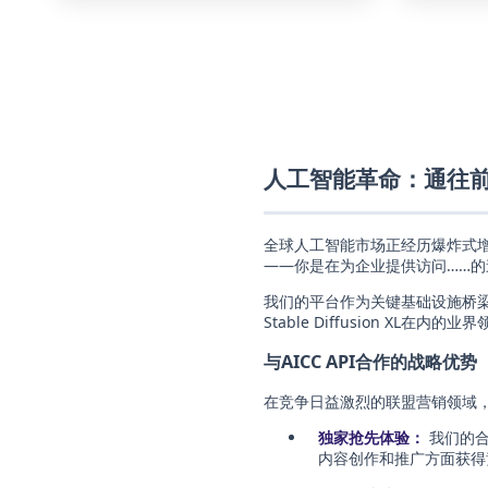
人工智能革命：通往
全球人工智能市场正经历爆炸式增长
——你是在为企业提供访问……
我们的平台作为关键基础设施桥梁，通过单
Stable Diffusion 
与AICC API合作的战略优势
在竞争日益激烈的联盟营销领域，
独家抢先体验：
我们的合作
内容创作和推广方面获得