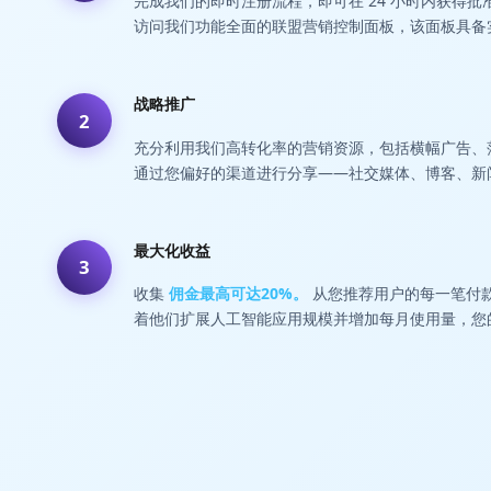
完成我们的即时注册流程，即可在 24 小时内获得
访问我们功能全面的联盟营销控制面板，该面板具备
战略推广
2
充分利用我们高转化率的营销资源，包括横幅广告、
通过您偏好的渠道进行分享——社交媒体、博客、新
最大化收益
3
收集
佣金最高可达20%。
从您推荐用户的每一笔付
着他们扩展人工智能应用规模并增加每月使用量，您