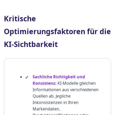
Kritische
Optimierungsfaktoren für die
KI-Sichtbarkeit
Sachliche Richtigkeit und
Konsistenz:
KI-Modelle gleichen
Informationen aus verschiedenen
Quellen ab. Jegliche
Inkonsistenzen in Ihren
Markendaten,