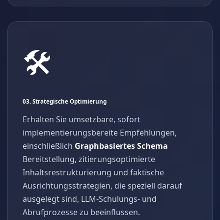
🛠️
03. Strategische Optimierung
Erhalten Sie umsetzbare, sofort
implementierungsbereite Empfehlungen,
einschließlich
Graphbasiertes Schema
Bereitstellung, zitierungsoptimierte
Inhaltsrestrukturierung und faktische
Ausrichtungsstrategien, die speziell darauf
ausgelegt sind, LLM-Schulungs- und
Abrufprozesse zu beeinflussen.