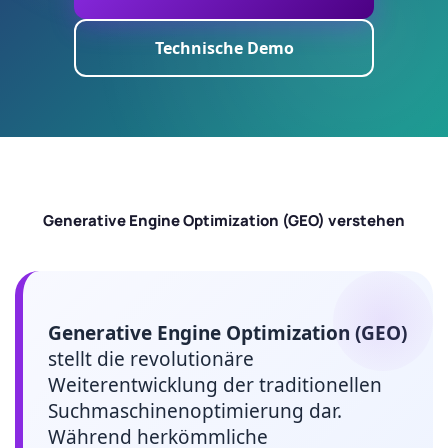
Technische Demo
Generative Engine Optimization (GEO) verstehen
Generative Engine Optimization (GEO)
stellt die revolutionäre
Weiterentwicklung der traditionellen
Suchmaschinenoptimierung dar.
Während herkömmliche