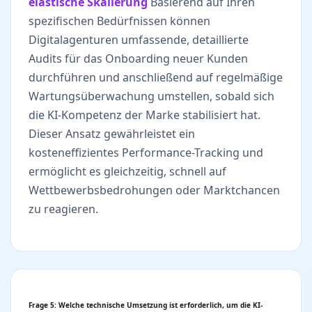
elastische Skalierung
Basierend auf Ihren
spezifischen Bedürfnissen können
Digitalagenturen umfassende, detaillierte
Audits für das Onboarding neuer Kunden
durchführen und anschließend auf regelmäßige
Wartungsüberwachung umstellen, sobald sich
die KI-Kompetenz der Marke stabilisiert hat.
Dieser Ansatz gewährleistet ein
kosteneffizientes Performance-Tracking und
ermöglicht es gleichzeitig, schnell auf
Wettbewerbsbedrohungen oder Marktchancen
zu reagieren.
Frage 5: Welche technische Umsetzung ist erforderlich, um die KI-