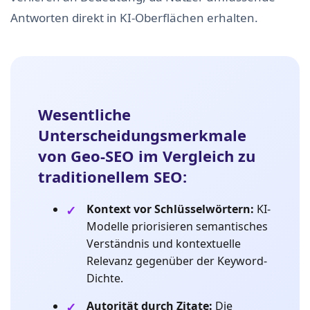
Antworten direkt in KI-Oberflächen erhalten.
Wesentliche
Unterscheidungsmerkmale
von Geo-SEO im Vergleich zu
traditionellem SEO:
Kontext vor Schlüsselwörtern:
KI-
Modelle priorisieren semantisches
Verständnis und kontextuelle
Relevanz gegenüber der Keyword-
Dichte.
Autorität durch Zitate:
Die