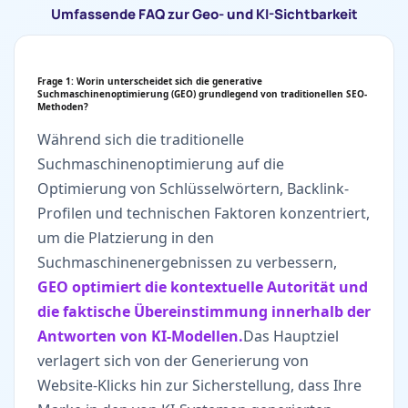
Umfassende FAQ zur Geo- und KI-Sichtbarkeit
Frage 1: Worin unterscheidet sich die generative
Suchmaschinenoptimierung (GEO) grundlegend von traditionellen SEO-
Methoden?
Während sich die traditionelle
Suchmaschinenoptimierung auf die
Optimierung von Schlüsselwörtern, Backlink-
Profilen und technischen Faktoren konzentriert,
um die Platzierung in den
Suchmaschinenergebnissen zu verbessern,
GEO optimiert die kontextuelle Autorität und
die faktische Übereinstimmung innerhalb der
Antworten von KI-Modellen.
Das Hauptziel
verlagert sich von der Generierung von
Website-Klicks hin zur Sicherstellung, dass Ihre