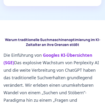
Warum traditionelle Suchmaschinenoptimierung im KI-
Zeitalter an ihre Grenzen stößt
Die Einführung von
Googles KI-Übersichten
(SGE)
Das explosive Wachstum von Perplexity AI
und die weite Verbreitung von ChatGPT haben
das traditionelle Suchverhalten grundlegend
verändert. Wir erleben einen unumkehrbaren
Wandel von einem „Suchen und Stöbern“-
Paradigma hin zu einem „Fragen und