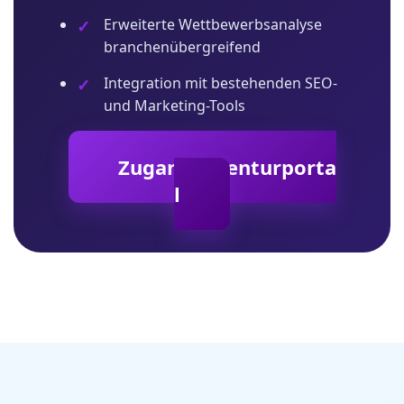
Erweiterte Wettbewerbsanalyse
branchenübergreifend
Integration mit bestehenden SEO-
und Marketing-Tools
Zugangsagenturporta
l