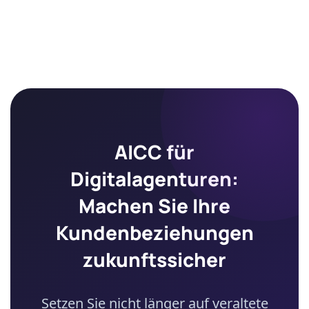
AICC für
Digitalagenturen:
Machen Sie Ihre
Kundenbeziehungen
zukunftssicher
Setzen Sie nicht länger auf veraltete