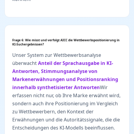
Frage 6: Wie misst und verfolgt AICC die Wettbewerbspositionierung in
KI-Suchergebnissen?
Unser System zur Wettbewerbsanalyse
überwacht
Anteil der Sprachausgabe in KI-
Antworten, Stimmungsanalyse von
Markenerwähnungen und Positionsranking
innerhalb synthetisierter Antworten
Wir
erfassen nicht nur, ob Ihre Marke erwähnt wird,
sondern auch ihre Positionierung im Vergleich
zu Wettbewerbern, den Kontext der
Erwähnungen und die Autoritätssignale, die die
Entscheidungen des KI-Modells beeinflussen.