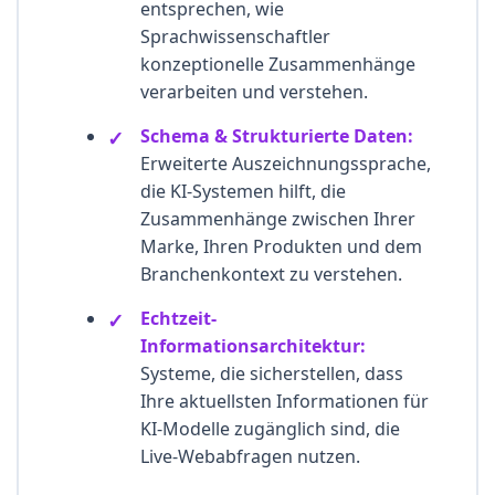
entsprechen, wie
Sprachwissenschaftler
konzeptionelle Zusammenhänge
verarbeiten und verstehen.
Schema & Strukturierte Daten:
Erweiterte Auszeichnungssprache,
die KI-Systemen hilft, die
Zusammenhänge zwischen Ihrer
Marke, Ihren Produkten und dem
Branchenkontext zu verstehen.
Echtzeit-
Informationsarchitektur:
Systeme, die sicherstellen, dass
Ihre aktuellsten Informationen für
KI-Modelle zugänglich sind, die
Live-Webabfragen nutzen.