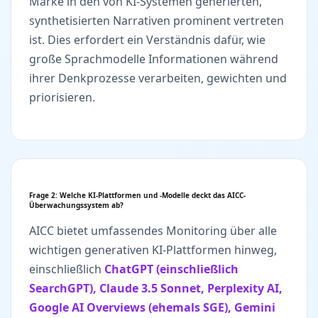
Marke in den von KI-Systemen generierten,
synthetisierten Narrativen prominent vertreten
ist. Dies erfordert ein Verständnis dafür, wie
große Sprachmodelle Informationen während
ihrer Denkprozesse verarbeiten, gewichten und
priorisieren.
Frage 2: Welche KI-Plattformen und -Modelle deckt das AICC-
Überwachungssystem ab?
AICC bietet umfassendes Monitoring über alle
wichtigen generativen KI-Plattformen hinweg,
einschließlich
ChatGPT (einschließlich
SearchGPT), Claude 3.5 Sonnet, Perplexity AI,
Google AI Overviews (ehemals SGE), Gemini