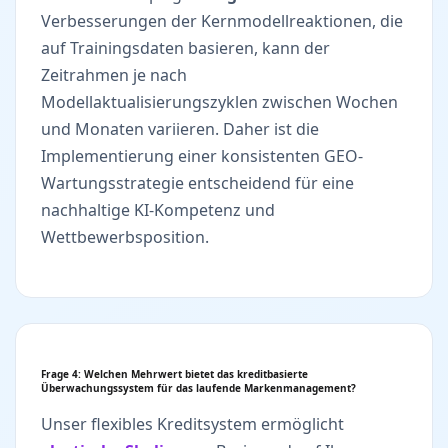
Verbesserungen der Kernmodellreaktionen, die
auf Trainingsdaten basieren, kann der
Zeitrahmen je nach
Modellaktualisierungszyklen zwischen Wochen
und Monaten variieren. Daher ist die
Implementierung einer konsistenten GEO-
Wartungsstrategie entscheidend für eine
nachhaltige KI-Kompetenz und
Wettbewerbsposition.
Frage 4: Welchen Mehrwert bietet das kreditbasierte
Überwachungssystem für das laufende Markenmanagement?
Unser flexibles Kreditsystem ermöglicht