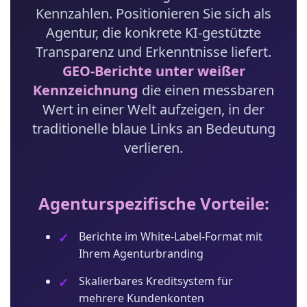
Kennzahlen. Positionieren Sie sich als
Agentur, die konkrete KI-gestützte
Transparenz und Erkenntnisse liefert.
GEO-Berichte unter weißer
Kennzeichnung
die einen messbaren
Wert in einer Welt aufzeigen, in der
traditionelle blaue Links an Bedeutung
verlieren.
Agenturspezifische Vorteile:
Berichte im White-Label-Format mit
Ihrem Agenturbranding
Skalierbares Kreditsystem für
mehrere Kundenkonten