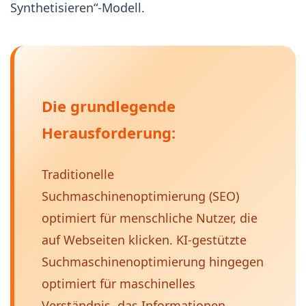
Synthetisieren“-Modell.
Die grundlegende
Herausforderung:
Traditionelle
Suchmaschinenoptimierung (SEO)
optimiert für menschliche Nutzer, die
auf Webseiten klicken. KI-gestützte
Suchmaschinenoptimierung hingegen
optimiert für maschinelles
Verständnis, das Informationen