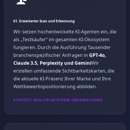
01. Erweiterter Scan und Erkennung
Wir setzen hochentwickelte KI-Agenten ein, die
als „Testkäufer“ im gesamten KI-Ökosystem
fungieren. Durch die Ausführung Tausender
branchenspezifischer Anfragen in
GPT-4o,
Claude 3.5, Perplexity und Gemini
Wir
erstellen umfassende Sichtbarkeitskarten, die
die aktuelle KI-Präsenz Ihrer Marke und Ihre
Wettbewerbspositionierung abbilden.
ECHTZEIT-MULTIPLATTFORM-ÜBERWACHUNG