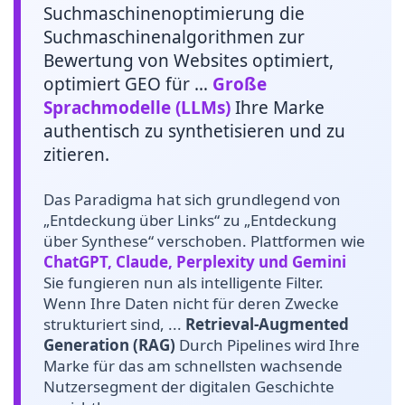
Suchmaschinenoptimierung die
Suchmaschinenalgorithmen zur
Bewertung von Websites optimiert,
optimiert GEO für …
Große
Sprachmodelle (LLMs)
Ihre Marke
authentisch zu synthetisieren und zu
zitieren.
Das Paradigma hat sich grundlegend von
„Entdeckung über Links“ zu „Entdeckung
über Synthese“ verschoben. Plattformen wie
ChatGPT, Claude, Perplexity und Gemini
Sie fungieren nun als intelligente Filter.
Wenn Ihre Daten nicht für deren Zwecke
strukturiert sind, ...
Retrieval-Augmented
Generation (RAG)
Durch Pipelines wird Ihre
Marke für das am schnellsten wachsende
Nutzersegment der digitalen Geschichte