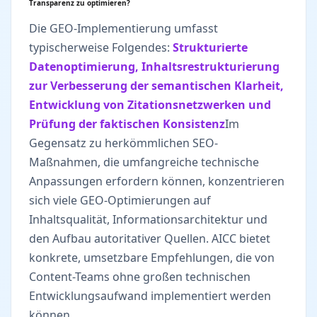
Transparenz zu optimieren?
Die GEO-Implementierung umfasst
typischerweise Folgendes:
Strukturierte
Datenoptimierung, Inhaltsrestrukturierung
zur Verbesserung der semantischen Klarheit,
Entwicklung von Zitationsnetzwerken und
Prüfung der faktischen Konsistenz
Im
Gegensatz zu herkömmlichen SEO-
Maßnahmen, die umfangreiche technische
Anpassungen erfordern können, konzentrieren
sich viele GEO-Optimierungen auf
Inhaltsqualität, Informationsarchitektur und
den Aufbau autoritativer Quellen. AICC bietet
konkrete, umsetzbare Empfehlungen, die von
Content-Teams ohne großen technischen
Entwicklungsaufwand implementiert werden
können.