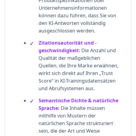
Produktspezifikationen oder
Unternehmensinformationen
können dazu führen, dass Sie von
den KI-Antworten vollständig
ausgeschlossen werden.
Zitationsautorität und -
geschwindigkeit:
Die Anzahl und
Qualität der maßgeblichen
Quellen, die Ihre Marke erwähnen,
wirkt sich direkt auf Ihren „Trust
Score“ in KI-Trainingsdatensätzen
und Abrufsystemen aus.
Semantische Dichte & natürliche
Sprache:
Die Inhalte müssen
mithilfe von Mustern der
natürlichen Sprache strukturiert
sein, die der Art und Weise