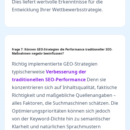
Dies liefert wertvolle Erkenntnisse für die
Entwicklung Ihrer Wettbewerbsstrategie.
Frage 7: Können GEO-Strategien die Performance traditioneller SEO-
Maßnahmen negativ beeinflussen?
Richtig implementierte GEO-Strategien
typischerweise
Verbesserung der
traditionellen SEO-Performance
Denn sie
konzentrieren sich auf Inhaltsqualität, faktische
Richtigkeit und maßgebliche Quellenangaben –
alles Faktoren, die Suchmaschinen schätzen. Die
Optimierungsprioritäten können sich jedoch
von der Keyword-Dichte hin zu semantischer
Klarheit und natürlichen Sprachmustern