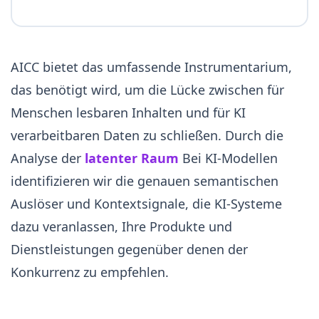
AICC bietet das umfassende Instrumentarium,
das benötigt wird, um die Lücke zwischen für
Menschen lesbaren Inhalten und für KI
verarbeitbaren Daten zu schließen. Durch die
Analyse der
latenter Raum
Bei KI-Modellen
identifizieren wir die genauen semantischen
Auslöser und Kontextsignale, die KI-Systeme
dazu veranlassen, Ihre Produkte und
Dienstleistungen gegenüber denen der
Konkurrenz zu empfehlen.