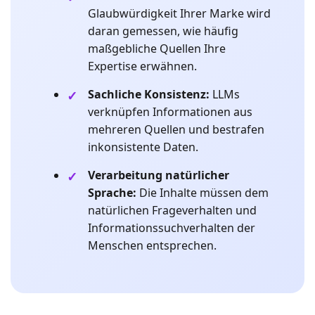
Glaubwürdigkeit Ihrer Marke wird
daran gemessen, wie häufig
maßgebliche Quellen Ihre
Expertise erwähnen.
Sachliche Konsistenz:
LLMs
verknüpfen Informationen aus
mehreren Quellen und bestrafen
inkonsistente Daten.
Verarbeitung natürlicher
Sprache:
Die Inhalte müssen dem
natürlichen Frageverhalten und
Informationssuchverhalten der
Menschen entsprechen.