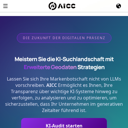
DIE ZUKUNFT DER DIGITALEN PRÄSENZ
Meistern Sie die KI-Suchlandschaft mit
Erweiterte Geodaten
Strategien
Lassen Sie sich Ihre Markenbotschaft nicht von LLMs
vorschreiben.
AICC
Ermöglicht es Ihnen, Ihre
Transparenz über wichtige KI-Systeme hinweg zu
verfolgen, zu analysieren und zu optimieren, um
sicherzustellen, dass Ihr Unternehmen im generativen
Zeitalter führend ist.
KI-Audit starten