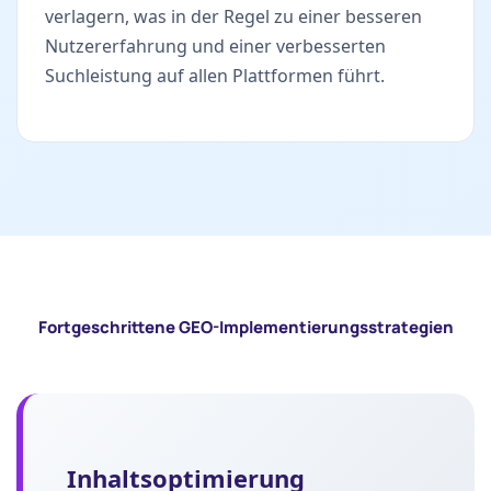
verlagern, was in der Regel zu einer besseren
Nutzererfahrung und einer verbesserten
Suchleistung auf allen Plattformen führt.
Fortgeschrittene GEO-Implementierungsstrategien
Inhaltsoptimierung