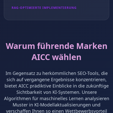
RAG-OPTIMIERTE IMPLEMENTIERUNG
Warum führende Marken
AICC wählen
Im Gegensatz zu herkömmlichen SEO-Tools, die
sich auf vergangene Ergebnisse konzentrieren,
bietet AICC prädiktive Einblicke in die zukünftige
Sichtbarkeit von KI-Systemen. Unsere
Algorithmen für maschinelles Lernen analysieren
Muster in KI-Modellaktualisierungen und
verschaffen Ihnen so einen Wettbewerbsvorteil