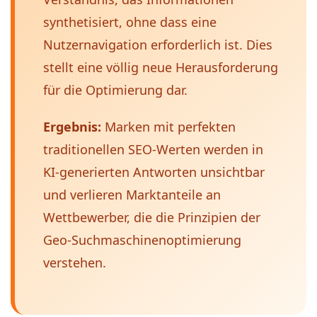
synthetisiert, ohne dass eine
Nutzernavigation erforderlich ist. Dies
stellt eine völlig neue Herausforderung
für die Optimierung dar.
Ergebnis:
Marken mit perfekten
traditionellen SEO-Werten werden in
KI-generierten Antworten unsichtbar
und verlieren Marktanteile an
Wettbewerber, die die Prinzipien der
Geo-Suchmaschinenoptimierung
verstehen.