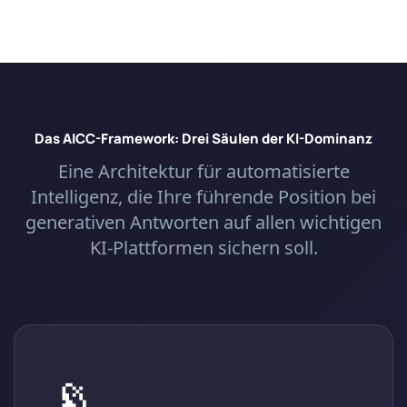
Das AICC-Framework: Drei Säulen der KI-Dominanz
Eine Architektur für automatisierte
Intelligenz, die Ihre führende Position bei
generativen Antworten auf allen wichtigen
KI-Plattformen sichern soll.
📡