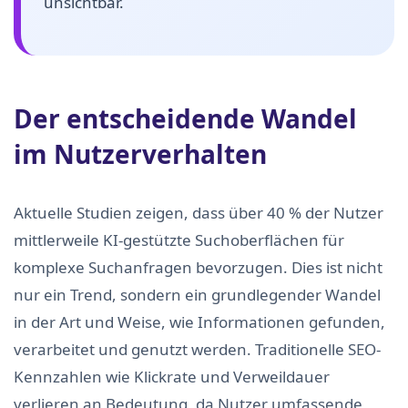
unsichtbar.
Der entscheidende Wandel
im Nutzerverhalten
Aktuelle Studien zeigen, dass über 40 % der Nutzer
mittlerweile KI-gestützte Suchoberflächen für
komplexe Suchanfragen bevorzugen. Dies ist nicht
nur ein Trend, sondern ein grundlegender Wandel
in der Art und Weise, wie Informationen gefunden,
verarbeitet und genutzt werden. Traditionelle SEO-
Kennzahlen wie Klickrate und Verweildauer
verlieren an Bedeutung, da Nutzer umfassende