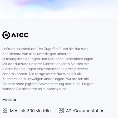
Haftungsausschluss: Der Zugriff auf und die Nutzung
der Dienste von ai.cc unterliegen unseren
Nutzungsbedingungen und Datenschutzbestimmungen.
Mit der Nutzung unserer Dienste erklären Sie sich mit
diesen Bedingungen einverstanden, die wir jederzeit
ändern können. Die fortgesetzte Nutzung gilt als
Zustimmung zu etwaigen Änderungen. Wir stellen die
Dienste ohne jegliche Gewährleistung bereit. Bei Fragen
wenden Sie sich bitte an support@ai.cc.
Modelle
Mehr als 300 Modelle
API-Dokumentation