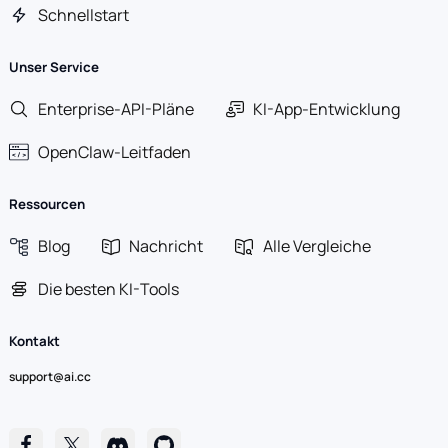
Schnellstart
Unser Service
Enterprise-API-Pläne
KI-App-Entwicklung
OpenClaw-Leitfaden
Ressourcen
Blog
Nachricht
Alle Vergleiche
Die besten KI-Tools
Kontakt
support@ai.cc