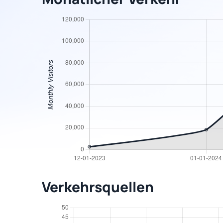
Verkehrsquellen