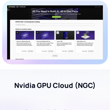
Nvidia GPU Cloud (NGC)