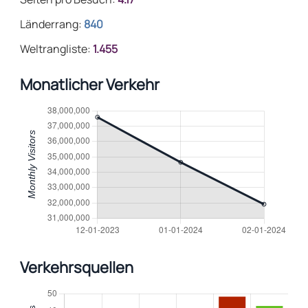
Länderrang:
840
Weltrangliste:
1.455
Monatlicher Verkehr
Verkehrsquellen