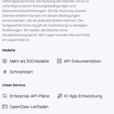
Haftungsausschluss: Die Nutzung der Dienste von ai.cc
unterliegt unseren Nutzungsbedingungen und
Datenschutzbestimmungen. Mit der Nutzung unserer
Dienste erklären Sie sich mit diesen Bedingungen
einverstanden, die wir jederzeit ändern können. Die
fortgesetzte Nutzung gilt als Zustimmung zu etwaigen
Änderungen. Wir stellen die Dienste ohne
Gewährleistung bereit. Bei Fragen wenden Sie sich bitte
an support@ai.cc.
Modelle
Mehr als 300 Modelle
API-Dokumentation
Schnellstart
Unser Service
Enterprise-API-Pläne
KI-App-Entwicklung
OpenClaw-Leitfaden