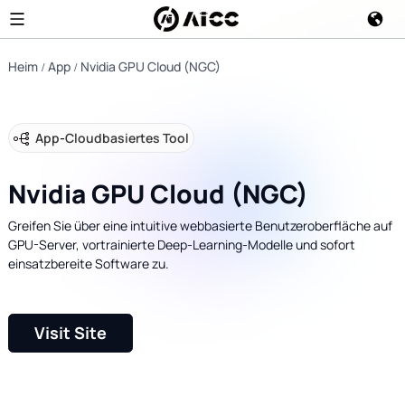
Heim
App
Nvidia GPU Cloud (NGC)
App
-
Cloudbasiertes Tool
Nvidia GPU Cloud (NGC)
Greifen Sie über eine intuitive webbasierte Benutzeroberfläche auf
GPU-Server, vortrainierte Deep-Learning-Modelle und sofort
einsatzbereite Software zu.
Visit Site