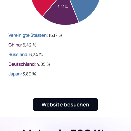
Vereinigte Staaten:
16,17 %
China:
6,42 %
Russland:
6,34 %
Deutschland:
4,05 %
Japan:
3,89 %
Website besuchen