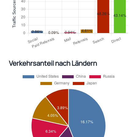
Verkehrsanteil nach Ländern