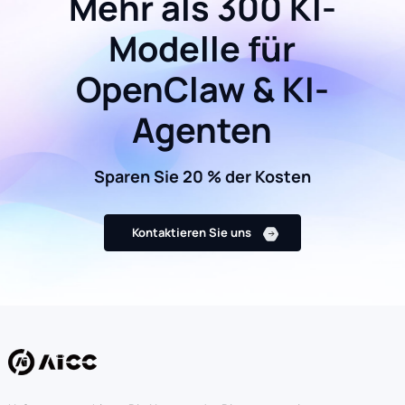
Mehr als 300 KI-
Modelle für
OpenClaw & KI-
Agenten
Sparen Sie 20 % der Kosten
Kontaktieren Sie uns