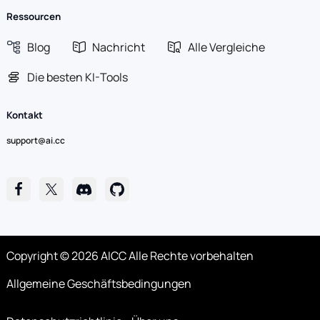
Ressourcen
Blog
Nachricht
Alle Vergleiche
Die besten KI-Tools
Kontakt
support@ai.cc
Copyright © 2026 AICC Alle Rechte vorbehalten
Allgemeine Geschäftsbedingungen