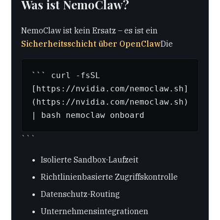
Was ist NemoClaw?
NemoClaw ist kein Ersatz – es ist ein
Sicherheitsschicht über OpenClaw
Die
``` curl -fsSL
[https://nvidia.com/nemoclaw.sh]
(https://nvidia.com/nemoclaw.sh)
| bash nemoclaw onboard
```
Isolierte Sandbox-Laufzeit
Richtlinienbasierte Zugriffskontrolle
Datenschutz-Routing
Unternehmensintegrationen