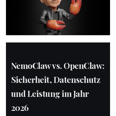
NemoClaw vs. OpenClaw:
Sicherheit, Datenschutz
und Leistung im Jahr
2026