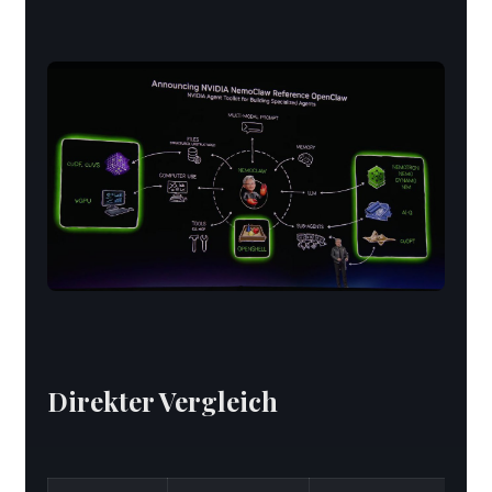
Direkter Vergleich