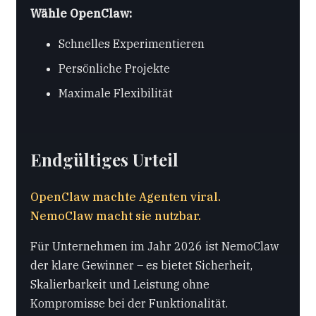
Wähle OpenClaw:
Schnelles Experimentieren
Persönliche Projekte
Maximale Flexibilität
Endgültiges Urteil
OpenClaw machte Agenten viral.
NemoClaw macht sie nutzbar.
Für Unternehmen im Jahr 2026 ist NemoClaw
der klare Gewinner – es bietet Sicherheit,
Skalierbarkeit und Leistung ohne
Kompromisse bei der Funktionalität.