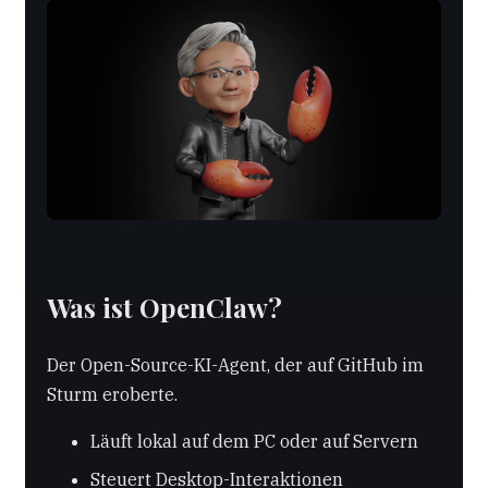
Was ist OpenClaw?
Der Open-Source-KI-Agent, der auf GitHub im
Sturm eroberte.
Läuft lokal auf dem PC oder auf Servern
Steuert Desktop-Interaktionen