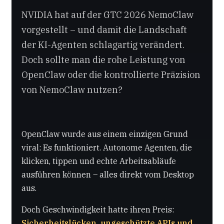
NVIDIA hat auf der GTC 2026 NemoClaw
vorgestellt – und damit die Landschaft
der KI-Agenten schlagartig verändert.
Doch sollte man die rohe Leistung von
OpenClaw oder die kontrollierte Präzision
von NemoClaw nutzen?
OpenClaw wurde aus einem einzigen Grund
viral: Es funktioniert. Autonome Agenten, die
klicken, tippen und echte Arbeitsabläufe
ausführen können – alles direkt vom Desktop
aus.
Doch Geschwindigkeit hatte ihren Preis:
Sicherheitslücken, ungeschützte APIs und