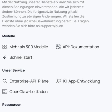
Mit der Nutzung unserer Dienste erklären Sie sich mit
diesen Bedingungen einverstanden, die wir jederzeit
ändern können. Die fortgesetzte Nutzung gilt als
Zustimmung zu etwaigen Änderungen. Wir stellen die
Dienste ohne jegliche Gewährleistung bereit. Bei Fragen
wenden Sie sich bitte an support@ai.cc.
Modelle
Mehr als 300 Modelle
API-Dokumentation
Schnellstart
Unser Service
Enterprise-API-Pläne
KI-App-Entwicklung
OpenClaw-Leitfaden
Ressourcen