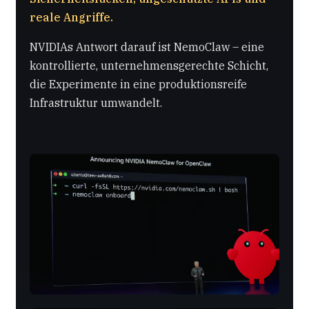
reale Angriffe.
NVIDIAs Antwort darauf ist NemoClaw – eine
kontrollierte, unternehmensgerechte Schicht,
die Experimente in eine produktionsreife
Infrastruktur umwandelt.