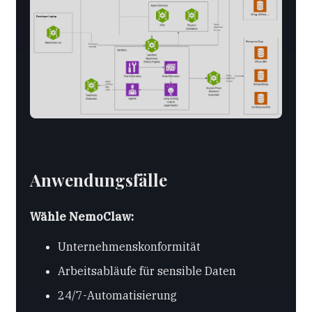
Anwendungsfälle
Wähle NemoClaw:
Unternehmenskonformität
Arbeitsabläufe für sensible Daten
24/7-Automatisierung