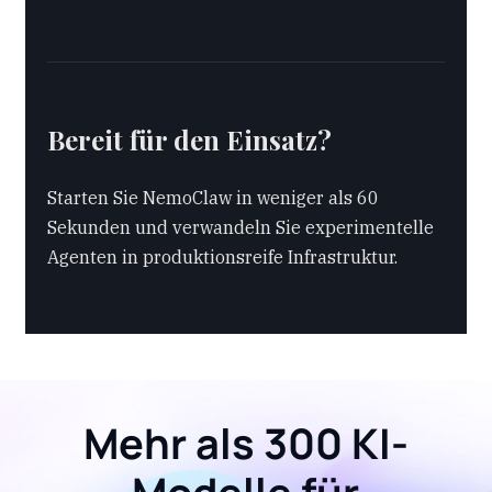
Bereit für den Einsatz?
Starten Sie NemoClaw in weniger als 60
Sekunden und verwandeln Sie experimentelle
Agenten in produktionsreife Infrastruktur.
Mehr als 300 KI-