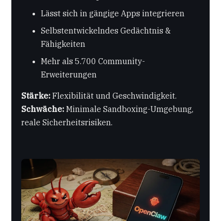
Lässt sich in gängige Apps integrieren
Selbstentwickelndes Gedächtnis &
Fähigkeiten
Mehr als 5.700 Community-
Erweiterungen
Stärke:
Flexibilität und Geschwindigkeit.
Schwäche:
Minimale Sandboxing-Umgebung,
reale Sicherheitsrisiken.