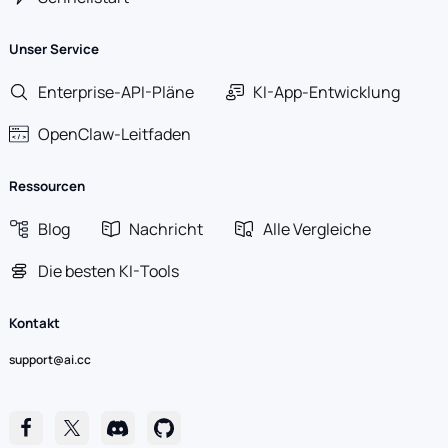
Unser Service
Enterprise-API-Pläne
KI-App-Entwicklung
OpenClaw-Leitfaden
Ressourcen
Blog
Nachricht
Alle Vergleiche
Die besten KI-Tools
Kontakt
support@ai.cc