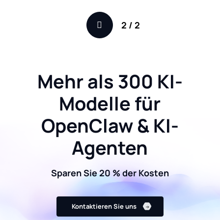
2
/
2
Mehr als 300 KI-
Modelle für
OpenClaw & KI-
Agenten
Sparen Sie 20 % der Kosten
Kontaktieren Sie uns