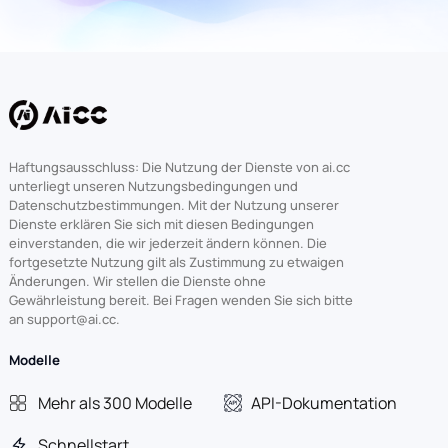
Haftungsausschluss: Die Nutzung der Dienste von ai.cc
unterliegt unseren Nutzungsbedingungen und
Datenschutzbestimmungen. Mit der Nutzung unserer
Dienste erklären Sie sich mit diesen Bedingungen
einverstanden, die wir jederzeit ändern können. Die
fortgesetzte Nutzung gilt als Zustimmung zu etwaigen
Änderungen. Wir stellen die Dienste ohne
Gewährleistung bereit. Bei Fragen wenden Sie sich bitte
an support@ai.cc.
Modelle
Mehr als 300 Modelle
API-Dokumentation
Schnellstart