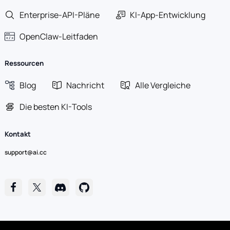
Enterprise-API-Pläne
KI-App-Entwicklung
OpenClaw-Leitfaden
Ressourcen
Blog
Nachricht
Alle Vergleiche
Die besten KI-Tools
Kontakt
support@ai.cc