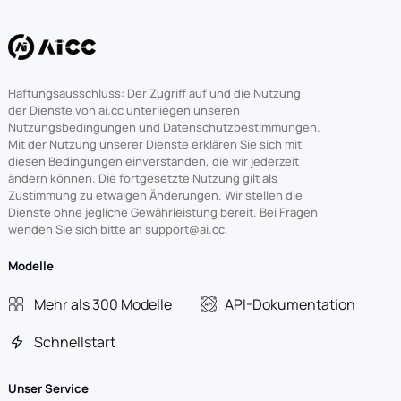
Haftungsausschluss: Der Zugriff auf und die Nutzung
der Dienste von ai.cc unterliegen unseren
Nutzungsbedingungen und Datenschutzbestimmungen.
Mit der Nutzung unserer Dienste erklären Sie sich mit
diesen Bedingungen einverstanden, die wir jederzeit
ändern können. Die fortgesetzte Nutzung gilt als
Zustimmung zu etwaigen Änderungen. Wir stellen die
Dienste ohne jegliche Gewährleistung bereit. Bei Fragen
wenden Sie sich bitte an support@ai.cc.
Modelle
Mehr als 300 Modelle
API-Dokumentation
Schnellstart
Unser Service