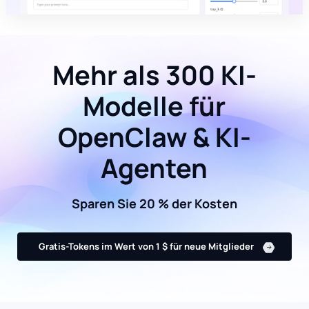
Mehr als 300 KI-
Modelle für
OpenClaw & KI-
Agenten
Sparen Sie 20 % der Kosten
Gratis-Tokens im Wert von 1 $ für neue Mitglieder