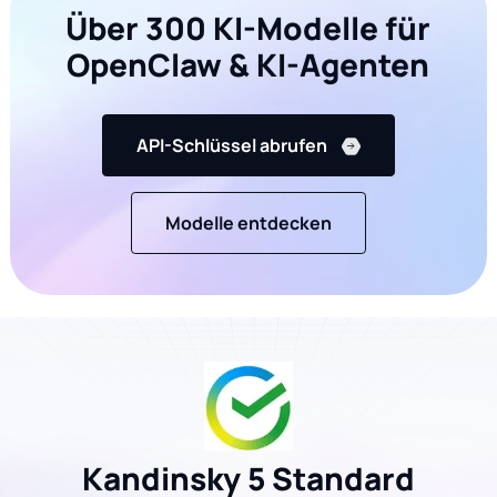
Über 300 KI-Modelle für
OpenClaw & KI-Agenten
API-Schlüssel abrufen
Modelle entdecken
Kandinsky 5 Standard