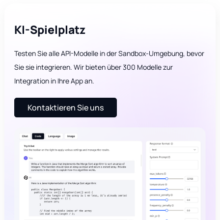
KI-Spielplatz
Testen Sie alle API-Modelle in der Sandbox-Umgebung, bevor
Sie sie integrieren. Wir bieten über 300 Modelle zur
Integration in Ihre App an.
Kontaktieren Sie uns