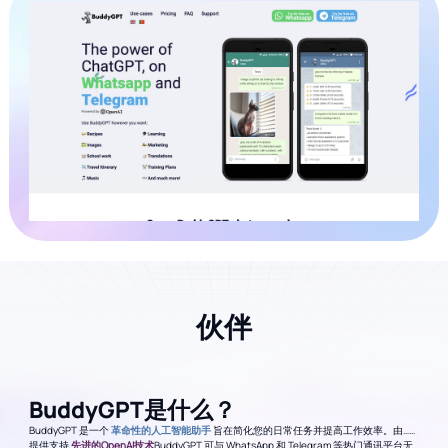
伙伴
BuddyGPT是什么？
BuddyGPT 是一个
革命性的人工智能助手
旨在简化您的日常任务并提高工作效率。由……
提供支持
先进的OpenAI技术
BuddyGPT 可与 WhatsApp 和 Telegram 等热门通讯平台无