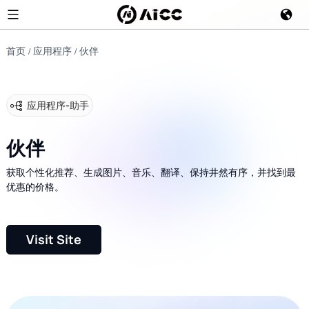
首页
应用程序
伙伴
应用程序
-
助手
伙伴
获取个性化推荐、生成图片、音乐、翻译、保持井然有序，并找到最
优惠的价格。
Visit Site