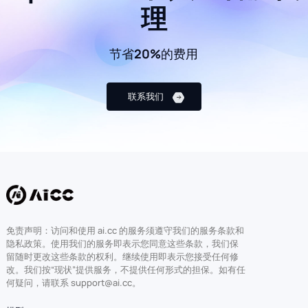
理
节省20%的费用
联系我们
免责声明：访问和使用 ai.cc 的服务须遵守我们的服务条款和
隐私政策。使用我们的服务即表示您同意这些条款，我们保
留随时更改这些条款的权利。继续使用即表示您接受任何修
改。我们按“现状”提供服务，不提供任何形式的担保。如有任
何疑问，请联系 support@ai.cc。