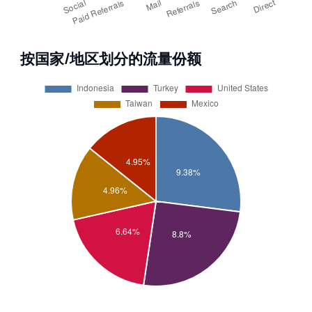
按国家/地区划分的流量份额