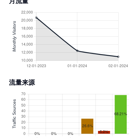
月流量
流量来源