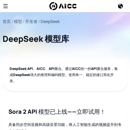
首页
模型
开发者
DeepSeek
DeepSeek 模型库
DeepSeek API、AICC、API聚合。通过AICC统一的API聚合服务，集
成DeepSeek强大的推理和编码模型。使用单一、稳定的接口简化开
发。
Sora 2 API 模型已上线——立即试用！
具备同步空间音频和高级音景功能，将人工智能生成的视频提升到专