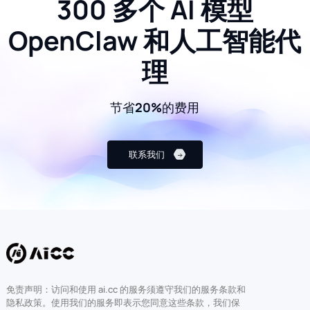
300 多个 AI 模型
OpenClaw 和人工智能代
理
节省20%的费用
联系我们
免责声明：访问和使用 ai.cc 的服务须遵守我们的服务条款和
隐私政策。使用我们的服务即表示您同意这些条款，我们保