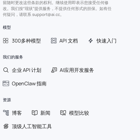
留随时更改这些条款的权利。继续使用即表示您接受任何修
改。我们按“现状”提供服务，不提供任何形式的担保。如有任
何疑问，请联系 support@ai.cc。
模型
300多种模型
API 文档
快速入门
我们的服务
企业 API 计划
AI应用开发服务
OpenClaw 指南
资源
博客
新闻
模型比较
顶级人工智能工具