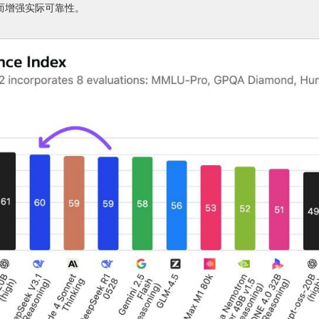
而增强实际可靠性。