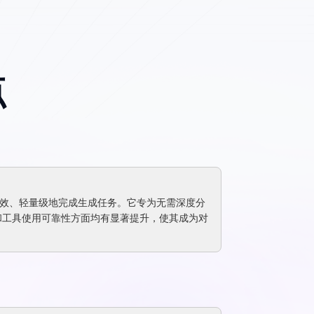
点
、高效、轻量级地完成生成任务。它专为无需深度分
致性和工具使用可靠性方面均有显著提升，使其成为对