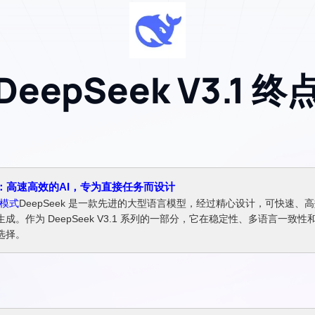
DeepSeek V3.1 终
推理模式）：高速高效的AI，专为直接任务而设计
模式
DeepSeek 是一款先进的大型语言模型，经过精心设计，可快速
。作为 DeepSeek V3.1 系列的一部分，它在稳定性、多语言一
选择。