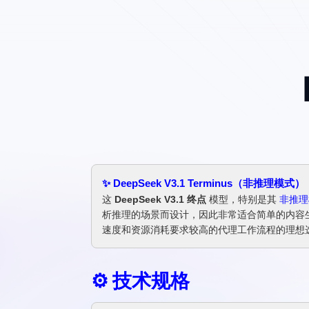
✨ DeepSeek V3.1 Terminus（非
这
DeepSeek V3.1 终点
模型，特别是其
非推理
析推理的场景而设计，因此非常适合简单的内容生成
速度和资源消耗要求较高的代理工作流程的理想
⚙️ 技术规格