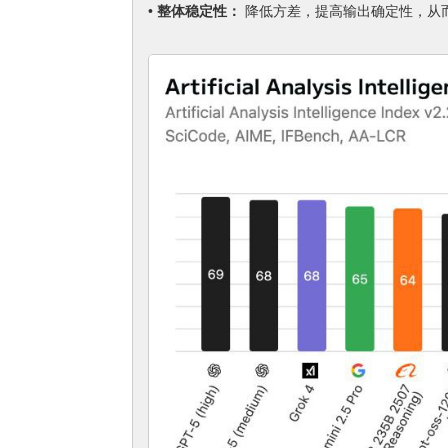
•
整体稳定性：
降低方差，提高输出确定性，从