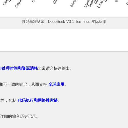
性能基准测试：DeepSeek V3.1 Terminus 实际应用
少处理时间和资源消耗
非常适合快速输出。
和不一致的标记，从而支持
全球应用
。
靠性，包括
代码执行和网络搜索链
。
详细的输入历史记录。