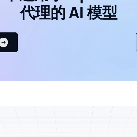
代理的 AI 模型