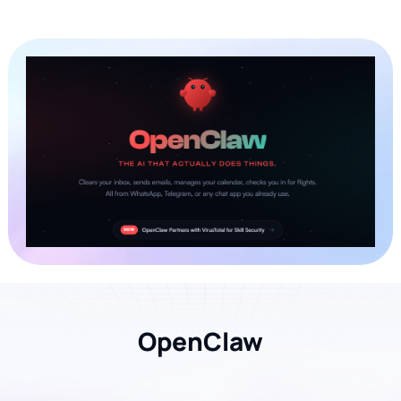
OpenClaw