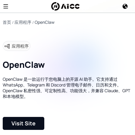
首页
应用程序
OpenClaw
应用程序
OpenClaw
OpenClaw 是一款运行于您电脑上的开源 AI 助手。它支持通过
WhatsApp、Telegram 和 Discord 管理电子邮件、日历和文件。
OpenClaw 私密性强、可定制性高、功能强大，并兼容 Claude、GPT
和本地模型。
Visit Site