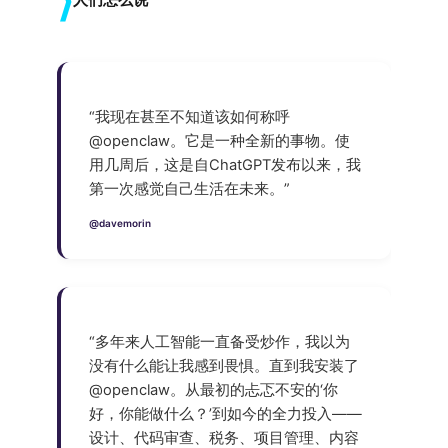
“我现在甚至不知道该如何称呼
@openclaw。它是一种全新的事物。使
用几周后，这是自ChatGPT发布以来，我
第一次感觉自己生活在未来。”
@davemorin
“多年来人工智能一直备受炒作，我以为
没有什么能让我感到畏惧。直到我安装了
@openclaw。从最初的忐忑不安的‘你
好，你能做什么？’到如今的全力投入——
设计、代码审查、税务、项目管理、内容