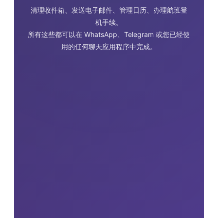
清理收件箱、发送电子邮件、管理日历、办理航班登
机手续。
所有这些都可以在 WhatsApp、Telegram 或您已经使
用的任何聊天应用程序中完成。