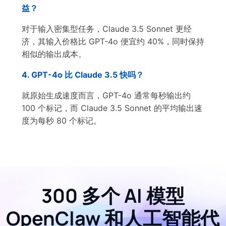
益？
对于输入密集型任务，Claude 3.5 Sonnet 更经
济，其输入价格比 GPT-4o 便宜约 40%，同时保持
相似的输出成本。
4. GPT-4o 比 Claude 3.5 快吗？
就原始生成速度而言，GPT-4o 通常每秒输出约
100 个标记，而 Claude 3.5 Sonnet 的平均输出速
度为每秒 80 个标记。
300 多个 AI 模型
OpenClaw 和人工智能代