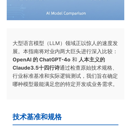
大型语言模型（LLM）领域正以惊人的速度发
展。本指南将对业内两大巨头进行深入比较：
OpenAI 的 ChatGPT-4o
和
人本主义的
Claude3.5十四行诗
通过检查原始技术规格、
行业标准基准和实际逻辑测试，我们旨在确定
哪种模型最能满足您的特定开发或业务需求。
技术基准和规格