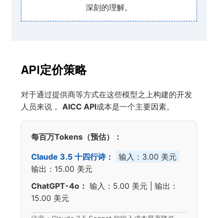
深刻的理解。
API定价策略
对于通过提供商等方式在这些模型之上构建的开发
人员来说，
AICC API
成本是一个主要因素。
每百万Tokens（预估）：
Claude 3.5 十四行诗：
输入：3.00 美元
输出：15.00 美元
ChatGPT-4o：
输入：5.00 美元 | 输出：
15.00 美元