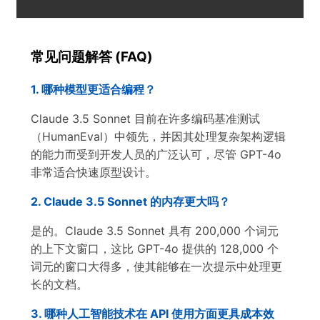
常见问题解答 (FAQ)
1. 哪种模型更适合编程？
Claude 3.5 Sonnet 目前在许多编码基准测试
（HumanEval）中领先，并因其处理复杂架构逻辑
的能力而受到开发人员的广泛认可，尽管 GPT-4o
非常适合快速原型设计。
2. Claude 3.5 Sonnet 的内存更大吗？
是的。Claude 3.5 Sonnet 具有 200,000 个词元
的上下文窗口，这比 GPT-4o 提供的 128,000 个
词元的窗口大得多，使其能够在一次提示中处理更
长的文档。
3. 哪种人工智能技术在 API 使用方面更具成本效