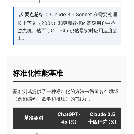
💡
要点总结：
Claude 3.5 Sonnet 在需要处理
长上下文（200K）和更新数据的高级用户中抢
占先机。然而，GPT-4o 仍然是实时应用速度之
王。
标准化性能基准
基准测试提供了一种标准化的方法来衡量各个领域
（例如编码、数学和推理）的“智力”。
ChatGPT-
Claude 3.5
基准类别
4o (%)
十四行诗 (%)