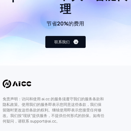
理
节省20%的费用
联系我们
免责声明：访问和使用 ai.cc 的服务须遵守我们的服务条款和
隐私政策。使用我们的服务即表示您同意这些条款，我们保
留随时更改这些条款的权利。继续使用即表示您接受任何修
改。我们按“现状”提供服务，不提供任何形式的担保。如有任
何疑问，请联系 support@ai.cc。