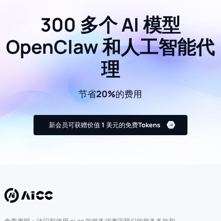
300 多个 AI 模型
OpenClaw 和人工智能代
理
节省20%的费用
新会员可获赠价值 1 美元的免费Tokens
免责声明：访问和使用 ai.cc 的服务须遵守我们的服务条款和