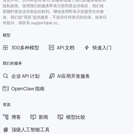
隐私政策。使用我们的服务即表示您同意这些条款，我们保
留随时更改这些条款的权利。继续使用即表示您接受任何修
改。我们按“现状”提供服务，不提供任何形式的担保。如有任
何疑问，请联系 support@ai.cc。
模型
300多种模型
API 文档
快速入门
我们的服务
企业 API 计划
AI应用开发服务
OpenClaw 指南
资源
博客
新闻
模型比较
顶级人工智能工具