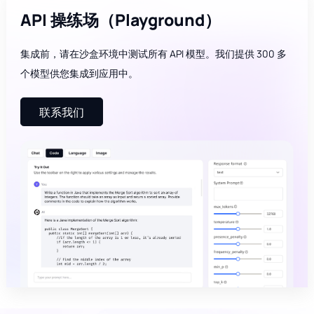
API 操练场（Playground）
集成前，请在沙盒环境中测试所有 API 模型。我们提供 300 多
个模型供您集成到应用中。
联系我们