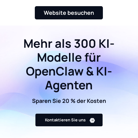
Website besuchen
Mehr als 300 KI-
Modelle für
OpenClaw & KI-
Agenten
Sparen Sie 20 % der Kosten
Kontaktieren Sie uns