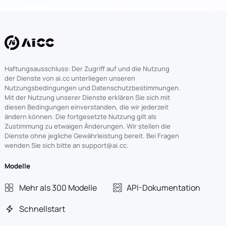
Haftungsausschluss: Der Zugriff auf und die Nutzung
der Dienste von ai.cc unterliegen unseren
Nutzungsbedingungen und Datenschutzbestimmungen.
Mit der Nutzung unserer Dienste erklären Sie sich mit
diesen Bedingungen einverstanden, die wir jederzeit
ändern können. Die fortgesetzte Nutzung gilt als
Zustimmung zu etwaigen Änderungen. Wir stellen die
Dienste ohne jegliche Gewährleistung bereit. Bei Fragen
wenden Sie sich bitte an support@ai.cc.
Modelle
Mehr als 300 Modelle
API-Dokumentation
Schnellstart