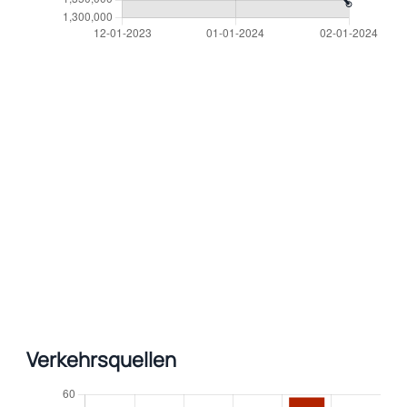
Verkehrsquellen