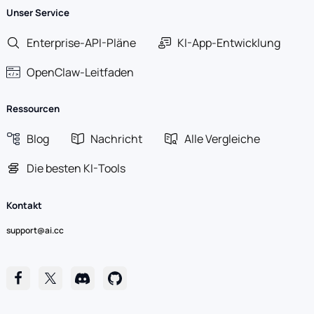
Unser Service
Enterprise-API-Pläne
KI-App-Entwicklung
OpenClaw-Leitfaden
Ressourcen
Blog
Nachricht
Alle Vergleiche
Die besten KI-Tools
Kontakt
support@ai.cc