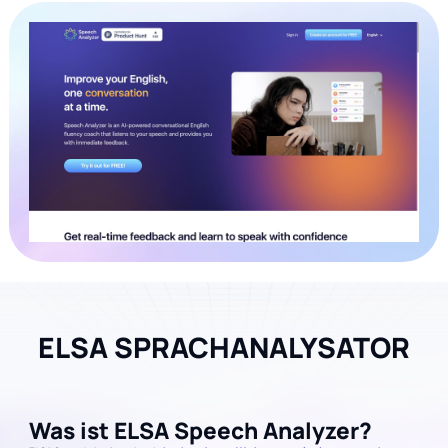
ELSA SPRACHANALYSATOR
Was ist ELSA Speech Analyzer?