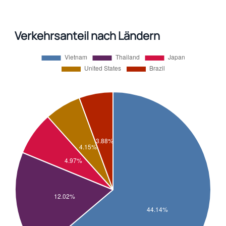
Verkehrsanteil nach Ländern