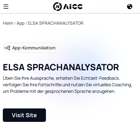
Heim
App
ELSA SPRACHANALYSATOR
App
-
Kommunikation
ELSA SPRACHANALYSATOR
Üben Sie Ihre Aussprache, erhalten Sie Echtzeit-Feedback,
verfolgen Sie Ihre Fortschritte und nutzen Sie virtuelles Coaching,
um Probleme mit der gesprochenen Sprache anzugehen.
Visit Site