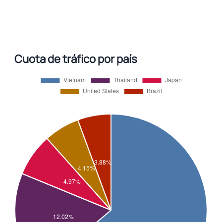
Cuota de tráfico por país