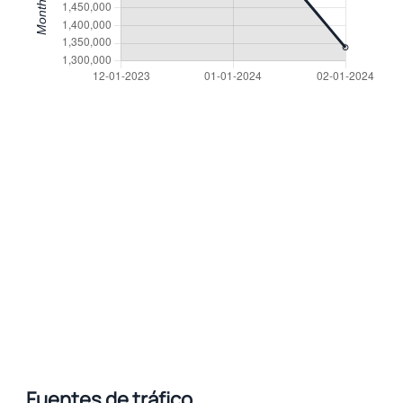
Fuentes de tráfico