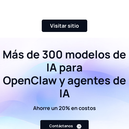
Visitar sitio
Más de 300 modelos de
IA para
OpenClaw y agentes de
IA
Ahorre un 20% en costos
Contáctanos