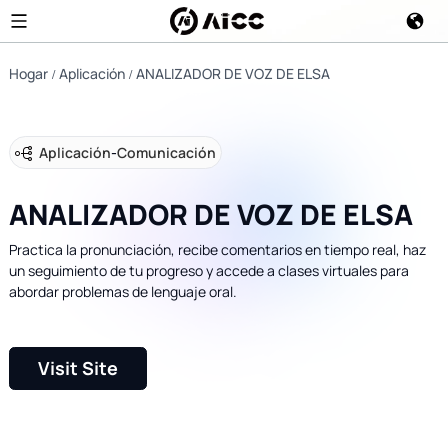
Hogar
Aplicación
ANALIZADOR DE VOZ DE ELSA
Aplicación
-
Comunicación
ANALIZADOR DE VOZ DE ELSA
Practica la pronunciación, recibe comentarios en tiempo real, haz
un seguimiento de tu progreso y accede a clases virtuales para
abordar problemas de lenguaje oral.
Visit Site