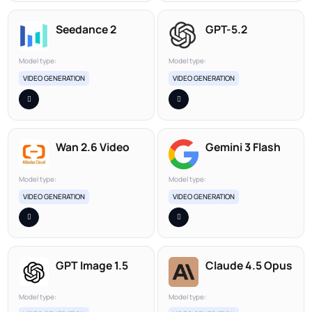
Seedance 2
GPT-5.2
Model type:
Model type:
VIDEO GENERATION
VIDEO GENERATION
Wan 2.6 Video
Gemini 3 Flash
Model type:
Model type:
VIDEO GENERATION
VIDEO GENERATION
GPT Image 1.5
Claude 4.5 Opus
Model type:
Model type: