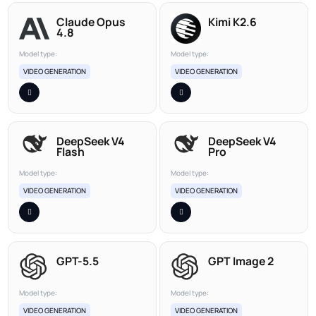
Claude Opus
Kimi K2.6
4.8
Model type:
Model type:
VIDEO GENERATION
VIDEO GENERATION
DeepSeek V4
DeepSeek V4
Flash
Pro
Model type:
Model type:
VIDEO GENERATION
VIDEO GENERATION
GPT-5.5
GPT Image 2
Model type:
Model type:
VIDEO GENERATION
VIDEO GENERATION