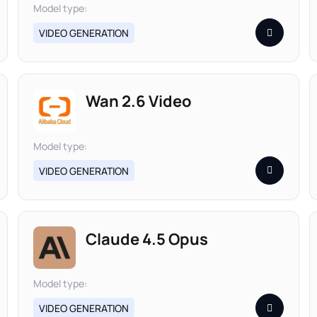
Model type:
VIDEO GENERATION
Wan 2.6 Video
Model type:
VIDEO GENERATION
Claude 4.5 Opus
Model type:
VIDEO GENERATION