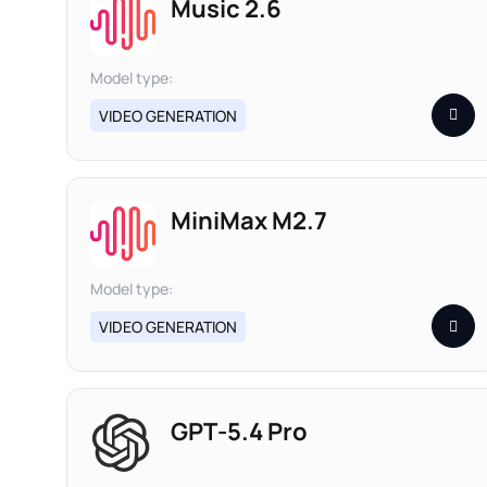
Music 2.6
Model type:
VIDEO GENERATION
MiniMax M2.7
Model type:
VIDEO GENERATION
GPT‑5.4 Pro