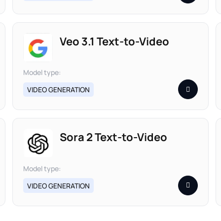
Veo 3.1 Text-to-Video
Model type:
VIDEO GENERATION
Sora 2 Text-to-Video
Model type:
VIDEO GENERATION