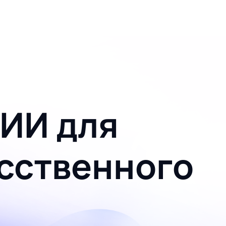
 ИИ для
усственного