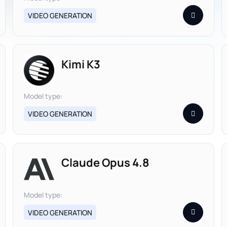
VIDEO GENERATION
Kimi K3
Model type:
VIDEO GENERATION
Claude Opus 4.8
Model type:
VIDEO GENERATION