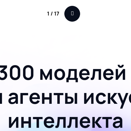
1
/
17
300 моделей
 агенты иск
интеллекта