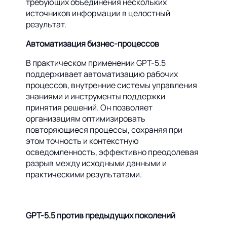
требующих объединения нескольких
источников информации в целостный
результат.
Автоматизация бизнес-процессов
В практическом применении GPT-5.5
поддерживает автоматизацию рабочих
процессов, внутренние системы управления
знаниями и инструменты поддержки
принятия решений. Он позволяет
организациям оптимизировать
повторяющиеся процессы, сохраняя при
этом точность и контекстную
осведомленность, эффективно преодолевая
разрыв между исходными данными и
практическими результатами.
GPT-5.5 против предыдущих поколений