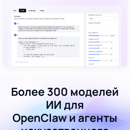
Более 300 моделей
ИИ для
OpenClaw и агенты