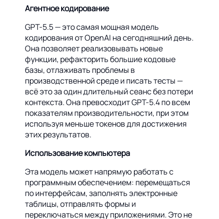
Агентное кодирование
GPT-5.5 — это самая мощная модель
кодирования от OpenAI на сегодняшний день.
Она позволяет реализовывать новые
функции, рефакторить большие кодовые
базы, отлаживать проблемы в
производственной среде и писать тесты —
всё это за один длительный сеанс без потери
контекста. Она превосходит GPT-5.4 по всем
показателям производительности, при этом
используя меньше токенов для достижения
этих результатов.
Использование компьютера
Эта модель может напрямую работать с
программным обеспечением: перемещаться
по интерфейсам, заполнять электронные
таблицы, отправлять формы и
переключаться между приложениями. Это не