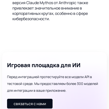
версия Claude Mythos от Anthropic также
привлекает значительное внимание в
корпоративных кругах, особенно в сфере
кибербезопасности.
Игровая площадка для ИИ
Перед интеграцией протестируйте все модели API в
тестовой среде. Мы предоставляем более 300 моделей
для интеграции в ваше приложение.
связаться с нами