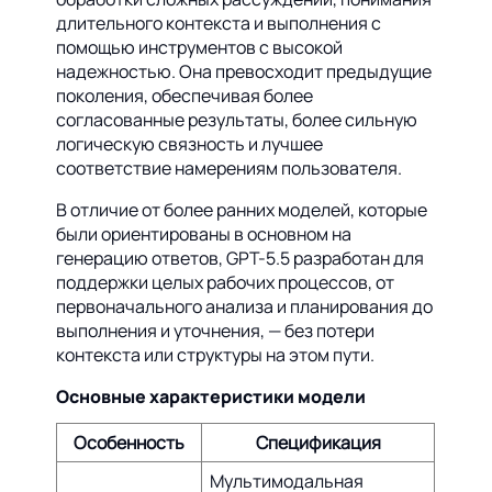
длительного контекста и выполнения с
помощью инструментов с высокой
надежностью. Она превосходит предыдущие
поколения, обеспечивая более
согласованные результаты, более сильную
логическую связность и лучшее
соответствие намерениям пользователя.
В отличие от более ранних моделей, которые
были ориентированы в основном на
генерацию ответов, GPT-5.5 разработан для
поддержки целых рабочих процессов, от
первоначального анализа и планирования до
выполнения и уточнения, — без потери
контекста или структуры на этом пути.
Основные характеристики модели
Особенность
Спецификация
Мультимодальная