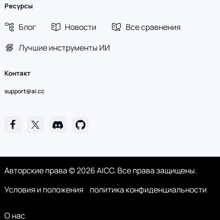
Ресурсы
Блог
Новости
Все сравнения
Лучшие инструменты ИИ
Контакт
support@ai.cc
Авторские права © 2026 AICC. Все права защищены.
Условия и положения
политика конфиденциальности
О нас