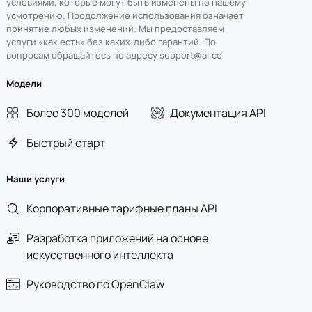
условиями, которые могут быть изменены по нашему
усмотрению. Продолжение использования означает
принятие любых изменений. Мы предоставляем
услуги «как есть» без каких-либо гарантий. По
вопросам обращайтесь по адресу support@ai.cc
Модели
Более 300 моделей
Документация API
Быстрый старт
Наши услуги
Корпоративные тарифные планы API
Разработка приложений на основе
искусственного интеллекта
Руководство по OpenClaw