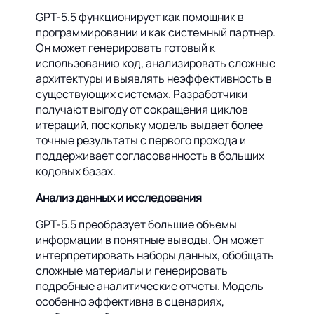
GPT-5.5 функционирует как помощник в
программировании и как системный партнер.
Он может генерировать готовый к
использованию код, анализировать сложные
архитектуры и выявлять неэффективность в
существующих системах. Разработчики
получают выгоду от сокращения циклов
итераций, поскольку модель выдает более
точные результаты с первого прохода и
поддерживает согласованность в больших
кодовых базах.
Анализ данных и исследования
GPT-5.5 преобразует большие объемы
информации в понятные выводы. Он может
интерпретировать наборы данных, обобщать
сложные материалы и генерировать
подробные аналитические отчеты. Модель
особенно эффективна в сценариях,