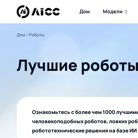
Дом
Модели
Дом
Роботы
Лучшие роботы
Ознакомьтесь с более чем 1000 лучшим
человекоподобных роботов, ловких роб
робототехнические решения на базе ИИ 