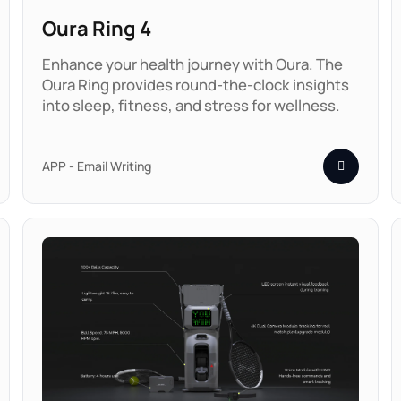
Oura Ring 4
Enhance your health journey with Oura. The
Oura Ring provides round-the-clock insights
into sleep, fitness, and stress for wellness.
APP - Email Writing