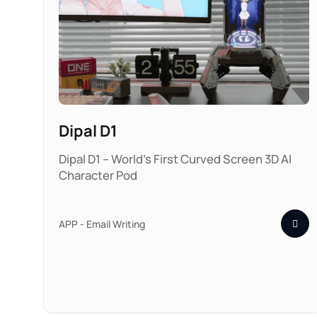
Dipal D1
Dipal D1 – World's First Curved Screen 3D AI
Character Pod
APP - Email Writing