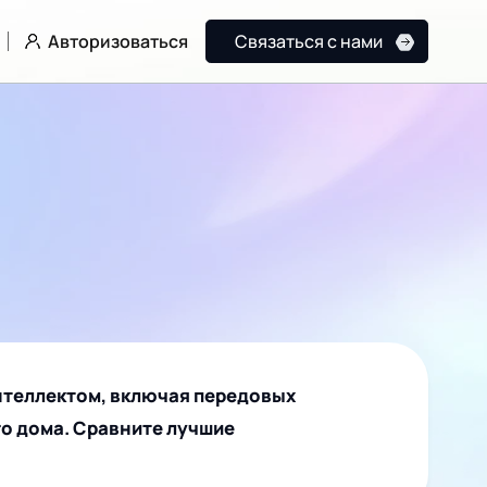
Авторизоваться
Связаться с нами
нтеллектом, включая передовых
о дома. Сравните лучшие