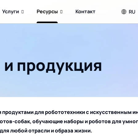
Услуги
Ресурсы
Контакт
RU
 и продукция
и продуктами для робототехники с искусственным и
отов-собак, обучающие наборы и роботов для умног
для любой отрасли и образа жизни.