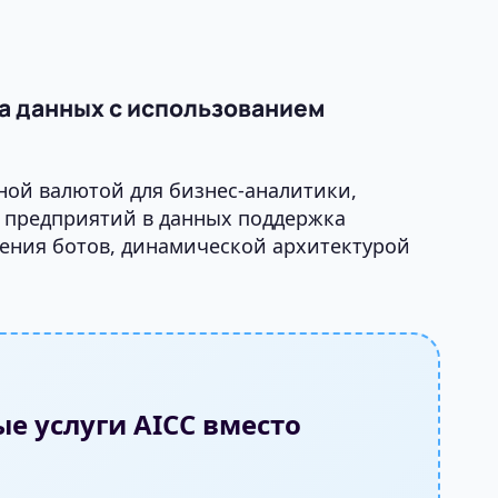
ра данных с использованием
ной валютой для бизнес-аналитики,
й предприятий в данных поддержка
ения ботов, динамической архитектурой
е услуги AICC вместо