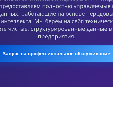
редоставляем полностью управляемые
данных, работающие на основе передовы
 интеллекта. Мы берем на себя техническ
ете чистые, структурированные данные в
предприятия.
Запрос на профессиональное обслуживание