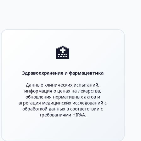
🏥
Здравоохранение и фармацевтика
Данные клинических испытаний,
информация о ценах на лекарства,
обновления нормативных актов и
агрегация медицинских исследований с
обработкой данных в соответствии с
требованиями HIPAA.