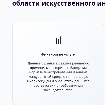
области искусственного и
📊
Финансовые услуги
Данные о рынке в режиме реального
времени, мониторинг соблюдения
нормативных требований и анализ
конкурентной среды с точностью до
миллисекунды и обработкой данных в
соответствии с требованиями
законодательства.