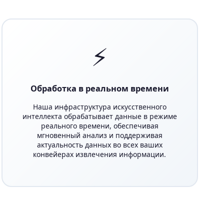
⚡
Обработка в реальном времени
Наша инфраструктура искусственного
интеллекта обрабатывает данные в режиме
реального времени, обеспечивая
мгновенный анализ и поддерживая
актуальность данных во всех ваших
конвейерах извлечения информации.