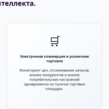
нтеллекта.
🛒
Электронная коммерция и розничная
торговля
Мониторинг цен, отслеживание запасов,
анализ конкурентов и анализ
потребительских настроений
одновременно на тысячах торговых
площадок.