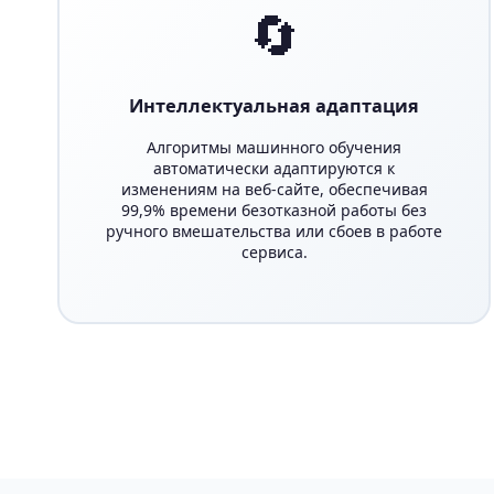
🔄
Интеллектуальная адаптация
Алгоритмы машинного обучения
автоматически адаптируются к
изменениям на веб-сайте, обеспечивая
99,9% времени безотказной работы без
ручного вмешательства или сбоев в работе
сервиса.