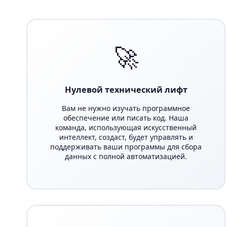
🚀
Нулевой технический лифт
Вам не нужно изучать программное
обеспечение или писать код. Наша
команда, использующая искусственный
интеллект, создаст, будет управлять и
поддерживать ваши программы для сбора
данных с полной автоматизацией.