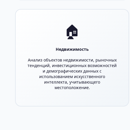
🏠
Недвижимость
Анализ объектов недвижимости, рыночных
тенденций, инвестиционных возможностей
и демографических данных с
использованием искусственного
интеллекта, учитывающего
местоположение.