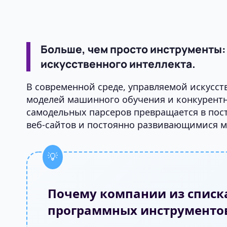
Больше, чем просто инструменты:
искусственного интеллекта.
В современной среде, управляемой искусст
моделей машинного обучения и конкурентн
самодельных парсеров превращается в пос
веб-сайтов и постоянно развивающимися м
Почему компании из списка
программных инструменто