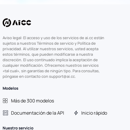
Aviso legal: El acceso y uso de los servicios de ai.cc están
sujetos a nuestros Términos de servicio y Política de
privacidad. Al utilizar nuestros servicios, usted acepta
estos términos, que pueden modificarse a nuestra
discreción. El uso continuado implica la aceptación de
cualquier modificación. Ofrecemos nuestros servicios
«tal cual», sin garantías de ningún tipo. Para consultas,
póngase en contacto con support@ai.cc.
Modelos
Más de 300 modelos
Documentación de la API
Inicio rápido
Nuestro servicio