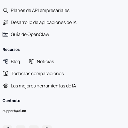
Planes de API empresariales
Desarrollo de aplicaciones de IA
Guía de OpenClaw
Recursos
Blog
Noticias
Todas las comparaciones
Las mejores herramientas de IA
Contacto
support@ai.cc