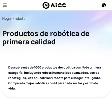
Hogar
robots
Productos de robótica de
primera calidad
Descubre más de 1000 productos de robótica con IA de primera
categoría, incluyendo robots humanoides avanzados, perros
robot ágiles, kits educativos y robots para el hogar inteligente.
Compara la mejor robótica con IA para cada sector y estilo de
vida.