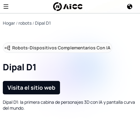
Hogar
robots
Dipal D1
Robots
-
Dispositivos Complementarios Con IA
Dipal D1
Visita el sitio web
Dipal D1: la primera cabina de personajes 3D con IA y pantalla curva
del mundo.