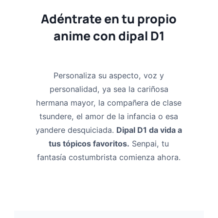
Adéntrate en tu propio
anime con dipal D1
Personaliza su aspecto, voz y
personalidad, ya sea la cariñosa
hermana mayor, la compañera de clase
tsundere, el amor de la infancia o esa
yandere desquiciada.
Dipal D1 da vida a
tus tópicos favoritos.
Senpai, tu
fantasía costumbrista comienza ahora.