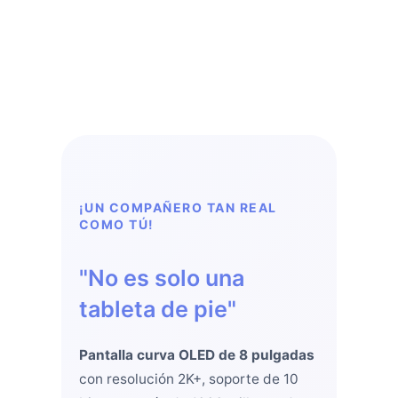
¡UN COMPAÑERO TAN REAL
COMO TÚ!
"No es solo una
tableta de pie"
Pantalla curva OLED de 8 pulgadas
con resolución 2K+, soporte de 10