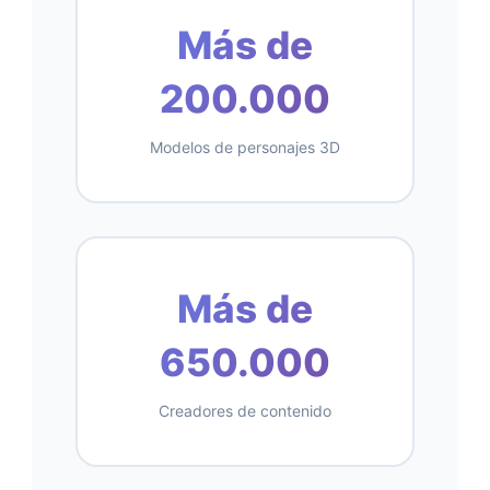
Más de
200.000
Modelos de personajes 3D
Más de
650.000
Creadores de contenido