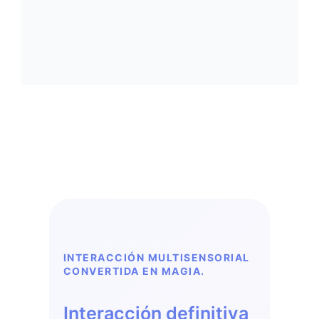
INTERACCIÓN MULTISENSORIAL
CONVERTIDA EN MAGIA.
Interacción definitiva