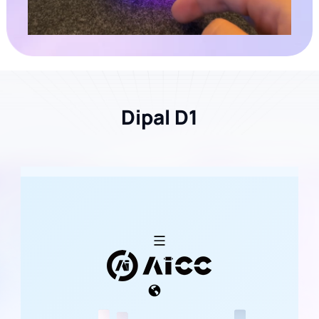
Dipal D1