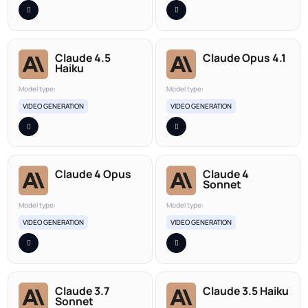
Claude 4.5
Claude Opus 4.1
Haiku
Model type:
Model type:
VIDEO GENERATION
VIDEO GENERATION
Claude 4 Opus
Claude 4
Sonnet
Model type:
Model type:
VIDEO GENERATION
VIDEO GENERATION
Claude 3.7
Claude 3.5 Haiku
Sonnet