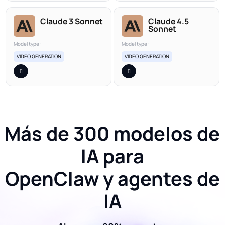
Claude 3 Sonnet
Claude 4.5
Sonnet
Model type:
Model type:
VIDEO GENERATION
VIDEO GENERATION
Más de 300 modelos de
IA para
OpenClaw y agentes de
IA