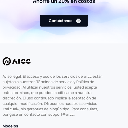
Ahorre un 20% en costos
Contáctanos
Aviso legal: El acceso y uso de los servicios de ai.cc están
sujetos a nuestros Términos de servicio y Política de
privacidad. Al utilizar nuestros servicios, usted acepta
estos términos, que pueden modificarse a nuestra
discreción. El uso continuado implica la aceptación de
cualquier modificación. Ofrecemos nuestros servicios
«tal cual», sin garantías de ningún tipo. Para consultas,
póngase en contacto con support@ai.cc.
Modelos