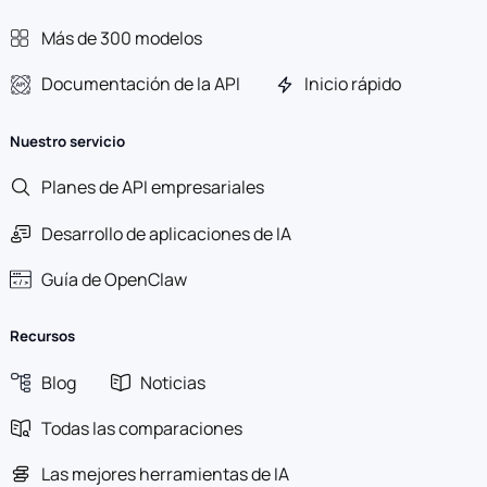
Más de 300 modelos
Documentación de la API
Inicio rápido
Nuestro servicio
Planes de API empresariales
Desarrollo de aplicaciones de IA
Guía de OpenClaw
Recursos
Blog
Noticias
Todas las comparaciones
Las mejores herramientas de IA