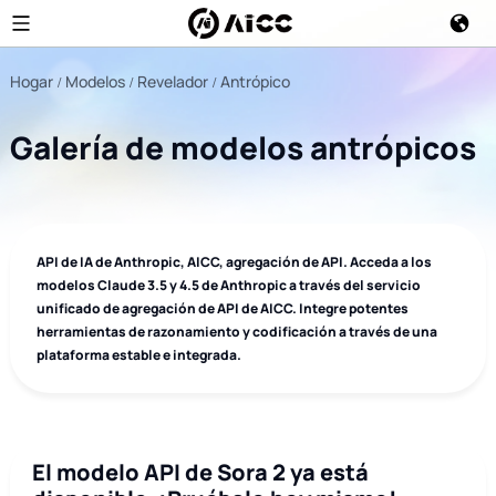
Hogar
Modelos
Revelador
Antrópico
Galería de modelos antrópicos
API de IA de Anthropic, AICC, agregación de API. Acceda a los
modelos Claude 3.5 y 4.5 de Anthropic a través del servicio
unificado de agregación de API de AICC. Integre potentes
herramientas de razonamiento y codificación a través de una
plataforma estable e integrada.
El modelo API de Sora 2 ya está