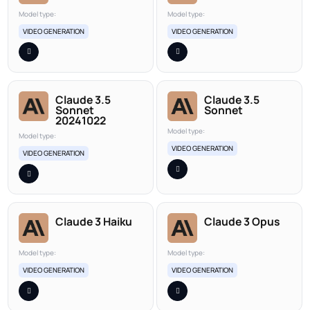
Model type:
Model type:
VIDEO GENERATION
VIDEO GENERATION
Claude 3.5
Claude 3.5
Sonnet
Sonnet
20241022
Model type:
Model type:
VIDEO GENERATION
VIDEO GENERATION
Claude 3 Haiku
Claude 3 Opus
Model type:
Model type:
VIDEO GENERATION
VIDEO GENERATION