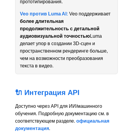
прототипирования.
Veo против Luma AI:
Veo поддерживает
более длительная
продолжительность с детальной
аудиовизуальной точностью
Luma
делает упор в создании 3D-сцен и
пространственном рендеринге больше,
чем на возможности преобразования
текста в видео.
🔌 Интеграция API
Доступно через API для ИИ/машинного
обучения. Подробную документацию см. в
соответствующем разделе.
официальная
документация
.