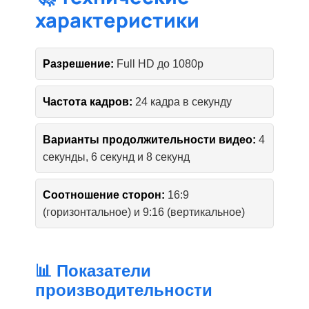
характеристики
Разрешение:
Full HD до 1080p
Частота кадров:
24 кадра в секунду
Варианты продолжительности видео:
4
секунды, 6 секунд и 8 секунд
Соотношение сторон:
16:9
(горизонтальное) и 9:16 (вертикальное)
📊 Показатели
производительности