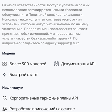
Отказ от ответственности: Доступ к услугам ai.cc и их
использование регулируются нашими Условиями
обслуживания и Политикой конфиденциальности.
Используя наши услуги, вы соглашаетесь с этими
условиями, которые могут быть изменены по нашему
усмотрению. Продолжение использования означает
принятие любых изменений. Мы предоставляем
услуги «как есть» без каких-либо гарантий. По
вопросам обращайтесь по адресу support@ai.cc
Модели
Более 300 моделей
Документация API
Быстрый старт
Наши услуги
Корпоративные тарифные планы API
Разработка приложений на основе