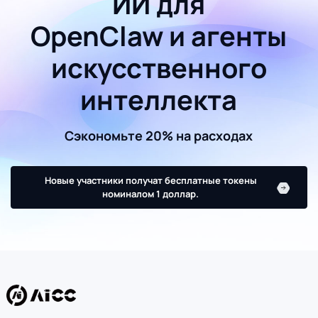
ИИ для
OpenClaw и агенты
искусственного
интеллекта
Сэкономьте 20% на расходах
Новые участники получат бесплатные токены
номиналом 1 доллар.