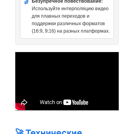
🎬
Безупречное повествование:
Используйте интерполяцию видео
для плавных переходов и
поддержки различных форматов
(16:9, 9:16) на разных платформах.
🚀 Технические