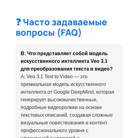
❓ Часто задаваемые
вопросы (FAQ)
В: Что представляет собой модель
искусственного интеллекта Veo 3.1
для преобразования текста в видео?
A: Veo 3.1 Text to Video — это
премиальная модель искусственного
интеллекта от Google DeepMind, которая
генерирует высококачественные,
подробные видеоролики на основе
текстовых описаний, создавая сложные
визуальные повествования и контент
профессионального уровня с