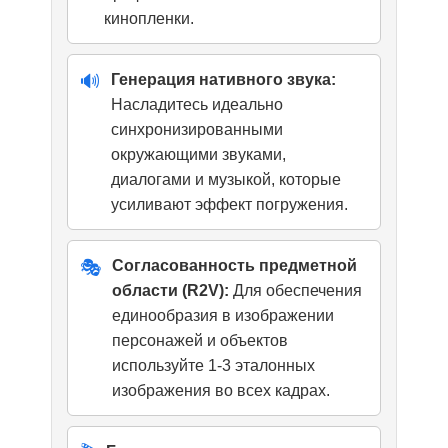
кинопленки.
🔊
Генерация нативного звука:
Насладитесь идеально
синхронизированными
окружающими звуками,
диалогами и музыкой, которые
усиливают эффект погружения.
🎭
Согласованность предметной
области (R2V):
Для обеспечения
единообразия в изображении
персонажей и объектов
используйте 1-3 эталонных
изображения во всех кадрах.