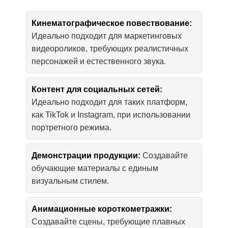
Кинематографическое повествование:
Идеально подходит для маркетинговых
видеороликов, требующих реалистичных
персонажей и естественного звука.
Контент для социальных сетей:
Идеально подходит для таких платформ,
как TikTok и Instagram, при использовании
портретного режима.
Демонстрации продукции:
Создавайте
обучающие материалы с единым
визуальным стилем.
Анимационные короткометражки:
Создавайте сцены, требующие плавных