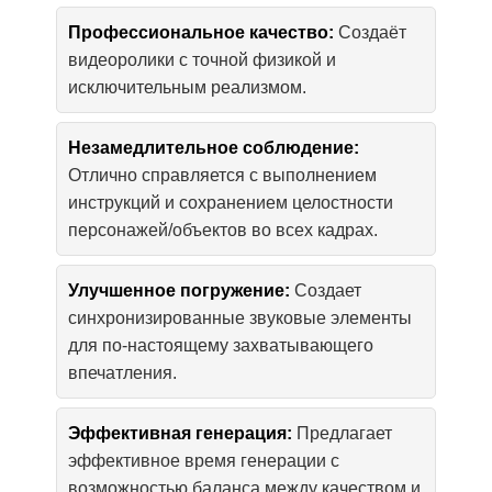
Профессиональное качество:
Создаёт
видеоролики с точной физикой и
исключительным реализмом.
Незамедлительное соблюдение:
Отлично справляется с выполнением
инструкций и сохранением целостности
персонажей/объектов во всех кадрах.
Улучшенное погружение:
Создает
синхронизированные звуковые элементы
для по-настоящему захватывающего
впечатления.
Эффективная генерация:
Предлагает
эффективное время генерации с
возможностью баланса между качеством и