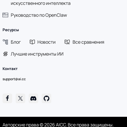
искусственного интеллекта
Руководство по OpenClaw
Ресурсы
Блог
Новости
Все сравнения
Лучшие инструменты ИИ
Контакт
support@ai.cc
Авторские права © 2026 AICC. Все права защищены.