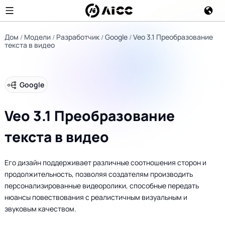
Дом
Модели
Разработчик
Google
Veo 3.1 Преобразование
текста в видео
Google
Veo 3.1 Преобразование
текста в видео
Его дизайн поддерживает различные соотношения сторон и
продолжительность, позволяя создателям производить
персонализированные видеоролики, способные передать
нюансы повествования с реалистичным визуальным и
звуковым качеством.