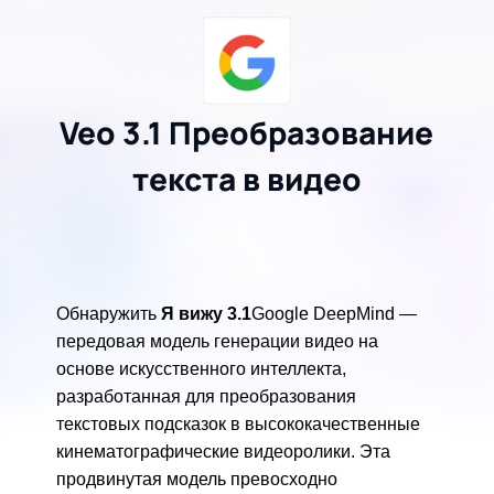
Veo 3.1 Преобразование
текста в видео
Обнаружить
Я вижу 3.1
Google DeepMind —
передовая модель генерации видео на
основе искусственного интеллекта,
разработанная для преобразования
текстовых подсказок в высококачественные
кинематографические видеоролики. Эта
продвинутая модель превосходно