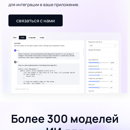
для интеграции в ваше приложение.
связаться с нами
Более 300 моделей