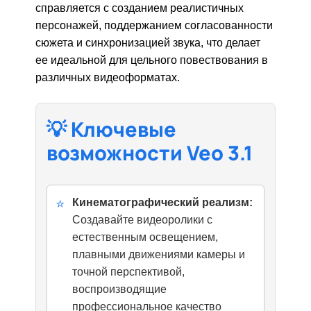
справляется с созданием реалистичных
персонажей, поддержанием согласованности
сюжета и синхронизацией звука, что делает
ее идеальной для цельного повествования в
различных видеоформатах.
💡 Ключевые
возможности Veo 3.1
⭐
Кинематографический реализм:
Создавайте видеоролики с
естественным освещением,
плавными движениями камеры и
точной перспективой,
воспроизводящие
профессиональное качество