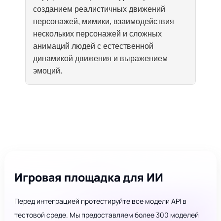
созданием реалистичных движений
персонажей, мимики, взаимодействия
нескольких персонажей и сложных
анимаций людей с естественной
динамикой движения и выражением
эмоций.
Игровая площадка для ИИ
Перед интеграцией протестируйте все модели API в
тестовой среде. Мы предоставляем более 300 моделей