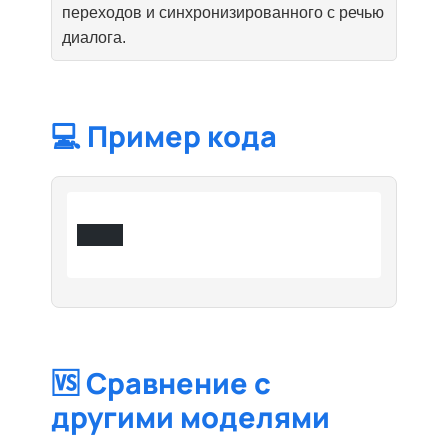
переходов и синхронизированного с речью
диалога.
💻 Пример кода
🆚 Сравнение с
другими моделями