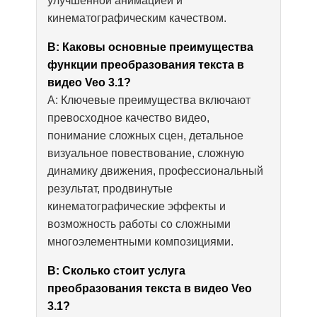
улучшенной анимацией и
кинематографическим качеством.
В: Каковы основные преимущества
функции преобразования текста в
видео Veo 3.1?
А: Ключевые преимущества включают
превосходное качество видео,
понимание сложных сцен, детальное
визуальное повествование, сложную
динамику движения, профессиональный
результат, продвинутые
кинематографические эффекты и
возможность работы со сложными
многоэлементными композициями.
В: Сколько стоит услуга
преобразования текста в видео Veo
3.1?