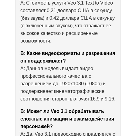
A: Стоимость услуги Veo 3.1 Text to Video
составляет 0,21 доллара США в секунду
(без звука) и 0,42 доллара США в секунду
(с включенным звуком), что отражает ее
высокое качество и расширенные
возможности.
В: Какие видеоформаты и разрешения
он поддерживает?
A: Данная модель выдает видео
профессионального качества с
разрешением до 1920x1080 (1080p) и
поддерживает кинематографические
соотношения сторон, включая 16:9 и 9:16.
В: Может ли Veo 3.1 обрабатывать
сложные анимации и взаимодействия
персонажей?
A: Да, Veo 3.1 превосходно справляется с