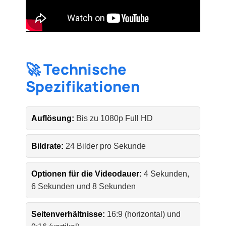
🚀 Technische
Spezifikationen
Auflösung:
Bis zu 1080p Full HD
Bildrate:
24 Bilder pro Sekunde
Optionen für die Videodauer:
4 Sekunden,
6 Sekunden und 8 Sekunden
Seitenverhältnisse:
16:9 (horizontal) und