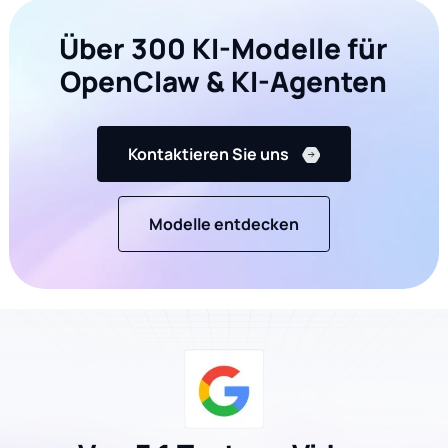
Über 300 KI-Modelle für
OpenClaw & KI-Agenten
Kontaktieren Sie uns
Modelle entdecken