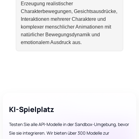
Erzeugung realistischer
Charakterbewegungen, Gesichtsausdrücke,
Interaktionen mehrerer Charaktere und
komplexer menschlicher Animationen mit
natürlicher Bewegungsdynamik und
emotionalem Ausdruck aus.
KI-Spielplatz
Testen Sie alle API-Modelle in der Sandbox-Umgebung, bevor
Sie sie integrieren. Wir bieten über 300 Modelle zur