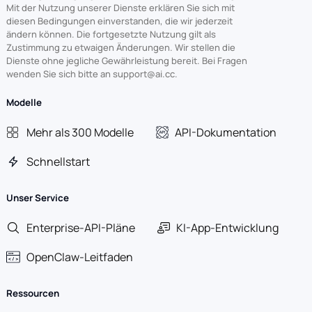
Mit der Nutzung unserer Dienste erklären Sie sich mit
diesen Bedingungen einverstanden, die wir jederzeit
ändern können. Die fortgesetzte Nutzung gilt als
Zustimmung zu etwaigen Änderungen. Wir stellen die
Dienste ohne jegliche Gewährleistung bereit. Bei Fragen
wenden Sie sich bitte an support@ai.cc.
Modelle
Mehr als 300 Modelle
API-Dokumentation
Schnellstart
Unser Service
Enterprise-API-Pläne
KI-App-Entwicklung
OpenClaw-Leitfaden
Ressourcen