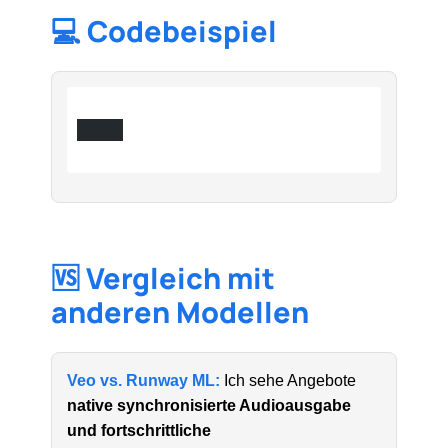
💻 Codebeispiel
🆚 Vergleich mit
anderen Modellen
Veo vs. Runway ML:
Ich sehe Angebote
native synchronisierte Audioausgabe
und fortschrittliche