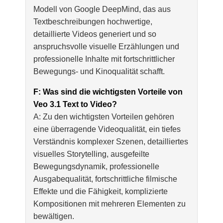
Modell von Google DeepMind, das aus
Textbeschreibungen hochwertige,
detaillierte Videos generiert und so
anspruchsvolle visuelle Erzählungen und
professionelle Inhalte mit fortschrittlicher
Bewegungs- und Kinoqualität schafft.
F: Was sind die wichtigsten Vorteile von
Veo 3.1 Text to Video?
A: Zu den wichtigsten Vorteilen gehören
eine überragende Videoqualität, ein tiefes
Verständnis komplexer Szenen, detailliertes
visuelles Storytelling, ausgefeilte
Bewegungsdynamik, professionelle
Ausgabequalität, fortschrittliche filmische
Effekte und die Fähigkeit, komplizierte
Kompositionen mit mehreren Elementen zu
bewältigen.