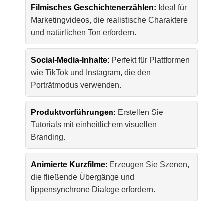
Filmisches Geschichtenerzählen:
Ideal für
Marketingvideos, die realistische Charaktere
und natürlichen Ton erfordern.
Social-Media-Inhalte:
Perfekt für Plattformen
wie TikTok und Instagram, die den
Porträtmodus verwenden.
Produktvorführungen:
Erstellen Sie
Tutorials mit einheitlichem visuellen
Branding.
Animierte Kurzfilme:
Erzeugen Sie Szenen,
die fließende Übergänge und
lippensynchrone Dialoge erfordern.