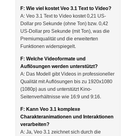
F: Wie viel kostet Veo 3.1 Text to Video?
A: Veo 3.1 Text to Video kostet 0,21 US-
Dollar pro Sekunde (ohne Ton) bzw. 0,42
US-Dollar pro Sekunde (mit Ton), was die
Premiumqualität und die erweiterten
Funktionen widerspiegelt.
F: Welche Videoformate und
Auflösungen werden unterstützt?
A: Das Modell gibt Videos in professioneller
Qualität mit Auflösungen bis zu 1920x1080
(1080p) aus und unterstützt Kino-
Seitenverhältnisse wie 16:9 und 9:16.
F: Kann Veo 3.1 komplexe
Charakteranimationen und Interaktionen
verarbeiten?
A: Ja, Veo 3.1 zeichnet sich durch die