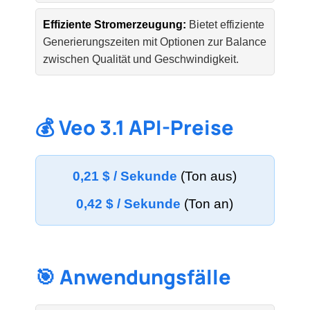
Effiziente Stromerzeugung:
Bietet effiziente
Generierungszeiten mit Optionen zur Balance
zwischen Qualität und Geschwindigkeit.
💰 Veo 3.1 API-Preise
0,21 $ / Sekunde
(Ton aus)
0,42 $ / Sekunde
(Ton an)
🎯 Anwendungsfälle