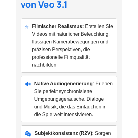
von Veo 3.1
⭐
Filmischer Realismus:
Erstellen Sie
Videos mit natürlicher Beleuchtung,
flüssigen Kamerabewegungen und
präzisen Perspektiven, die
professionelle Filmqualität
nachbilden.
🔊
Native Audiogenerierung:
Erleben
Sie perfekt synchronisierte
Umgebungsgeräusche, Dialoge
und Musik, die das Eintauchen in
die Spielwelt intensivieren.
🎭
Subjektkonsistenz (R2V):
Sorgen