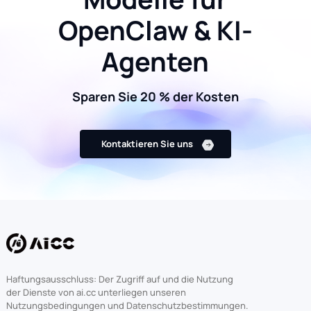
OpenClaw & KI-
Agenten
Sparen Sie 20 % der Kosten
Kontaktieren Sie uns
Haftungsausschluss: Der Zugriff auf und die Nutzung
der Dienste von ai.cc unterliegen unseren
Nutzungsbedingungen und Datenschutzbestimmungen.