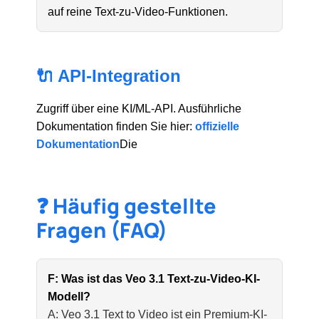
auf reine Text-zu-Video-Funktionen.
🔌 API-Integration
Zugriff über eine KI/ML-API. Ausführliche
Dokumentation finden Sie hier:
offizielle
Dokumentation
Die
❓ Häufig gestellte
Fragen (FAQ)
F: Was ist das Veo 3.1 Text-zu-Video-KI-
Modell?
A: Veo 3.1 Text to Video ist ein Premium-KI-