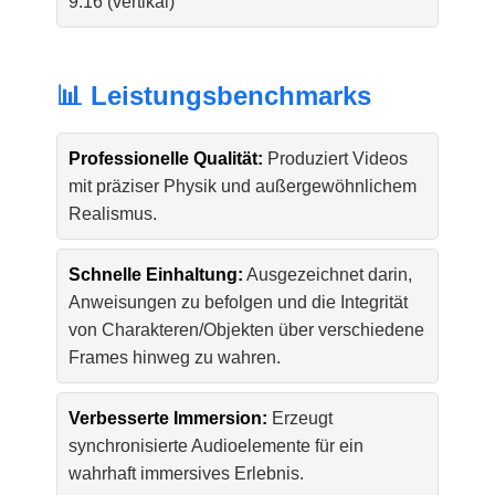
9:16 (vertikal)
📊 Leistungsbenchmarks
Professionelle Qualität:
Produziert Videos
mit präziser Physik und außergewöhnlichem
Realismus.
Schnelle Einhaltung:
Ausgezeichnet darin,
Anweisungen zu befolgen und die Integrität
von Charakteren/Objekten über verschiedene
Frames hinweg zu wahren.
Verbesserte Immersion:
Erzeugt
synchronisierte Audioelemente für ein
wahrhaft immersives Erlebnis.