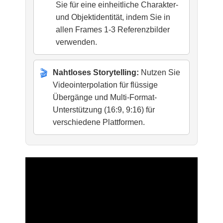
Sie für eine einheitliche Charakter-
und Objektidentität, indem Sie in
allen Frames 1-3 Referenzbilder
verwenden.
🎬
Nahtloses Storytelling:
Nutzen Sie
Videointerpolation für flüssige
Übergänge und Multi-Format-
Unterstützung (16:9, 9:16) für
verschiedene Plattformen.