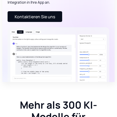
Integration in Ihre App an.
Kontaktieren Sie uns
Mehr als 300 KI-
Modelle für