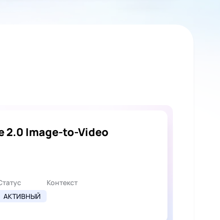
 2.0 Image-to-Video
Статус
Контекст
АКТИВНЫЙ