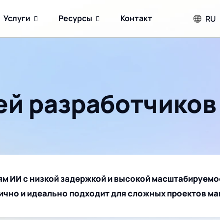
Услуги
Ресурсы
Контакт
RU
ей разработчиков
ям ИИ с низкой задержкой и высокой масштабируемо
ично и идеально подходит для сложных проектов маш