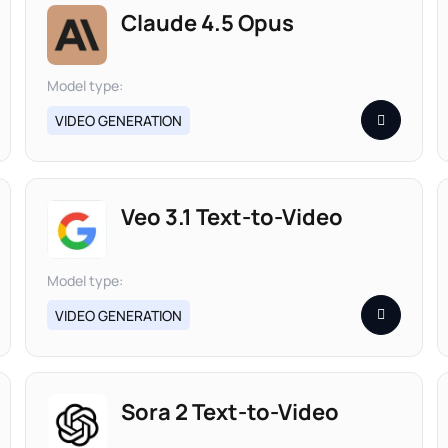
Claude 4.5 Opus
Model type:
VIDEO GENERATION
Veo 3.1 Text-to-Video
Model type:
VIDEO GENERATION
Sora 2 Text-to-Video