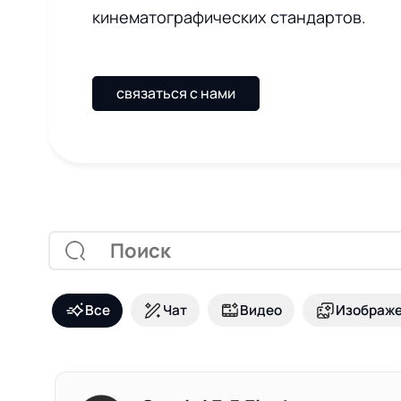
кинематографических стандартов.
связаться с нами
Чат
Видео
Изображ
Все