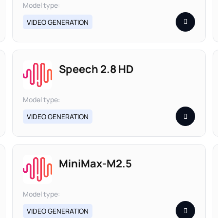
Model type:
VIDEO GENERATION
Speech 2.8 HD
Model type:
VIDEO GENERATION
MiniMax-M2.5
Model type:
VIDEO GENERATION