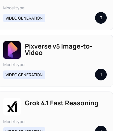
Model type:
VIDEO GENERATION
Pixverse v5 Image-to-
Video
Model type:
VIDEO GENERATION
Grok 4.1 Fast Reasoning
Model type: