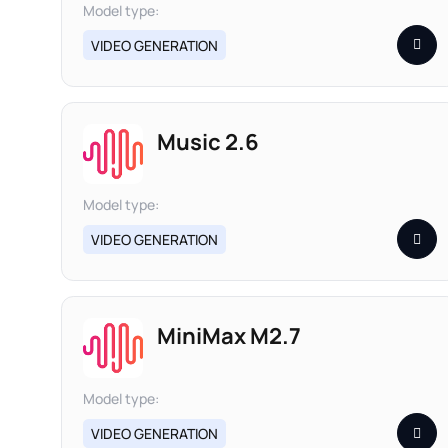
Model type:
VIDEO GENERATION
Music 2.6
Model type:
VIDEO GENERATION
MiniMax M2.7
Model type:
VIDEO GENERATION