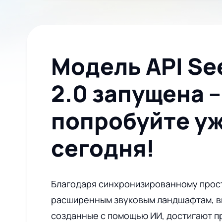
Модель API Se
2.0 запущена –
попробуйте у
сегодня!
Благодаря синхронизированному прос
расширенным звуковым ландшафтам, в
созданные с помощью ИИ, достигают 