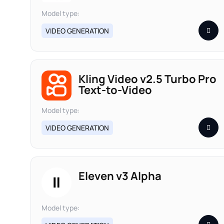
Model type:
VIDEO GENERATION
Kling Video v2.5 Turbo Pro
Text-to-Video
Model type:
VIDEO GENERATION
Eleven v3 Alpha
Model type: