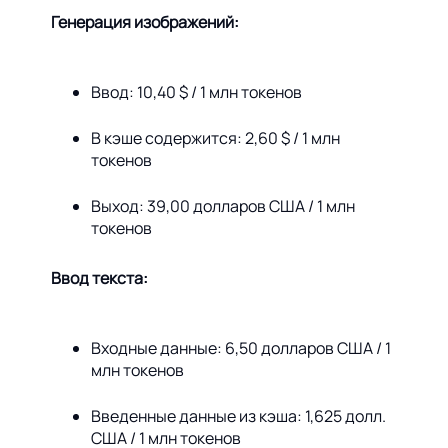
Генерация изображений:
Ввод: 10,40 $ / 1 млн токенов
В кэше содержится: 2,60 $ / 1 млн
токенов
Выход: 39,00 долларов США / 1 млн
токенов
Ввод текста:
Входные данные: 6,50 долларов США / 1
млн токенов
Введенные данные из кэша: 1,625 долл.
США / 1 млн токенов