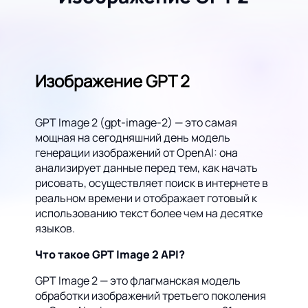
Изображение GPT 2
GPT Image 2 (gpt-image-2) — это самая
мощная на сегодняшний день модель
генерации изображений от OpenAI: она
анализирует данные перед тем, как начать
рисовать, осуществляет поиск в интернете в
реальном времени и отображает готовый к
использованию текст более чем на десятке
языков.
Что такое GPT Image 2 API?
GPT Image 2 — это флагманская модель
обработки изображений третьего поколения