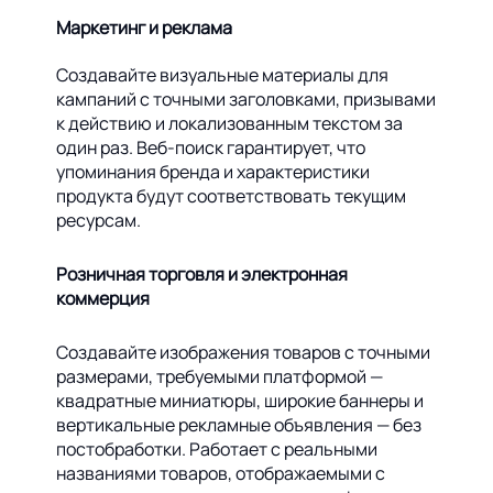
Маркетинг и реклама
Создавайте визуальные материалы для
кампаний с точными заголовками, призывами
к действию и локализованным текстом за
один раз. Веб-поиск гарантирует, что
упоминания бренда и характеристики
продукта будут соответствовать текущим
ресурсам.
Розничная торговля и электронная
коммерция
Создавайте изображения товаров с точными
размерами, требуемыми платформой —
квадратные миниатюры, широкие баннеры и
вертикальные рекламные объявления — без
постобработки. Работает с реальными
названиями товаров, отображаемыми с