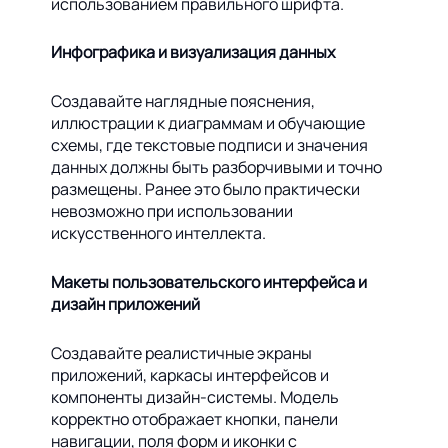
использованием правильного шрифта.
Инфографика и визуализация данных
Создавайте наглядные пояснения,
иллюстрации к диаграммам и обучающие
схемы, где текстовые подписи и значения
данных должны быть разборчивыми и точно
размещены. Ранее это было практически
невозможно при использовании
искусственного интеллекта.
Макеты пользовательского интерфейса и
дизайн приложений
Создавайте реалистичные экраны
приложений, каркасы интерфейсов и
компоненты дизайн-системы. Модель
корректно отображает кнопки, панели
навигации, поля форм и иконки с