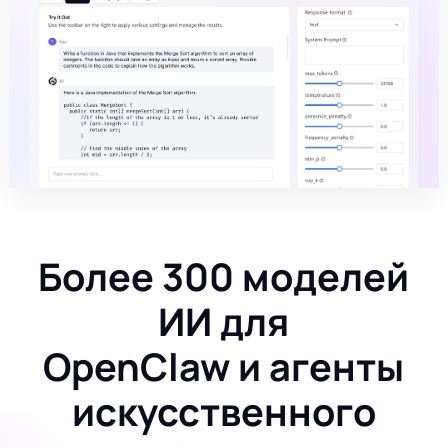
Более 300 моделей
ИИ для
OpenClaw и агенты
искусственного