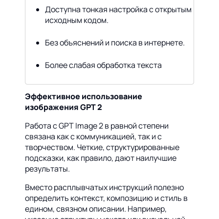
Доступна тонкая настройка с открытым
исходным кодом.
Без объяснений и поиска в интернете.
Более слабая обработка текста
Эффективное использование
изображения GPT 2
Работа с GPT Image 2 в равной степени
связана как с коммуникацией, так и с
творчеством. Четкие, структурированные
подсказки, как правило, дают наилучшие
результаты.
Вместо расплывчатых инструкций полезно
определить контекст, композицию и стиль в
едином, связном описании. Например,