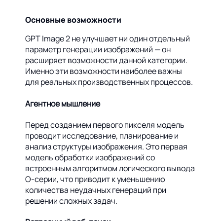
Основные возможности
GPT Image 2 не улучшает ни один отдельный
параметр генерации изображений — он
расширяет возможности данной категории.
Именно эти возможности наиболее важны
для реальных производственных процессов.
Агентное мышление
Перед созданием первого пикселя модель
проводит исследование, планирование и
анализ структуры изображения. Это первая
модель обработки изображений со
встроенным алгоритмом логического вывода
O-серии, что приводит к уменьшению
количества неудачных генераций при
решении сложных задач.