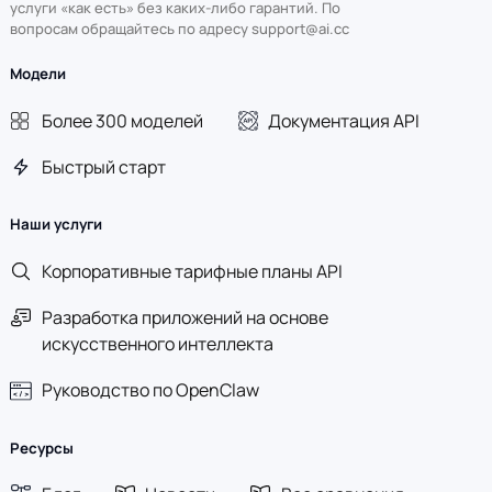
услуги «как есть» без каких-либо гарантий. По
вопросам обращайтесь по адресу support@ai.cc
Модели
Более 300 моделей
Документация API
Быстрый старт
Наши услуги
Корпоративные тарифные планы API
Разработка приложений на основе
искусственного интеллекта
Руководство по OpenClaw
Ресурсы