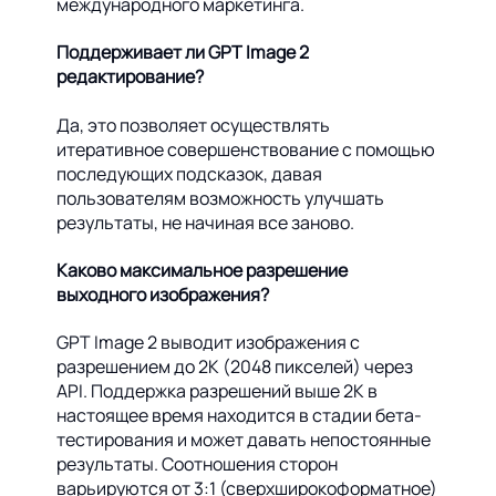
международного маркетинга.
Поддерживает ли GPT Image 2
редактирование?
Да, это позволяет осуществлять
итеративное совершенствование с помощью
последующих подсказок, давая
пользователям возможность улучшать
результаты, не начиная все заново.
Каково максимальное разрешение
выходного изображения?
GPT Image 2 выводит изображения с
разрешением до 2K (2048 пикселей) через
API. Поддержка разрешений выше 2K в
настоящее время находится в стадии бета-
тестирования и может давать непостоянные
результаты. Соотношения сторон
варьируются от 3:1 (сверхширокоформатное)