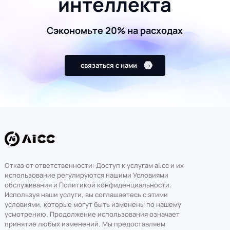
интеллекта
Сэкономьте 20% на расходах
связаться с нами
Отказ от ответственности: Доступ к услугам ai.cc и их
использование регулируются нашими Условиями
обслуживания и Политикой конфиденциальности.
Используя наши услуги, вы соглашаетесь с этими
условиями, которые могут быть изменены по нашему
усмотрению. Продолжение использования означает
принятие любых изменений. Мы предоставляем