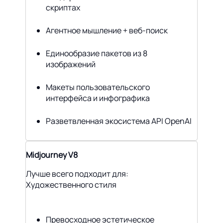
скриптах
Агентное мышление + веб-поиск
Единообразие пакетов из 8
изображений
Макеты пользовательского
интерфейса и инфографика
Разветвленная экосистема API OpenAI
Midjourney V8
Лучше всего подходит для:
Художественного стиля
Превосходное эстетическое