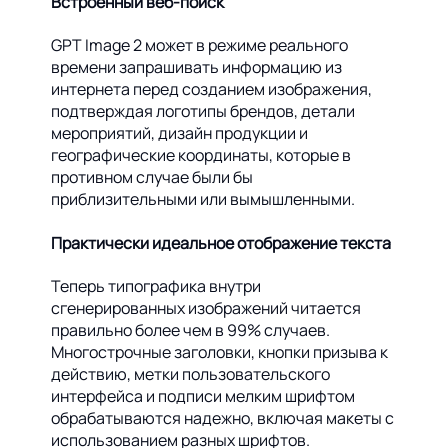
Встроенный веб-поиск
GPT Image 2 может в режиме реального
времени запрашивать информацию из
интернета перед созданием изображения,
подтверждая логотипы брендов, детали
мероприятий, дизайн продукции и
географические координаты, которые в
противном случае были бы
приблизительными или вымышленными.
Практически идеальное отображение текста
Теперь типографика внутри
сгенерированных изображений читается
правильно более чем в 99% случаев.
Многострочные заголовки, кнопки призыва к
действию, метки пользовательского
интерфейса и подписи мелким шрифтом
обрабатываются надежно, включая макеты с
использованием разных шрифтов.