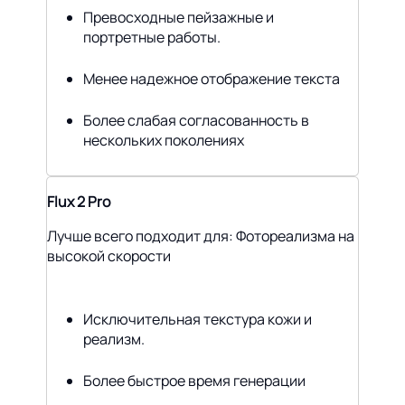
Превосходные пейзажные и
портретные работы.
Менее надежное отображение текста
Более слабая согласованность в
нескольких поколениях
Flux 2 Pro
Лучше всего подходит для: Фотореализма на
высокой скорости
Исключительная текстура кожи и
реализм.
Более быстрое время генерации