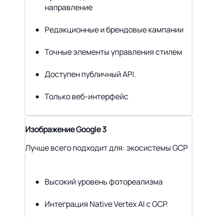
направление
Редакционные и брендовые кампании
Точные элементы управления стилем
Доступен публичный API.
Только веб-интерфейс
Изображение Google 3
Лучше всего подходит для: экосистемы GCP
Высокий уровень фотореализма
Интеграция Native Vertex AI с GCP.