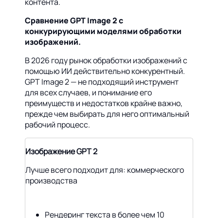
контента.
Сравнение GPT Image 2 с
конкурирующими моделями обработки
изображений.
В 2026 году рынок обработки изображений с
помощью ИИ действительно конкурентный.
GPT Image 2 — не подходящий инструмент
для всех случаев, и понимание его
преимуществ и недостатков крайне важно,
прежде чем выбирать для него оптимальный
рабочий процесс.
Изображение GPT 2
Лучше всего подходит для: коммерческого
производства
Рендеринг текста в более чем 10