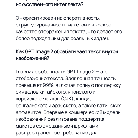
искусственного интеллекта?
Он ориентирован на оперативность,
структурированность макетов и высокое
качество отображения текста, что делает его
более подходящим для реальных задач.
Как GPT Image 2 обрабатывает текст внутри
изображений?
Главная особенность GPT Image 2 — это
отображение текста. Заявленная точность
превышает 99%, включая полную поддержку
символов китайского, японского и
корейского языков (CJK), хинди,
бенгальского и арабского, а также латинских
алфавитов. Впервые в коммерческой модели
изображений реализована поддержка
макетов со смешанными шрифтами —
распространенное требование для