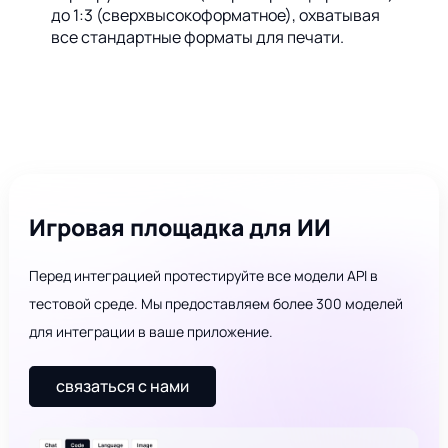
до 1:3 (сверхвысокоформатное), охватывая
все стандартные форматы для печати.
Игровая площадка для ИИ
Перед интеграцией протестируйте все модели API в
тестовой среде. Мы предоставляем более 300 моделей
для интеграции в ваше приложение.
связаться с нами