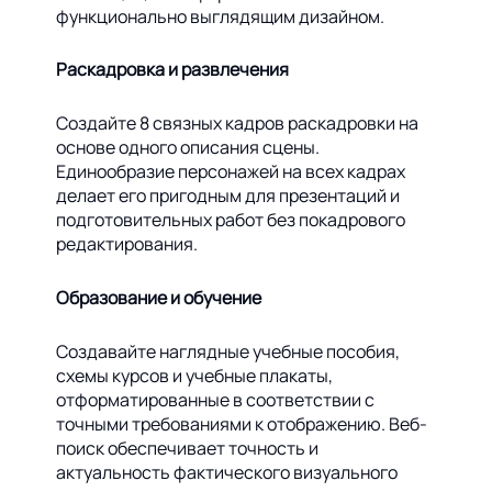
функционально выглядящим дизайном.
Раскадровка и развлечения
Создайте 8 связных кадров раскадровки на
основе одного описания сцены.
Единообразие персонажей на всех кадрах
делает его пригодным для презентаций и
подготовительных работ без покадрового
редактирования.
Образование и обучение
Создавайте наглядные учебные пособия,
схемы курсов и учебные плакаты,
отформатированные в соответствии с
точными требованиями к отображению. Веб-
поиск обеспечивает точность и
актуальность фактического визуального