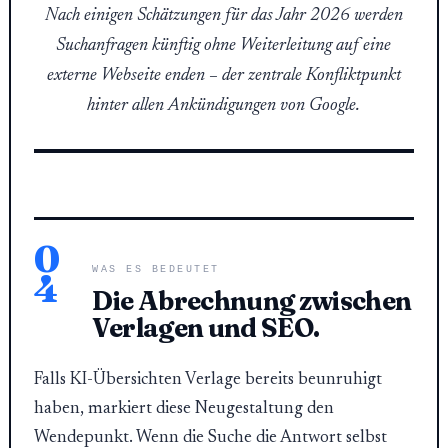
Nach einigen Schätzungen für das Jahr 2026 werden
Suchanfragen künftig ohne Weiterleitung auf eine
externe Webseite enden – der zentrale Konfliktpunkt
hinter allen Ankündigungen von Google.
0
WAS ES BEDEUTET
4
Die Abrechnung zwischen
Verlagen und SEO.
Falls KI-Übersichten Verlage bereits beunruhigt
haben, markiert diese Neugestaltung den
Wendepunkt. Wenn die Suche die Antwort selbst