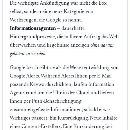
Die wichtigste Ankündigung war nicht die Box
selbst, sondern eine neue Kategorie von
Werkzeugen, die Google so nennt.
Informationsagenten
— dauerhafte
Hintergrundprozesse, die in Ihrem Auftrag das Web
überwachen und Ergebnisse anzeigen
ohne darum
gebeten zu werden.
Google beschreibt sie als die Weiterentwicklung von
Google Alerts. Während Alerts Ihnen per E-Mail
passende Keywords schickten, laufen Information
Agents rund um die Uhr in der Cloud und liefern
Ihnen per Push-Benachrichtigung
zusammengefasste Informationen, sobald etwas
Wichtiges passiert. Ein Kursrückgang. Neue Inhalte
eines Content-Erstellers. Eine Kursänderung bei