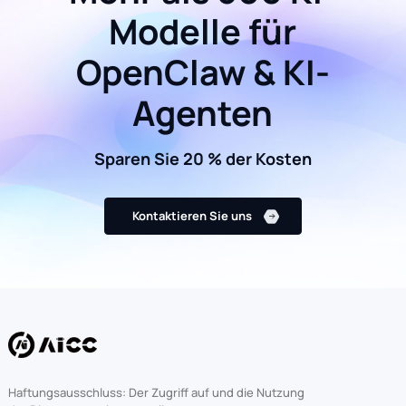
Modelle für
OpenClaw & KI-
Agenten
Sparen Sie 20 % der Kosten
Kontaktieren Sie uns
Haftungsausschluss: Der Zugriff auf und die Nutzung