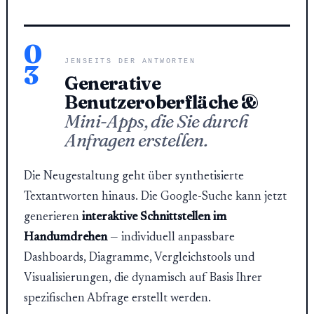
0
JENSEITS DER ANTWORTEN
3
Generative
Benutzeroberfläche &
Mini-Apps, die Sie durch
Anfragen erstellen.
Die Neugestaltung geht über synthetisierte
Textantworten hinaus. Die Google-Suche kann jetzt
generieren
interaktive Schnittstellen im
Handumdrehen
— individuell anpassbare
Dashboards, Diagramme, Vergleichstools und
Visualisierungen, die dynamisch auf Basis Ihrer
spezifischen Abfrage erstellt werden.