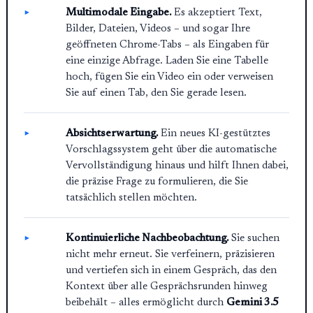
Multimodale Eingabe.
Es akzeptiert Text,
Bilder, Dateien, Videos – und sogar Ihre
geöffneten Chrome-Tabs – als Eingaben für
eine einzige Abfrage. Laden Sie eine Tabelle
hoch, fügen Sie ein Video ein oder verweisen
Sie auf einen Tab, den Sie gerade lesen.
Absichtserwartung.
Ein neues KI-gestütztes
Vorschlagssystem geht über die automatische
Vervollständigung hinaus und hilft Ihnen dabei,
die präzise Frage zu formulieren, die Sie
tatsächlich stellen möchten.
Kontinuierliche Nachbeobachtung.
Sie suchen
nicht mehr erneut. Sie verfeinern, präzisieren
und vertiefen sich in einem Gespräch, das den
Kontext über alle Gesprächsrunden hinweg
beibehält – alles ermöglicht durch
Gemini 3.5