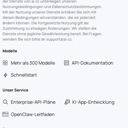
der Dienste von ai.cc unterliegen unseren
Nutzungsbedingungen und Datenschutzbestimmungen.
Mit der Nutzung unserer Dienste erklären Sie sich mit
diesen Bedingungen einverstanden, die wir jederzeit
ändern können. Die fortgesetzte Nutzung gilt als
Zustimmung zu etwaigen Änderungen. Wir stellen die
Dienste ohne jegliche Gewährleistung bereit. Bei Fragen
wenden Sie sich bitte an support@ai.cc.
Modelle
Mehr als 300 Modelle
API-Dokumentation
Schnellstart
Unser Service
Enterprise-API-Pläne
KI-App-Entwicklung
OpenClaw-Leitfaden