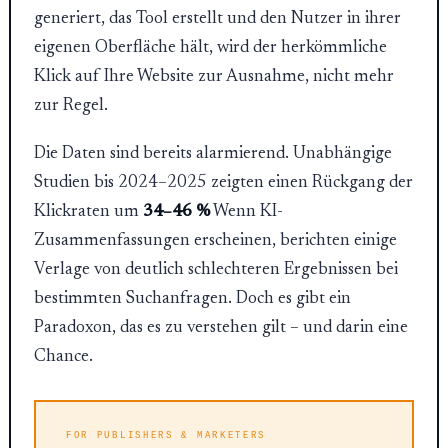
generiert, das Tool erstellt und den Nutzer in ihrer
eigenen Oberfläche hält, wird der herkömmliche
Klick auf Ihre Website zur Ausnahme, nicht mehr
zur Regel.
Die Daten sind bereits alarmierend. Unabhängige
Studien bis 2024–2025 zeigten einen Rückgang der
Klickraten um
34–46 %
Wenn KI-
Zusammenfassungen erscheinen, berichten einige
Verlage von deutlich schlechteren Ergebnissen bei
bestimmten Suchanfragen. Doch es gibt ein
Paradoxon, das es zu verstehen gilt – und darin eine
Chance.