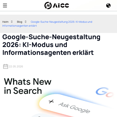
Heim
Blog
Google-Suche-Neugestaltung 2026: KI-Modus und
Informationsagenten erklärt
Google-Suche-Neugestaltung
2026: KI-Modus und
Informationsagenten erklärt
22.05.2026