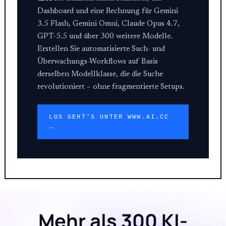
Dashboard und eine Rechnung für Gemini
3.5 Flash, Gemini Omni, Claude Opus 4.7,
GPT-5.5 und über 300 weitere Modelle.
Erstellen Sie automatisierte Such- und
Überwachungs-Workflows auf Basis
derselben Modellklasse, die die Suche
revolutioniert – ohne fragmentierte Setups.
LOS GEHT'S UNTER WWW.AI.CC
→
Mehr als 300 KI-