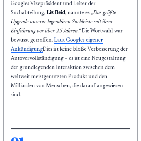
Googles Vizepräsident und Leiter der
Suchabteilung,
Liz Reid
, nannte es
„Das größte
Upgrade unserer legendären Suchleiste seit ihrer
Einführung vor über 25 Jahren.“
Die Wortwahl war
bewusst getroffen.
Laut Googles eigener
Ankündigung
Dies ist keine bloße Verbesserung der
Autovervollständigung – es ist eine Neugestaltung
der grundlegenden Interaktion zwischen dem
weltweit meistgenutzten Produkt und den
Milliarden von Menschen, die darauf angewiesen
sind.