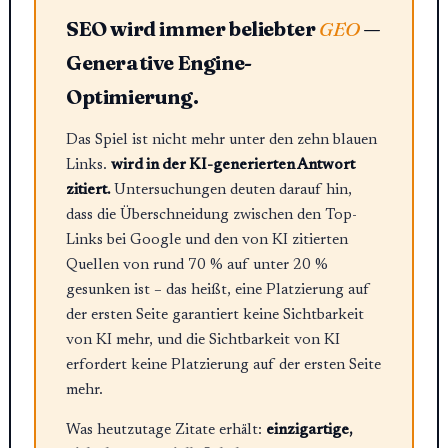
SEO wird immer beliebter
GEO
—
Generative Engine-
Optimierung.
Das Spiel ist nicht mehr unter den zehn blauen
Links.
wird in der KI-generierten Antwort
zitiert.
Untersuchungen deuten darauf hin,
dass die Überschneidung zwischen den Top-
Links bei Google und den von KI zitierten
Quellen von rund 70 % auf unter 20 %
gesunken ist – das heißt, eine Platzierung auf
der ersten Seite garantiert keine Sichtbarkeit
von KI mehr, und die Sichtbarkeit von KI
erfordert keine Platzierung auf der ersten Seite
mehr.
Was heutzutage Zitate erhält:
einzigartige,