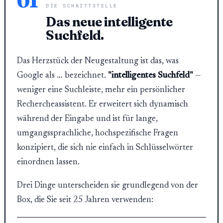
01
DIE SCHNITTSTELLE
Das neue intelligente
Suchfeld.
Das Herzstück der Neugestaltung ist das, was
Google als … bezeichnet.
"intelligentes Suchfeld"
—
weniger eine Suchleiste, mehr ein persönlicher
Rechercheassistent. Er erweitert sich dynamisch
während der Eingabe und ist für lange,
umgangssprachliche, hochspezifische Fragen
konzipiert, die sich nie einfach in Schlüsselwörter
einordnen lassen.
Drei Dinge unterscheiden sie grundlegend von der
Box, die Sie seit 25 Jahren verwenden: