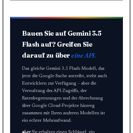
Bauen Sie auf Gemini 3.5
Flash auf? Greifen Sie
darauf zu über
eine API.
Das gleiche Gemini 3.5 Flash-Modell, das
jetzt die Google-Suche antreibt, steht auch
Entwicklern zur Verfügung – aber die
Verwaltung des API-Zugriffs, der
Ratenbegrenzungen und der Abrechnung
über Google Cloud-Projekte hinweg
zusammen mit Ihren anderen Modellen ist
ein echter Mehraufwand.
ai.cc
Sie erhalten einen Schlüssel, ein