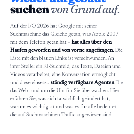
suchen
von Grund auf.
Auf der I/O 2026 hat Google mit seiner
Suchmaschine das Gleiche getan, was Apple 2007
mit dem Telefon getan hat –
hat alles über den
Haufen geworfen und von vorne angefangen.
Die
Liste mit den blauen Links ist verschwunden. An
ihrer Stelle: ein KI-Suchfeld, das Texte, Dateien und
Videos verarbeitet, eine Konversation ermöglicht
und diese einsetzt.
ständig verfügbare Agenten
Die
das Web rund um die Uhr für Sie überwachen. Hier
erfahren Sie, was sich tatsächlich geändert hat,
warum es wichtig ist und was es für alle bedeutet,
die auf Suchmaschinen-Traffic angewiesen sind.