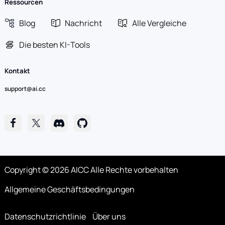
Ressourcen
Blog
Nachricht
Alle Vergleiche
Die besten KI-Tools
Kontakt
support@ai.cc
Copyright © 2026 AICC Alle Rechte vorbehalten
Allgemeine Geschäftsbedingungen
Datenschutzrichtlinie
Über uns