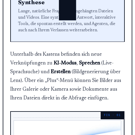
Synthese
Lange, natürliche Fragen mit angehängten Dateien
und Videos. Eine synthetisierte Antwort, interaktive
Tools, die spontan erstellt werden, und Agenten, die
auch nach Ihrem Verlassen weiterarbeiten.
Unterhalb des Kastens befinden sich neue
Verknüpfungen zu
KI-Modus
,
Sprechen
(Live-
Sprachsuche) und
Erstellen
(Bildgenerierung über
Lens). Über ein „Plus“-Menü können Sie Bilder aus
Ihrer Galerie oder Kamera sowie Dokumente aus
Ihren Dateien direkt in die Abfrage einfügen.