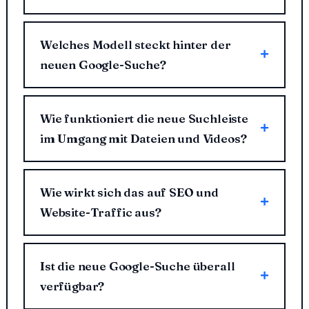
Welches Modell steckt hinter der
neuen Google-Suche?
Wie funktioniert die neue Suchleiste
im Umgang mit Dateien und Videos?
Wie wirkt sich das auf SEO und
Website-Traffic aus?
Ist die neue Google-Suche überall
verfügbar?