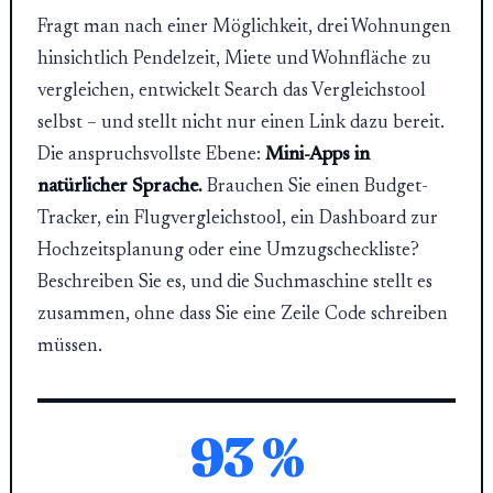
Fragt man nach einer Möglichkeit, drei Wohnungen
hinsichtlich Pendelzeit, Miete und Wohnfläche zu
vergleichen, entwickelt Search das Vergleichstool
selbst – und stellt nicht nur einen Link dazu bereit.
Die anspruchsvollste Ebene:
Mini-Apps in
natürlicher Sprache.
Brauchen Sie einen Budget-
Tracker, ein Flugvergleichstool, ein Dashboard zur
Hochzeitsplanung oder eine Umzugscheckliste?
Beschreiben Sie es, und die Suchmaschine stellt es
zusammen, ohne dass Sie eine Zeile Code schreiben
müssen.
93 %