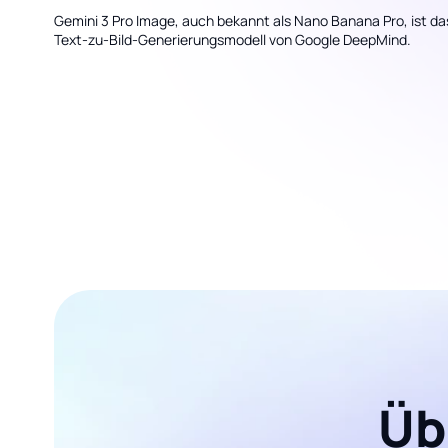
Gemini 3 Pro Image, auch bekannt als Nano Banana Pro, ist 
Text-zu-Bild-Generierungsmodell von Google DeepMind.
Üb