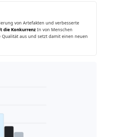
ierung von Artefakten und verbesserte
ft die Konkurrenz
In von Menschen
 Qualität aus und setzt damit einen neuen