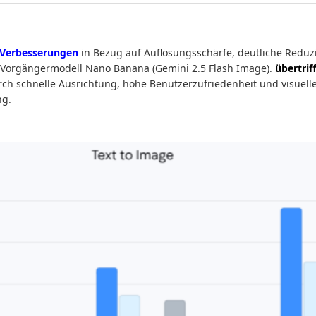
 Verbesserungen
in Bezug auf Auflösungsschärfe, deutliche Reduz
m Vorgängermodell Nano Banana (Gemini 2.5 Flash Image).
übertrif
ch schnelle Ausrichtung, hohe Benutzerzufriedenheit und visuelle
ng.