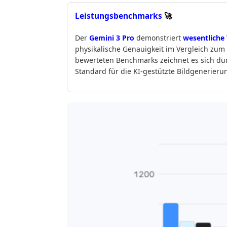
Leistungsbenchmarks
🚀
Der
Gemini 3 Pro
demonstriert
wesentliche
physikalische Genauigkeit im Vergleich zu
bewerteten Benchmarks zeichnet es sich dur
Standard für die KI-gestützte Bildgenerieru