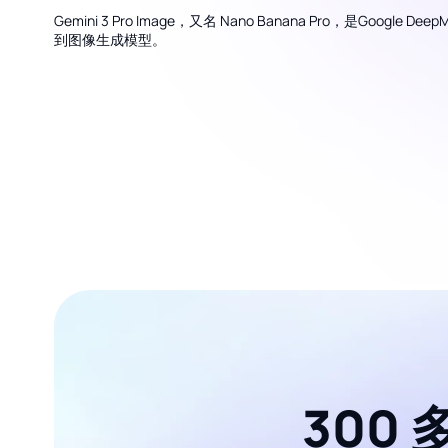
Gemini 3 Pro Image，又名 Nano Banana Pro，是Google 
到图像生成模型。
300 