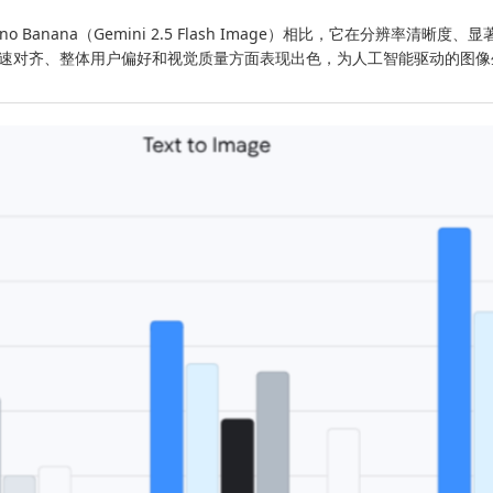
no Banana（Gemini 2.5 Flash Image）相比，它在分辨率
速对齐、整体用户偏好和视觉质量方面表现出色，为人工智能驱动的图像