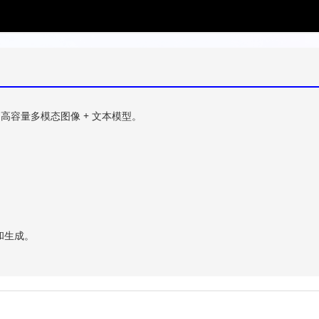
2 架构，高容量多模态图像 + 文本模型。
和生成。