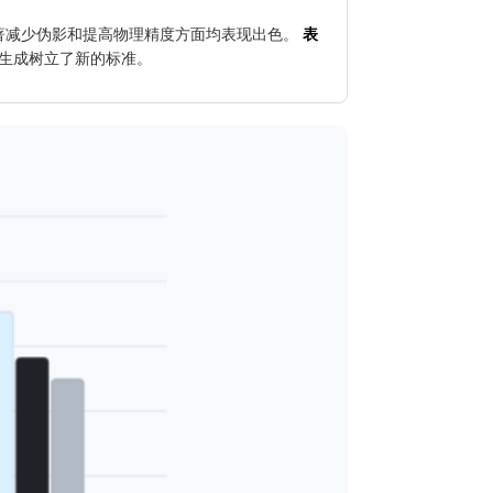
清晰度、显著减少伪影和提高物理精度方面均表现出色。
表
生成树立了新的标准。