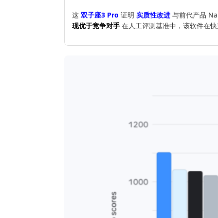
这
双子座3 Pro
证明
实质性改进
与前代产品 Na
现优于竞争对手
在人工评测基准中，该软件在快