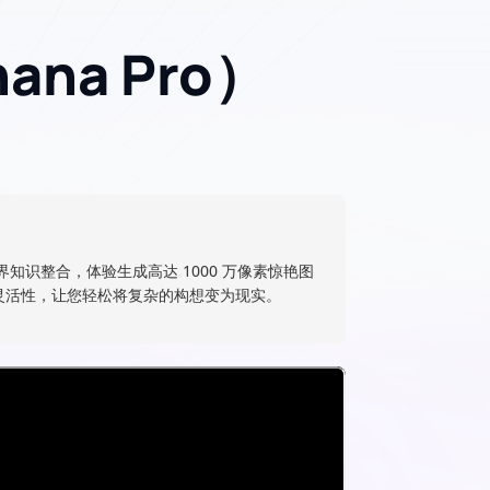
nana Pro）
知识整合，体验生成高达 1000 万像素惊艳图
灵活性，让您轻松将复杂的构想变为现实。