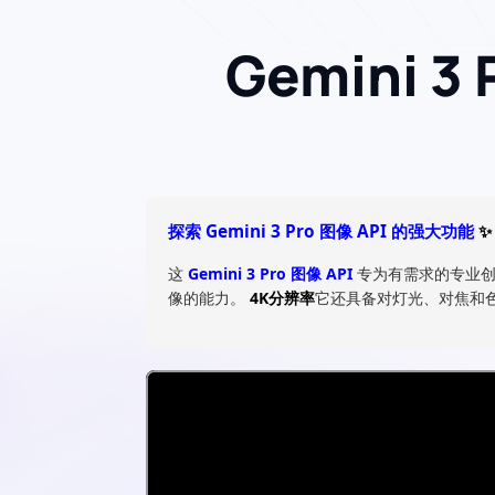
Gemini 3
探索 Gemini 3 Pro 图像 API 的强大功能
✨
这
Gemini 3 Pro 图像 API
专为有需求的专业
像的能力。
4K分辨率
它还具备对灯光、对焦和