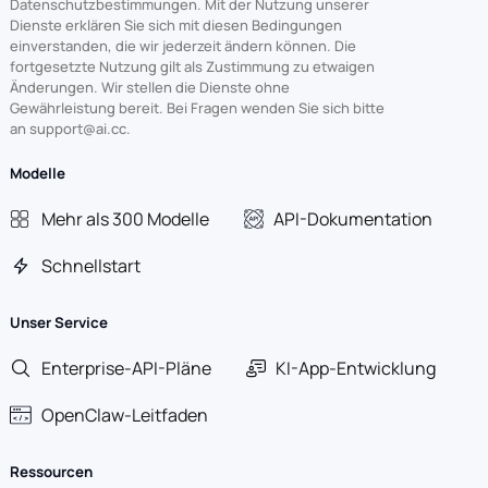
Datenschutzbestimmungen. Mit der Nutzung unserer
Dienste erklären Sie sich mit diesen Bedingungen
einverstanden, die wir jederzeit ändern können. Die
fortgesetzte Nutzung gilt als Zustimmung zu etwaigen
Änderungen. Wir stellen die Dienste ohne
Gewährleistung bereit. Bei Fragen wenden Sie sich bitte
an support@ai.cc.
Modelle
Mehr als 300 Modelle
API-Dokumentation
Schnellstart
Unser Service
Enterprise-API-Pläne
KI-App-Entwicklung
OpenClaw-Leitfaden
Ressourcen