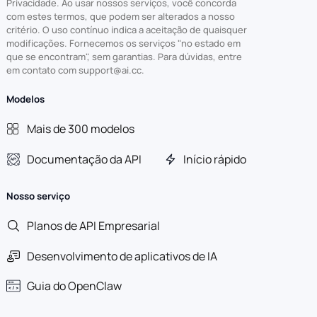
Privacidade. Ao usar nossos serviços, você concorda
com estes termos, que podem ser alterados a nosso
critério. O uso contínuo indica a aceitação de quaisquer
modificações. Fornecemos os serviços "no estado em
que se encontram", sem garantias. Para dúvidas, entre
em contato com support@ai.cc.
Modelos
Mais de 300 modelos
Documentação da API
Início rápido
Nosso serviço
Planos de API Empresarial
Desenvolvimento de aplicativos de IA
Guia do OpenClaw