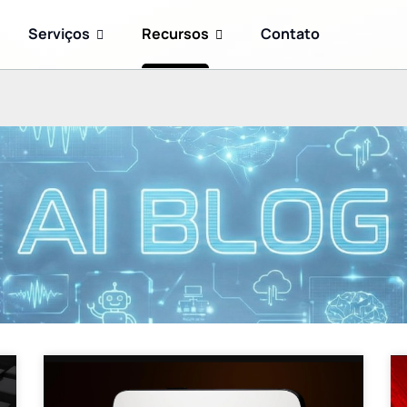
Serviços
Recursos
Contato