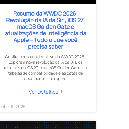
Resumo da WWDC 2026:
Revolução da IA ​​da Siri, iOS 27,
macOS Golden Gate e
atualizações de inteligência da
Apple – Tudo o que você
precisa saber
Confira o resumo definitivo da WWDC 2026.
Explore a nova revolução da IA ​​da Siri, os
recursos do iOS 27, o macOS Golden Gate, as
tabelas de compatibilidade e as datas de
lançamento. Leia agora!
Ver Detalhes
unho
09
,
2026