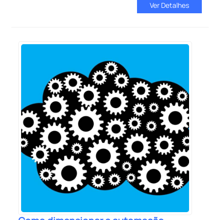
Ver Detalhes