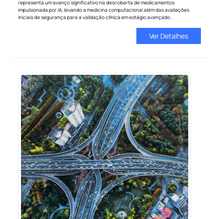
representa um avanço significativo na descoberta de medicamentos
impulsionada por IA, levando a medicina computacional além das avaliações
iniciais de segurança para a validação clínica em estágio avançado.
Ver Detalhes