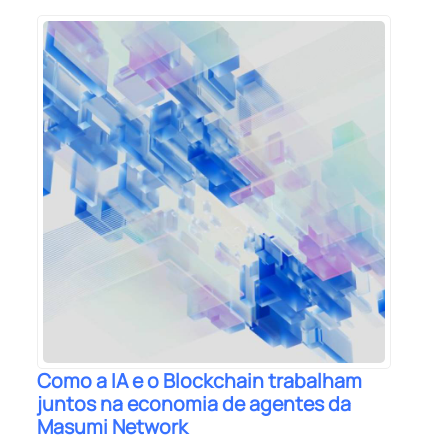
Como a IA e o Blockchain trabalham
juntos na economia de agentes da
Masumi Network