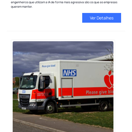
engenheiros que utilizam a IA de forma mais agressiva são os que as empresas
querem manter.
Ver Detalhes