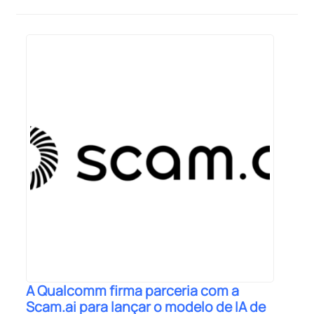
A Qualcomm firma parceria com a
Scam.ai para lançar o modelo de IA de