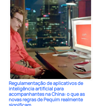
Regulamentação de aplicativos de
inteligência artificial para
acompanhantes na China: o que as
novas regras de Pequim realmente
significam