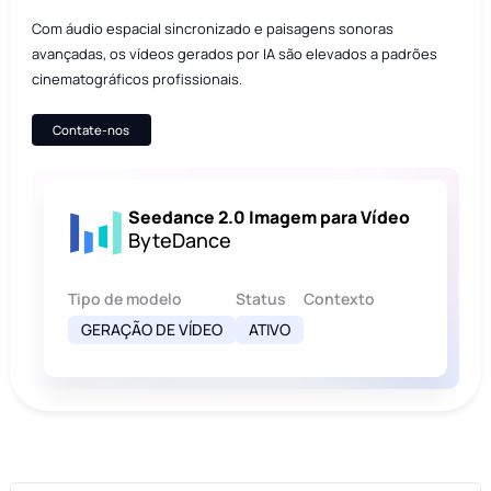
Com áudio espacial sincronizado e paisagens sonoras
avançadas, os vídeos gerados por IA são elevados a padrões
cinematográficos profissionais.
Contate-nos
Seedance 2.0 Imagem para Vídeo
ByteDance
Tipo de modelo
Status
Contexto
GERAÇÃO DE VÍDEO
ATIVO