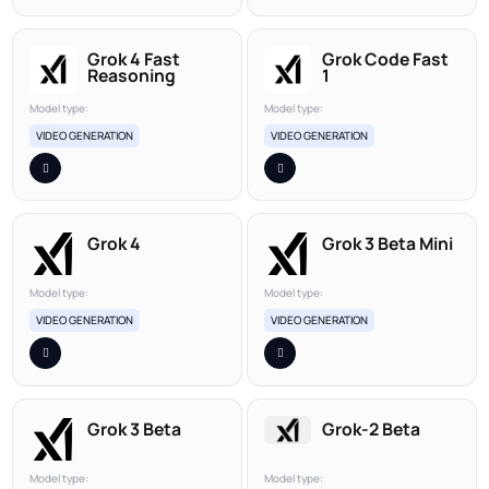
Grok 4 Fast
Grok Code Fast
Reasoning
1
Model type:
Model type:
VIDEO GENERATION
VIDEO GENERATION
Grok 4
Grok 3 Beta Mini
Model type:
Model type:
VIDEO GENERATION
VIDEO GENERATION
Grok 3 Beta
Grok-2 Beta
Model type:
Model type: