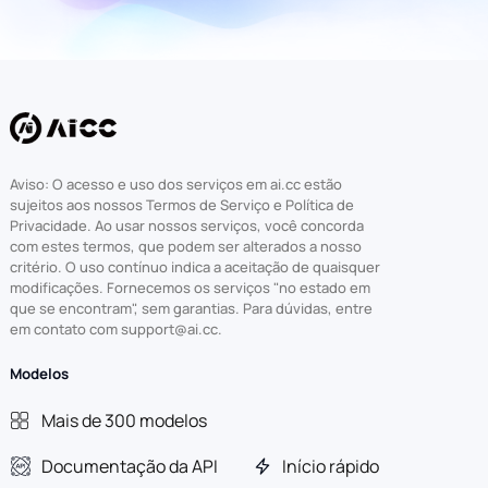
Aviso: O acesso e uso dos serviços em ai.cc estão
sujeitos aos nossos Termos de Serviço e Política de
Privacidade. Ao usar nossos serviços, você concorda
com estes termos, que podem ser alterados a nosso
critério. O uso contínuo indica a aceitação de quaisquer
modificações. Fornecemos os serviços "no estado em
que se encontram", sem garantias. Para dúvidas, entre
em contato com support@ai.cc.
Modelos
Mais de 300 modelos
Documentação da API
Início rápido