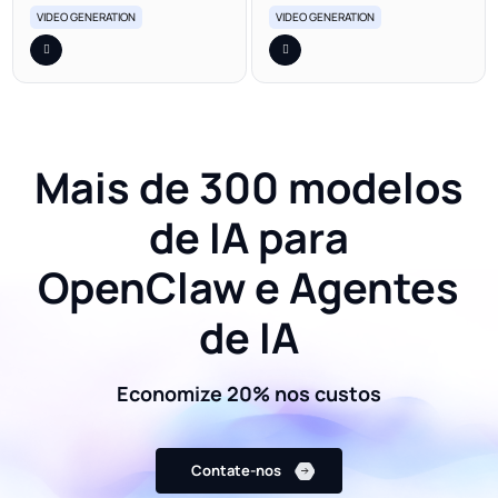
VIDEO GENERATION
VIDEO GENERATION
Mais de 300 modelos
de IA para
OpenClaw e Agentes
de IA
Economize 20% nos custos
Contate-nos