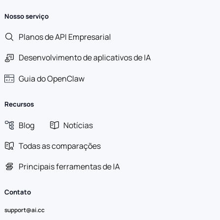
Nosso serviço
Planos de API Empresarial
Desenvolvimento de aplicativos de IA
Guia do OpenClaw
Recursos
Blog
Notícias
Todas as comparações
Principais ferramentas de IA
Contato
support@ai.cc