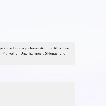
, präziser Lippensynchronisation und filmischen
r Marketing-, Unterhaltungs-, Bildungs- und