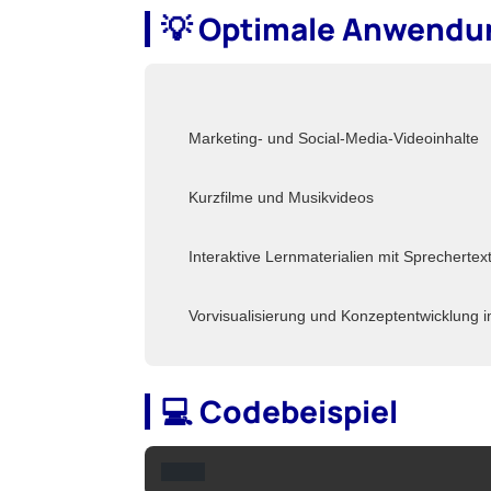
💡 Optimale Anwendun
Marketing- und Social-Media-Videoinhalte
Kurzfilme und Musikvideos
Interaktive Lernmaterialien mit Sprechertex
Vorvisualisierung und Konzeptentwicklung 
💻 Codebeispiel