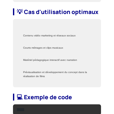
💡 Cas d'utilisation optimaux
Contenu vidéo marketing et réseaux sociaux
Courts métrages et clips musicaux
Matériel pédagogique interactif avec narration
Prévisualisation et développement du concept dans la
réalisation de films
💻 Exemple de code