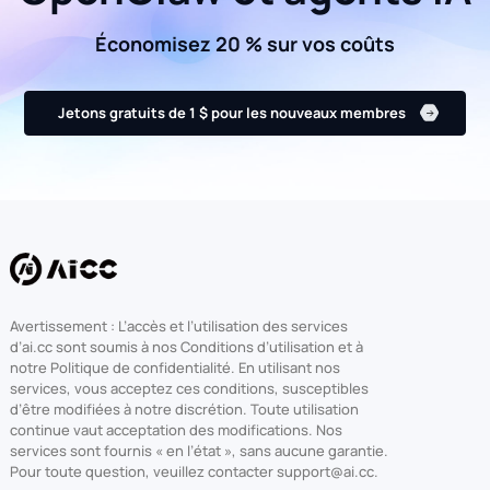
Économisez 20 % sur vos coûts
Jetons gratuits de 1 $ pour les nouveaux membres
Avertissement : L’accès et l’utilisation des services
d’ai.cc sont soumis à nos Conditions d’utilisation et à
notre Politique de confidentialité. En utilisant nos
services, vous acceptez ces conditions, susceptibles
d’être modifiées à notre discrétion. Toute utilisation
continue vaut acceptation des modifications. Nos
services sont fournis « en l’état », sans aucune garantie.
Pour toute question, veuillez contacter support@ai.cc.