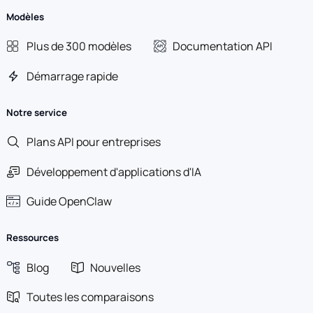
Modèles
Plus de 300 modèles
Documentation API
Démarrage rapide
Notre service
Plans API pour entreprises
Développement d'applications d'IA
Guide OpenClaw
Ressources
Blog
Nouvelles
Toutes les comparaisons