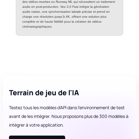
des vidéos muettes ou Runway ML qui nécessitent un traitement
audio en post-production, Veo 3.0 Fast intègre la génération
audio native, une synchronisation labiale précise et prend en
charge une résolution jusqu'à 4K, offrant une solution plus
complète et de haute fidélité pour la création de vidéos
cinématographiques.
Terrain de jeu de l'IA
Testez tous les modèles d'API dans l'environnement de test
avant de les intégrer. Nous proposons plus de 300 modèles à
intégrer à votre application.