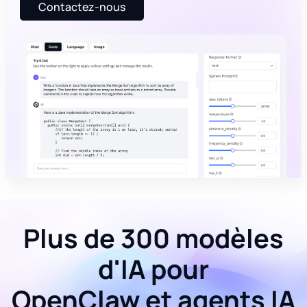
Contactez-nous
Plus de 300 modèles
d'IA pour
OpenClaw et agents IA