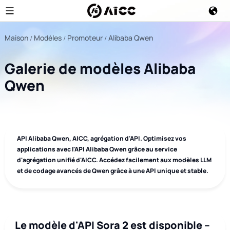
Maison
Modèles
Promoteur
Alibaba Qwen
Galerie de modèles Alibaba
Qwen
API Alibaba Qwen, AICC, agrégation d'API. Optimisez vos
applications avec l'API Alibaba Qwen grâce au service
d'agrégation unifié d'AICC. Accédez facilement aux modèles LLM
et de codage avancés de Qwen grâce à une API unique et stable.
Le modèle d'API Sora 2 est disponible –