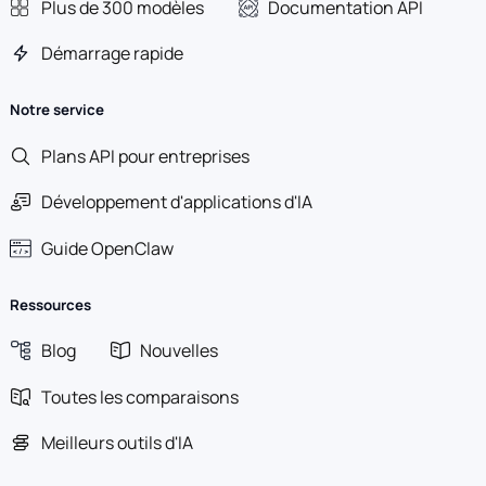
Plus de 300 modèles
Documentation API
Démarrage rapide
Notre service
Plans API pour entreprises
Développement d'applications d'IA
Guide OpenClaw
Ressources
Blog
Nouvelles
Toutes les comparaisons
Meilleurs outils d'IA