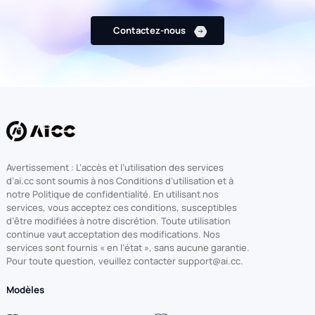
Contactez-nous
Avertissement : L’accès et l’utilisation des services
d’ai.cc sont soumis à nos Conditions d’utilisation et à
notre Politique de confidentialité. En utilisant nos
services, vous acceptez ces conditions, susceptibles
d’être modifiées à notre discrétion. Toute utilisation
continue vaut acceptation des modifications. Nos
services sont fournis « en l’état », sans aucune garantie.
Pour toute question, veuillez contacter support@ai.cc.
Modèles