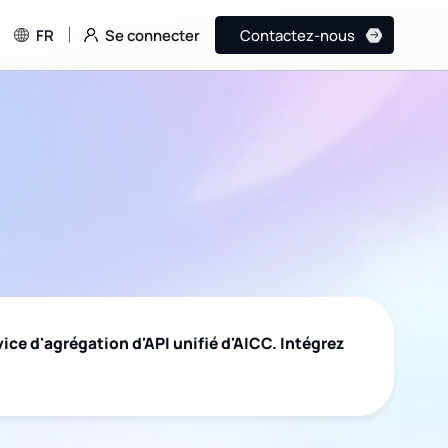
Se connecter
FR
Contactez-nous
ce d'agrégation d'API unifié d'AICC. Intégrez