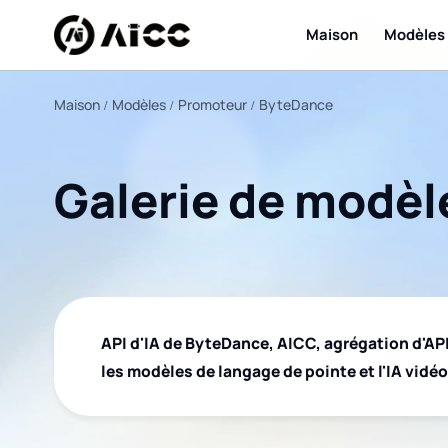
Maison
Modèles
Maison
Modèles
Promoteur
ByteDance
Galerie de modè
API d'IA de ByteDance, AICC, agrégation d'API
les modèles de langage de pointe et l'IA vidéo