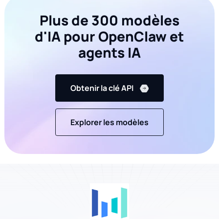
Plus de 300 modèles
d'IA pour OpenClaw et
agents IA
Obtenir la clé API
Explorer les modèles