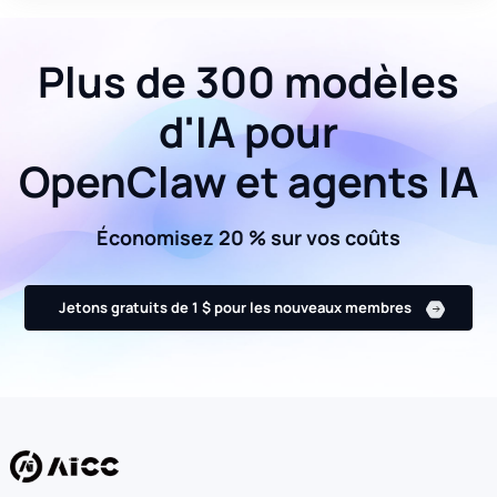
Plus de 300 modèles
d'IA pour
OpenClaw et agents IA
Économisez 20 % sur vos coûts
Jetons gratuits de 1 $ pour les nouveaux membres