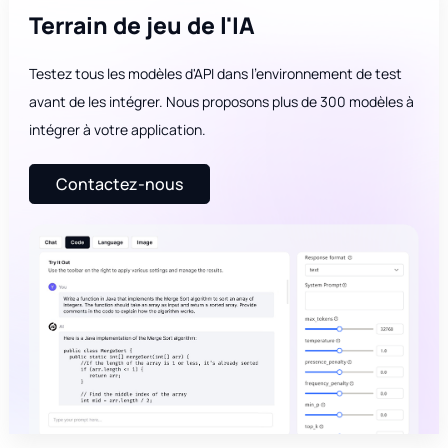
Terrain de jeu de l'IA
Testez tous les modèles d'API dans l'environnement de test
avant de les intégrer. Nous proposons plus de 300 modèles à
intégrer à votre application.
Contactez-nous