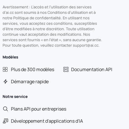
Avertissement : L’accès et l’utilisation des services
d’ai.cc sont soumis à nos Conditions d’utilisation et à
notre Politique de confidentialité. En utilisant nos
services, vous acceptez ces conditions, susceptibles
d’être modifiées à notre discrétion. Toute utilisation
continue vaut acceptation des modifications. Nos
services sont fournis « en l’état », sans aucune garantie.
Pour toute question, veuillez contacter support@ai.cc.
Modèles
Plus de 300 modèles
Documentation API
Démarrage rapide
Notre service
Plans API pour entreprises
Développement d'applications d'IA