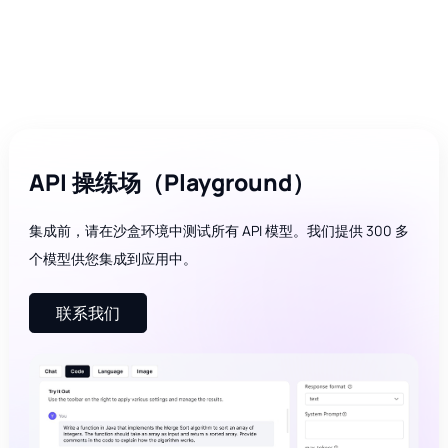
API 操练场（Playground）
集成前，请在沙盒环境中测试所有 API 模型。我们提供 300 多
个模型供您集成到应用中。
联系我们