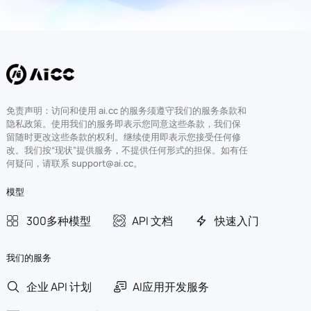
免责声明：访问和使用 ai.cc 的服务须遵守我们的服务条款和
隐私政策。使用我们的服务即表示您同意这些条款，我们保
留随时更改这些条款的权利。继续使用即表示您接受任何修
改。我们按“现状”提供服务，不提供任何形式的担保。如有任
何疑问，请联系 support@ai.cc。
模型
300多种模型
API 文档
快速入门
我们的服务
企业 API 计划
AI应用开发服务