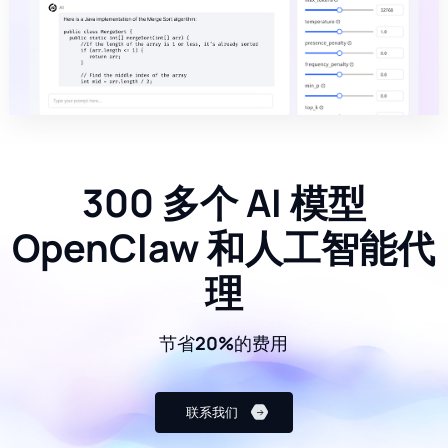
300 多个 AI 模型
OpenClaw 和人工智能代
理
节省20%的费用
联系我们