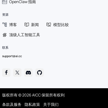
OpenClaw 指南
资源
博客
新闻
模型比较
顶级人工智能工具
联系
support@ai.cc
版权所有 © 2026 AICC 保留所有权利
条款及服务
隐私政策
关于我们