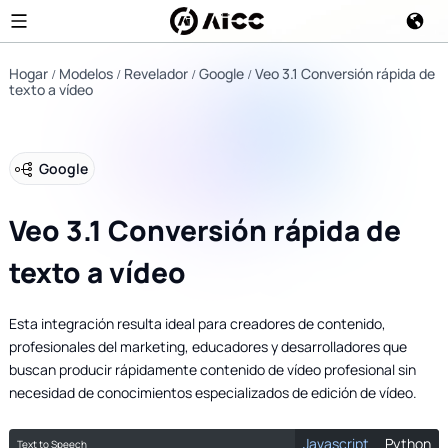
Hogar
Modelos
Revelador
Google
Veo 3.1 Conversión rápida de
texto a vídeo
Google
Veo 3.1 Conversión rápida de
texto a vídeo
Esta integración resulta ideal para creadores de contenido,
profesionales del marketing, educadores y desarrolladores que
buscan producir rápidamente contenido de vídeo profesional sin
necesidad de conocimientos especializados de edición de vídeo.
Javascript
Python
Text to Speech