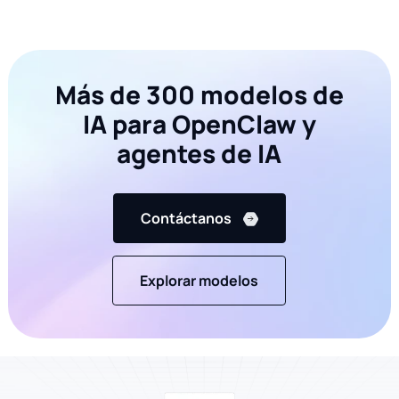
Más de 300 modelos de
IA para OpenClaw y
agentes de IA
Contáctanos
Explorar modelos