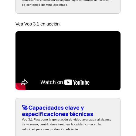
de contenido de ritmo acelerado.
Vea Veo 3.1 en acción.
🚀 Capacidades clave y
especificaciones técnicas
Veo 3.1 Fast pone la generación de vídeo avanzada al alcance
de tu mano, centrándose tanto en la calidad como en la
velocidad para una producción eficiente.