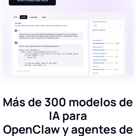
Más de 300 modelos de
IA para
OpenClaw y agentes de