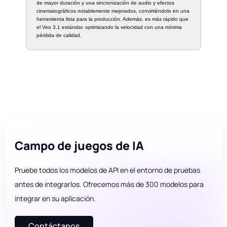
de mayor duración y una sincronización de audio y efectos
cinematográficos notablemente mejorados, convirtiéndolo en una
herramienta lista para la producción. Además, es más rápido que
el Veo 3.1 estándar, optimizando la velocidad con una mínima
pérdida de calidad.
Campo de juegos de IA
Pruebe todos los modelos de API en el entorno de pruebas
antes de integrarlos. Ofrecemos más de 300 modelos para
integrar en su aplicación.
Contáctanos