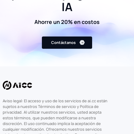
IA
Ahorre un 20% en costos
Contáctanos
Aviso legal: El acceso y uso de los servicios de ai.cc están
sujetos a nuestros Términos de servicio y Política de
privacidad. Al utilizar nuestros servicios, usted acepta
estos términos, que pueden modificarse a nuestra
discreción. El uso continuado implica la aceptación de
cualquier modificación. Ofrecemos nuestros servicios