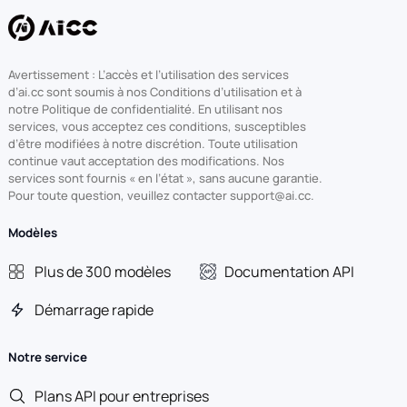
Avertissement : L’accès et l’utilisation des services
d’ai.cc sont soumis à nos Conditions d’utilisation et à
notre Politique de confidentialité. En utilisant nos
services, vous acceptez ces conditions, susceptibles
d’être modifiées à notre discrétion. Toute utilisation
continue vaut acceptation des modifications. Nos
services sont fournis « en l’état », sans aucune garantie.
Pour toute question, veuillez contacter support@ai.cc.
Modèles
Plus de 300 modèles
Documentation API
Démarrage rapide
Notre service
Plans API pour entreprises