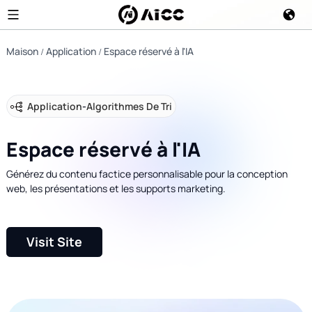
Maison
Application
Espace réservé à l'IA
Application
-
Algorithmes De Tri
Espace réservé à l'IA
Générez du contenu factice personnalisable pour la conception
web, les présentations et les supports marketing.
Visit Site