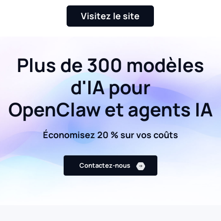
Visitez le site
Plus de 300 modèles
d'IA pour
OpenClaw et agents IA
Économisez 20 % sur vos coûts
Contactez-nous