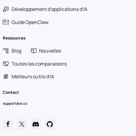
Développement d'applications d'IA
Guide OpenClaw
Ressources
Blog
Nouvelles
Toutes les comparaisons
Meilleurs outils d'IA
Contact
support@ai.cc