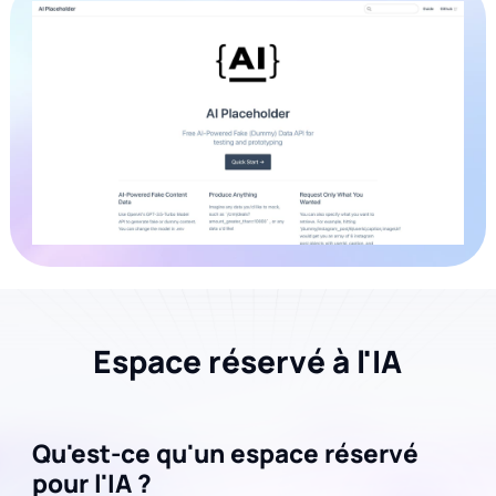
Espace réservé à l'IA
Qu'est-ce qu'un espace réservé
pour l'IA ?