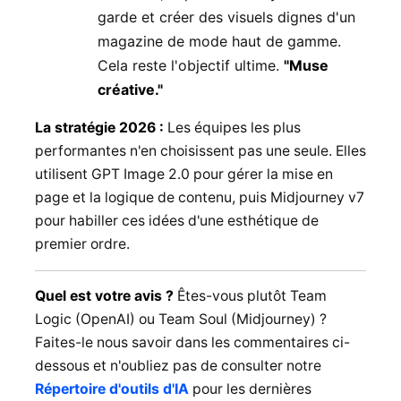
garde et créer des visuels dignes d'un
magazine de mode haut de gamme.
Cela reste l'objectif ultime.
"Muse
créative."
La stratégie 2026 :
Les équipes les plus
performantes n'en choisissent pas une seule. Elles
utilisent GPT Image 2.0 pour gérer la mise en
page et la logique de contenu, puis Midjourney v7
pour habiller ces idées d'une esthétique de
premier ordre.
Quel est votre avis ?
Êtes-vous plutôt Team
Logic (OpenAI) ou Team Soul (Midjourney) ?
Faites-le nous savoir dans les commentaires ci-
dessous et n'oubliez pas de consulter notre
Répertoire d'outils d'IA
pour les dernières