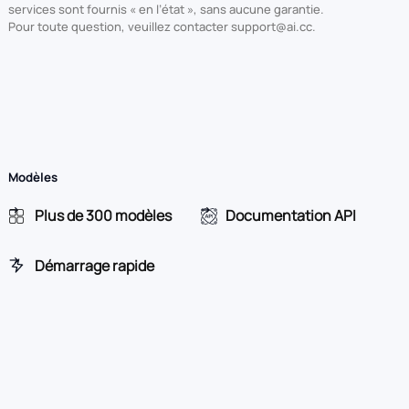
services sont fournis « en l’état », sans aucune garantie.
Pour toute question, veuillez contacter support@ai.cc.
Modèles
Plus de 300 modèles
Documentation API
Démarrage rapide