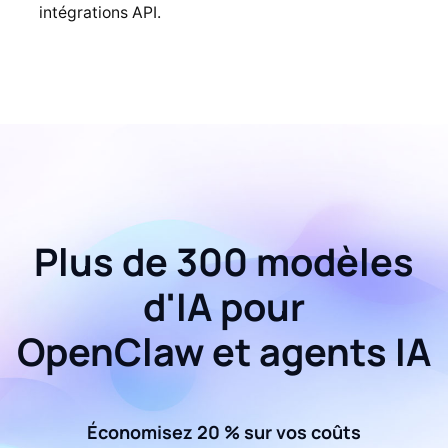
intégrations API.
Plus de 300 modèles
d'IA pour
OpenClaw et agents IA
Économisez 20 % sur vos coûts