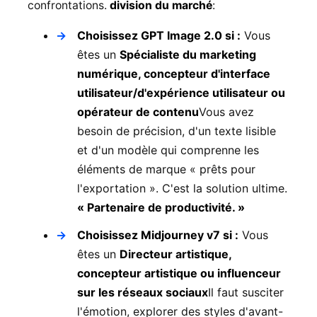
confrontations.
division du marché
:
Choisissez GPT Image 2.0 si :
Vous
êtes un
Spécialiste du marketing
numérique, concepteur d'interface
utilisateur/d'expérience utilisateur ou
opérateur de contenu
Vous avez
besoin de précision, d'un texte lisible
et d'un modèle qui comprenne les
éléments de marque « prêts pour
l'exportation ». C'est la solution ultime.
« Partenaire de productivité. »
Choisissez Midjourney v7 si :
Vous
êtes un
Directeur artistique,
concepteur artistique ou influenceur
sur les réseaux sociaux
Il faut susciter
l'émotion, explorer des styles d'avant-