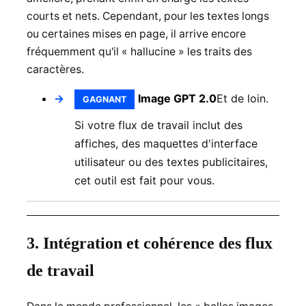
courts et nets. Cependant, pour les textes longs
ou certaines mises en page, il arrive encore
fréquemment qu'il « hallucine » les traits des
caractères.
Image GPT 2.0
Et de loin.
GAGNANT
Si votre flux de travail inclut des
affiches, des maquettes d'interface
utilisateur ou des textes publicitaires,
cet outil est fait pour vous.
3. Intégration et cohérence des flux
de travail