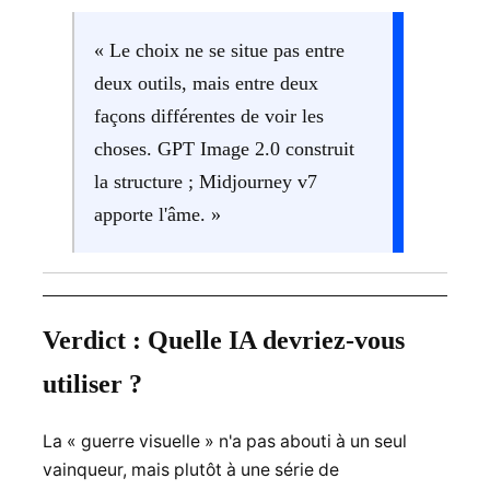
« Le choix ne se situe pas entre
deux outils, mais entre deux
façons différentes de voir les
choses. GPT Image 2.0 construit
la structure ; Midjourney v7
apporte l'âme. »
Verdict : Quelle IA devriez-vous
utiliser ?
La « guerre visuelle » n'a pas abouti à un seul
vainqueur, mais plutôt à une série de