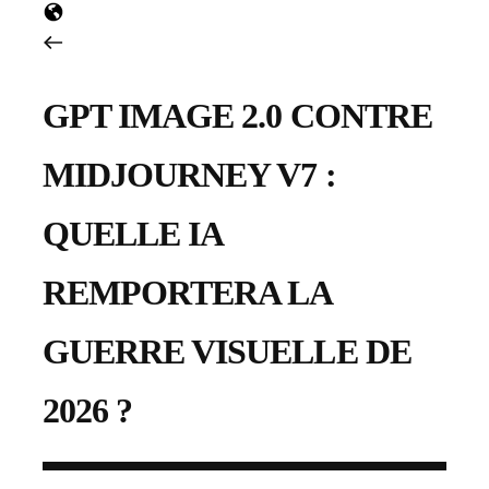
GPT IMAGE 2.0 CONTRE
MIDJOURNEY V7 :
QUELLE IA
REMPORTERA LA
GUERRE VISUELLE DE
2026 ?