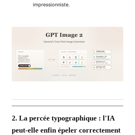
impressionniste.
2. La percée typographique : l'IA
peut-elle enfin épeler correctement