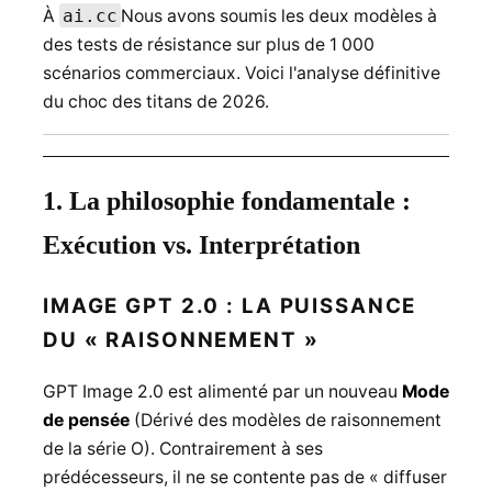
À
ai.cc
Nous avons soumis les deux modèles à
des tests de résistance sur plus de 1 000
scénarios commerciaux. Voici l'analyse définitive
du choc des titans de 2026.
1. La philosophie fondamentale :
Exécution vs. Interprétation
IMAGE GPT 2.0 : LA PUISSANCE
DU « RAISONNEMENT »
GPT Image 2.0 est alimenté par un nouveau
Mode
de pensée
(Dérivé des modèles de raisonnement
de la série O). Contrairement à ses
prédécesseurs, il ne se contente pas de « diffuser