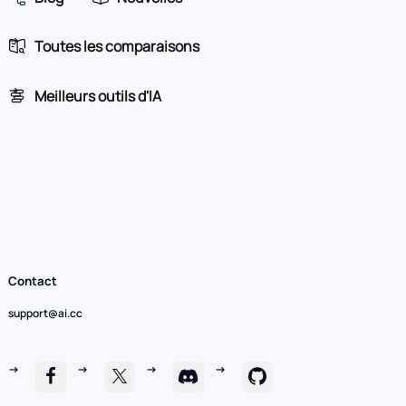
Toutes les comparaisons
Meilleurs outils d'IA
Contact
support@ai.cc