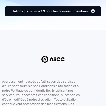
Jetons gratuits de 1 $ pour les nouveaux membres
Avertissement : L’accès et l’utilisation des services
d’ai.cc sont soumis à nos Conditions d’utilisation et à
notre Politique de confidentialité. En utilisant nos
services, vous acceptez ces conditions, susceptibles
d’être modifiées à notre discrétion. Toute utilisation
continue vaut acceptation des modifications. Nos