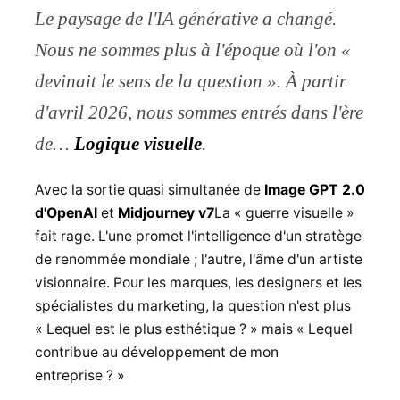
Le paysage de l'IA générative a changé.
Nous ne sommes plus à l'époque où l'on «
devinait le sens de la question ». À partir
d'avril 2026, nous sommes entrés dans l'ère
de…
Logique visuelle
.
Avec la sortie quasi simultanée de
Image GPT 2.0
d'OpenAI
et
Midjourney v7
La « guerre visuelle »
fait rage. L'une promet l'intelligence d'un stratège
de renommée mondiale ; l'autre, l'âme d'un artiste
visionnaire. Pour les marques, les designers et les
spécialistes du marketing, la question n'est plus
« Lequel est le plus esthétique ? » mais « Lequel
contribue au développement de mon
entreprise ? »