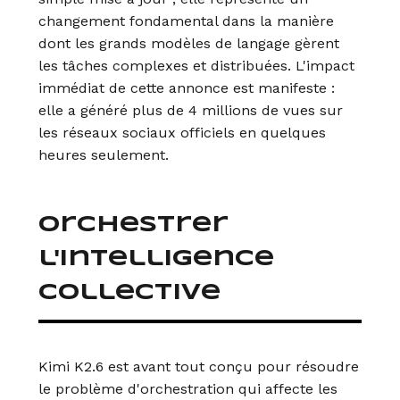
changement fondamental dans la manière
dont les grands modèles de langage gèrent
les tâches complexes et distribuées. L'impact
immédiat de cette annonce est manifeste :
elle a généré plus de 4 millions de vues sur
les réseaux sociaux officiels en quelques
heures seulement.
Orchestrer
l'intelligence
collective
Kimi K2.6 est avant tout conçu pour résoudre
le problème d'orchestration qui affecte les