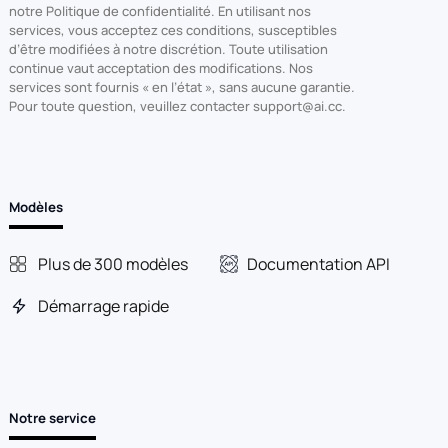
notre Politique de confidentialité. En utilisant nos
services, vous acceptez ces conditions, susceptibles
d’être modifiées à notre discrétion. Toute utilisation
continue vaut acceptation des modifications. Nos
services sont fournis « en l’état », sans aucune garantie.
Pour toute question, veuillez contacter support@ai.cc.
Modèles
Plus de 300 modèles
Documentation API
Démarrage rapide
Notre service