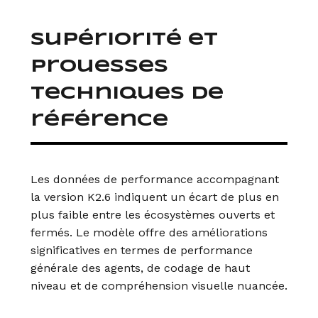
Supériorité et
prouesses
techniques de
référence
Les données de performance accompagnant
la version K2.6 indiquent un écart de plus en
plus faible entre les écosystèmes ouverts et
fermés. Le modèle offre des améliorations
significatives en termes de performance
générale des agents, de codage de haut
niveau et de compréhension visuelle nuancée.