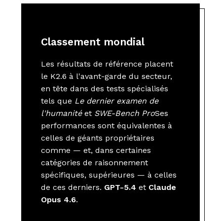
Classement mondial
Les résultats de référence placent
le K2.6 à l'avant-garde du secteur,
en tête dans des tests spécialisés
tels que
Le dernier examen de
l'humanité
et
SWE-Bench Pro
Ses
performances sont équivalentes à
celles de géants propriétaires
comme — et, dans certaines
catégories de raisonnement
spécifiques, supérieures — à celles
de ces derniers.
GPT-5.4
et
Claude
Opus 4.6
.