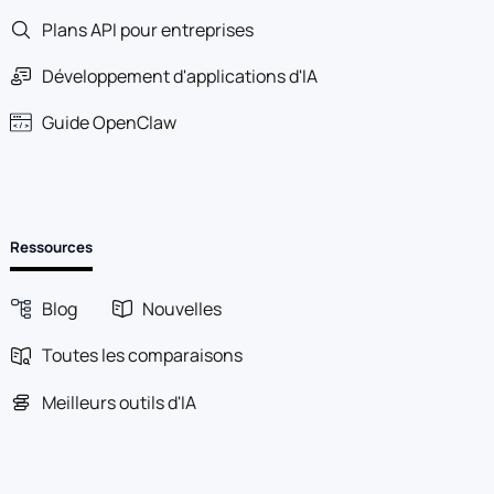
Plans API pour entreprises
Développement d'applications d'IA
Guide OpenClaw
Ressources
Blog
Nouvelles
Toutes les comparaisons
Meilleurs outils d'IA