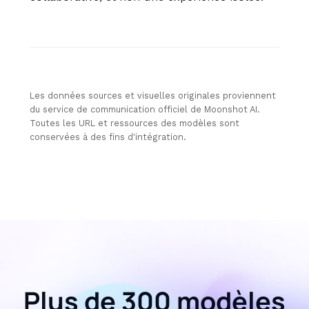
Les données sources et visuelles originales proviennent
du service de communication officiel de Moonshot AI.
Toutes les URL et ressources des modèles sont
conservées à des fins d'intégration.
Plus de 300 modèles