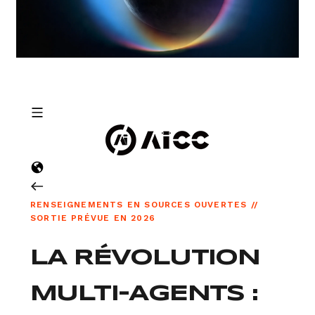
RENSEIGNEMENTS EN SOURCES OUVERTES //
SORTIE PRÉVUE EN 2026
LA RÉVOLUTION
MULTI-AGENTS :