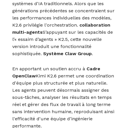
systèmes d'IA traditionnels. Alors que les
générations précédentes se concentraient sur
les performances individuelles des modèles,
K2.6 privilégie l'orchestration.
collaboration
multi-agents
S’appuyant sur les capacités de
l’« essaim d’agents » K2.5, cette nouvelle
version introduit une fonctionnalité
sophistiquée.
Système Claw Group
.
En apportant un soutien accru à
Cadre
OpenClaw
Kimi K2.6 permet une coordination
d'équipe plus structurée et plus naturelle.
Les agents peuvent désormais assigner des
sous-tâches, analyser les résultats en temps
réel et gérer des flux de travail à long terme
sans intervention humaine, reproduisant ainsi
l'efficacité d'une équipe d'ingénierie
performante.