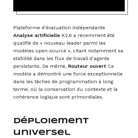
Plateforme d'évaluation indépendante
Analyse artificielle
K2.6 a récemment été
qualifié de « nouveau leader parmi les
modèles open-source », citant notamment sa
stabilité dans les flux de travail d'agents
persistants. De même,
Routeur ouvert
Ce
modèle a démontré une force exceptionnelle
dans les tâches de programmation à long
terme, où la conservation du contexte et la
cohérence logique sont primordiales.
Déploiement
universel