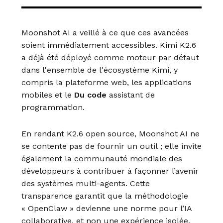
Moonshot AI a veillé à ce que ces avancées
soient immédiatement accessibles. Kimi K2.6
a déjà été déployé comme moteur par défaut
dans l'ensemble de l'écosystème Kimi, y
compris la plateforme web, les applications
mobiles et le
Du code
assistant de
programmation.
En rendant K2.6 open source, Moonshot AI ne
se contente pas de fournir un outil ; elle invite
également la communauté mondiale des
développeurs à contribuer à façonner l’avenir
des systèmes multi-agents. Cette
transparence garantit que la méthodologie
« OpenClaw » devienne une norme pour l’IA
collaborative, et non une expérience isolée.