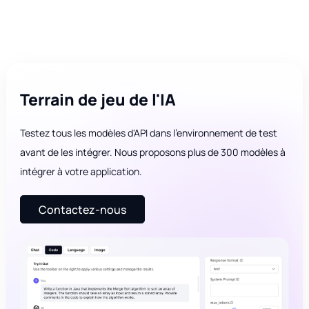
Terrain de jeu de l'IA
Testez tous les modèles d'API dans l'environnement de test
avant de les intégrer. Nous proposons plus de 300 modèles à
intégrer à votre application.
Contactez-nous