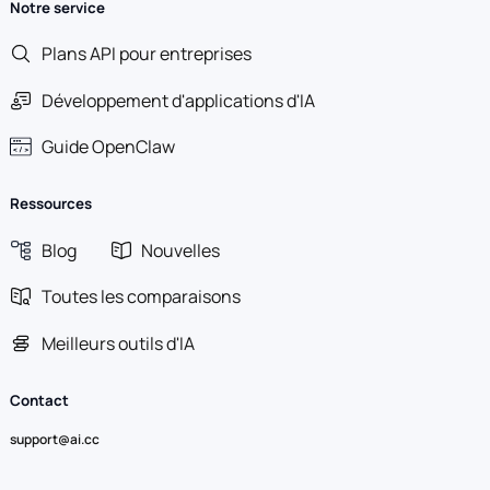
Notre service
Plans API pour entreprises
Développement d'applications d'IA
Guide OpenClaw
Ressources
Blog
Nouvelles
Toutes les comparaisons
Meilleurs outils d'IA
Contact
support@ai.cc