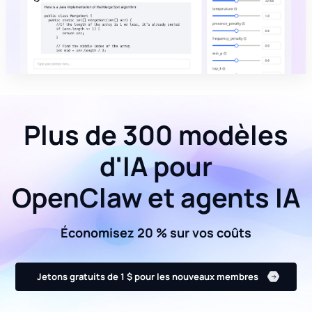
Plus de 300 modèles
d'IA pour
OpenClaw et agents IA
Économisez 20 % sur vos coûts
Jetons gratuits de 1 $ pour les nouveaux membres