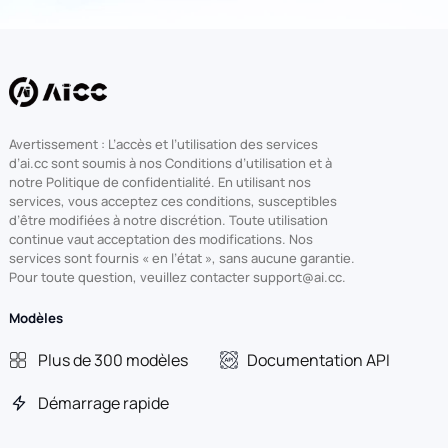
Avertissement : L’accès et l’utilisation des services
d’ai.cc sont soumis à nos Conditions d’utilisation et à
notre Politique de confidentialité. En utilisant nos
services, vous acceptez ces conditions, susceptibles
d’être modifiées à notre discrétion. Toute utilisation
continue vaut acceptation des modifications. Nos
services sont fournis « en l’état », sans aucune garantie.
Pour toute question, veuillez contacter support@ai.cc.
Modèles
Plus de 300 modèles
Documentation API
Démarrage rapide