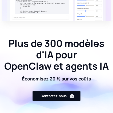
Plus de 300 modèles
d'IA pour
OpenClaw et agents IA
Économisez 20 % sur vos coûts
Contactez-nous