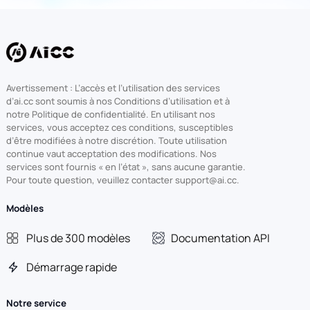
Avertissement : L’accès et l’utilisation des services
d’ai.cc sont soumis à nos Conditions d’utilisation et à
notre Politique de confidentialité. En utilisant nos
services, vous acceptez ces conditions, susceptibles
d’être modifiées à notre discrétion. Toute utilisation
continue vaut acceptation des modifications. Nos
services sont fournis « en l’état », sans aucune garantie.
Pour toute question, veuillez contacter support@ai.cc.
Modèles
Plus de 300 modèles
Documentation API
Démarrage rapide
Notre service