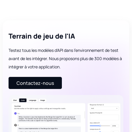
Terrain de jeu de l'IA
Testez tous les modèles d'API dans l'environnement de test
avant de les intégrer. Nous proposons plus de 300 modèles à
intégrer à votre application.
Contactez-nous