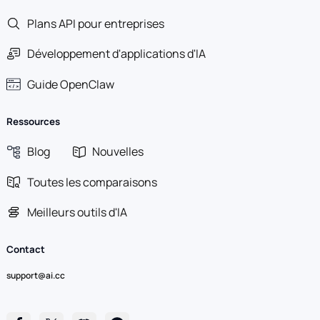
Plans API pour entreprises
Développement d'applications d'IA
Guide OpenClaw
Ressources
Blog
Nouvelles
Toutes les comparaisons
Meilleurs outils d'IA
Contact
support@ai.cc